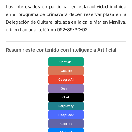
Los interesados en participar en esta actividad incluida
en el programa de primavera deben reservar plaza en la
Delegación de Cultura, situada en la calle Mar en Manilva,
o bien llamar al teléfono 952-89-30-92.
Resumir este contenido con Inteligencia Artificial
ChatGPT
Claude
Google AI
Gemini
Grok
Perplexity
DeepSeek
Copilot