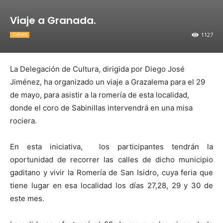
Viaje a Granada.
1127
Cultura
La Delegación de Cultura, dirigida por Diego José
Jiménez, ha organizado un viaje a Grazalema para el 29
de mayo, para asistir a la romería de esta localidad,
donde el coro de Sabinillas intervendrá en una misa
rociera.
En esta iniciativa, los participantes tendrán la
oportunidad de recorrer las calles de dicho municipio
gaditano y vivir la Romería de San Isidro, cuya feria que
tiene lugar en esa localidad los días 27,28, 29 y 30 de
este mes.