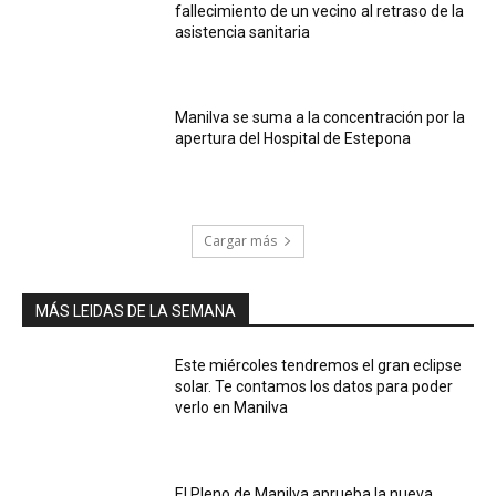
fallecimiento de un vecino al retraso de la
asistencia sanitaria
Manilva se suma a la concentración por la
apertura del Hospital de Estepona
Cargar más
MÁS LEIDAS DE LA SEMANA
Este miércoles tendremos el gran eclipse
solar. Te contamos los datos para poder
verlo en Manilva
El Pleno de Manilva aprueba la nueva