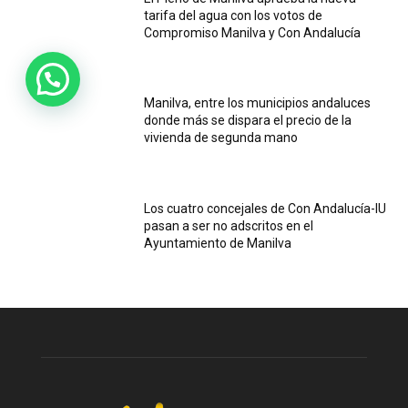
tarifa del agua con los votos de
Compromiso Manilva y Con Andalucía
Manilva, entre los municipios andaluces
donde más se dispara el precio de la
vivienda de segunda mano
Los cuatro concejales de Con Andalucía-IU
pasan a ser no adscritos en el
Ayuntamiento de Manilva