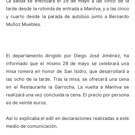
La salida se efectuará el 29 de mayo a las cinco de la
tarde desde la rotonda de entrada a Manilva, y a las cinco
y cuarto desde la parada de autobús junto a Bernardo
Muñoz Muebles.
El departamento dirigido por Diego José Jiménez, ha
informado que el mismo 29 de mayo se celebrará una
misa romera en honor de San Isidro, que desarrollará a
las ocho de la tarde. Tras la misa, se ofrecerá una cena
en el Restaurante la Garrocha. La vuelta a Manilva se
realizará una vez concluida la cena. El precio por persona
es de veinte euros.
Así lo explicaba el edil en declaraciones realizadas a este
medio de comunicación.