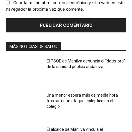
Guardar mi nombre, correo electrónico y sitio web en este
navegador la próxima vez que comente.
MÁS NOTICIAS DE SALUD
El PSOE de Manilva denuncia el “deterioro”
de la sanidad pública andaluza
Una menor espera más de media hora
tras sufrir un ataque epiléptico en el
colegio
El alcalde de Manilva vincula el