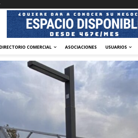
r
DIRECTORIO COMERCIAL
ASOCIACIONES
USUARIOS