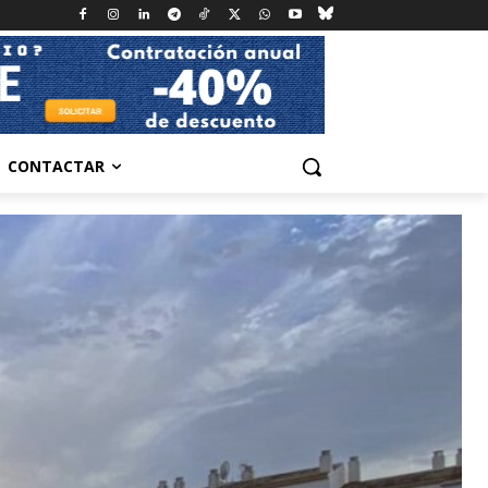
CONTACTAR