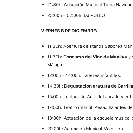
21:30h: Actuación Musical Toma Navidad 
23:00h – 02:00h: DJ POLLO.
VIERNES 8 DE DICIEMBRE:
11:30h: Apertura de stands Saborea Mani
11:30h:
Concurso del Vino de Manilva
y 
Málaga.
12:00h – 14:00h: Talleres infantiles.
14:30h:
Degustación gratuita de Carrill
15:00h: Lectura de Acta del Jurado y ent
17:00h: Teatro infantil ‘Pesadilla antes de
18:30h: Actuación de la escuela musical
20:00h: Actuación Musical Mala Hora.