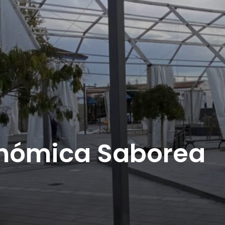
onómica Saborea