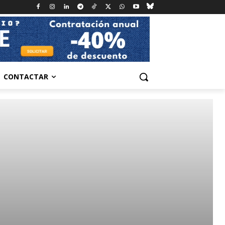
CONTACTAR