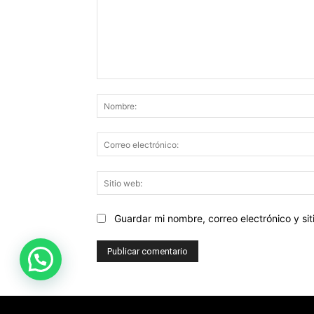
Comentario:
Guardar mi nombre, correo electrónico y s