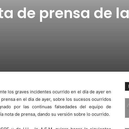
a de prensa de l
nte los graves incidentes ocurrido en el día de ayer en
e prensa en el dia de ayer, sobre los sucesos ocurridos
gnado por las continuas falsedades del equipo de
día nota de prensa, dando su versión sobre lo ocurrido.