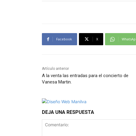
Facebook
X
WhatsAp
Artículo anterior
A la venta las entradas para el concierto de
Vanesa Martin.
DEJA UNA RESPUESTA