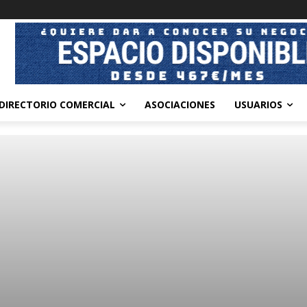
DIRECTORIO COMERCIAL
ASOCIACIONES
USUARIOS