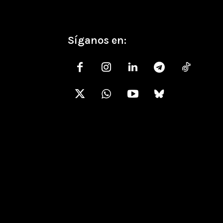
Síganos en: