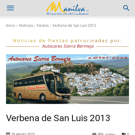
Inicio
Noticias
Fiestas
Verbena de San Luis 2013
Noticias de fiestas patrocinadas por:
Autocares Sierra Bermeja
Verbena de San Luis 2013
20 agosto 2013
986
visitas
0