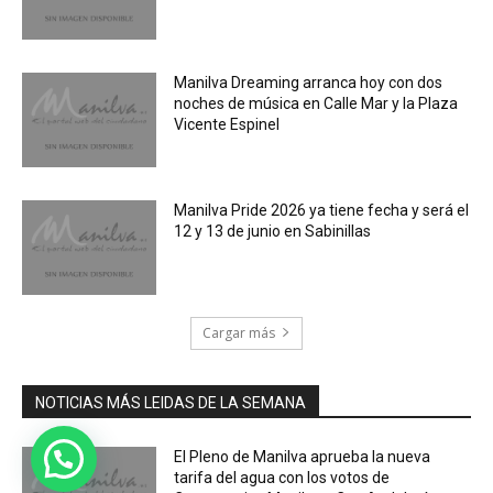
Manilva Dreaming arranca hoy con dos
noches de música en Calle Mar y la Plaza
Vicente Espinel
Manilva Pride 2026 ya tiene fecha y será el
12 y 13 de junio en Sabinillas
Cargar más
NOTICIAS MÁS LEIDAS DE LA SEMANA
El Pleno de Manilva aprueba la nueva
tarifa del agua con los votos de