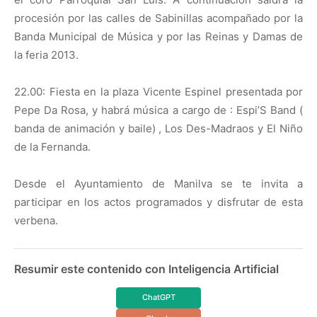
procesión por las calles de Sabinillas acompañado por la
Banda Municipal de Música y por las Reinas y Damas de
la feria 2013.
22.00: Fiesta en la plaza Vicente Espinel presentada por
Pepe Da Rosa, y habrá música a cargo de : Espi’S Band (
banda de animación y baile) , Los Des-Madraos y El Niño
de la Fernanda.
Desde el Ayuntamiento de Manilva se te invita a
participar en los actos programados y disfrutar de esta
verbena.
Resumir este contenido con Inteligencia Artificial
ChatGPT