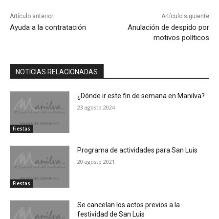
Artículo anterior
Artículo siguiente
Ayuda a la contratación
Anulación de despido por
motivos políticos
NOTICIAS RELACIONADAS
¿Dónde ir este fin de semana en Manilva?
23 agosto 2024
Fiestas
Programa de actividades para San Luis
20 agosto 2021
Fiestas
Se cancelan los actos previos a la
festividad de San Luis