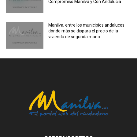
Compromiso Manilva y Con Andalucía
Manilva, entre los municipios andaluces
donde más se dispara el precio de la
vivienda de segunda mano