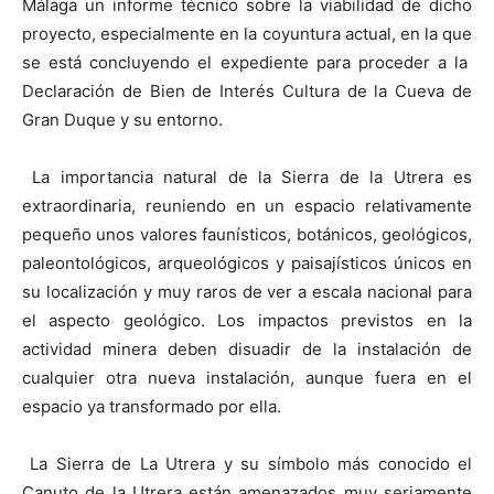
Málaga un informe técnico sobre la viabilidad de dicho
proyecto, especialmente en la coyuntura actual, en la que
se está concluyendo el expediente para proceder a la
Declaración de Bien de Interés Cultura de la Cueva de
Gran Duque y su entorno.
La importancia natural de la Sierra de la Utrera es
extraordinaria, reuniendo en un espacio relativamente
pequeño unos valores faunísticos, botánicos, geológicos,
paleontológicos, arqueológicos y paisajísticos únicos en
su localización y muy raros de ver a escala nacional para
el aspecto geológico. Los impactos previstos en la
actividad minera deben disuadir de la instalación de
cualquier otra nueva instalación, aunque fuera en el
espacio ya transformado por ella.
La Sierra de La Utrera y su símbolo más conocido el
Canuto de la Utrera están amenazados muy seriamente