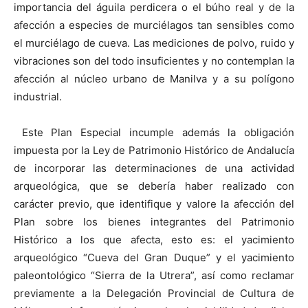
importancia del águila perdicera o el búho real y de la
afección a especies de murciélagos tan sensibles como
el murciélago de cueva. Las mediciones de polvo, ruido y
vibraciones son del todo insuficientes y no contemplan la
afección al núcleo urbano de Manilva y a su polígono
industrial.
Este Plan Especial incumple además la obligación
impuesta por la Ley de Patrimonio Histórico de Andalucía
de incorporar las determinaciones de una actividad
arqueológica, que se debería haber realizado con
carácter previo, que identifique y valore la afección del
Plan sobre los bienes integrantes del Patrimonio
Histórico a los que afecta, esto es: el yacimiento
arqueológico “Cueva del Gran Duque” y el yacimiento
paleontológico “Sierra de la Utrera”, así como reclamar
previamente a la Delegación Provincial de Cultura de