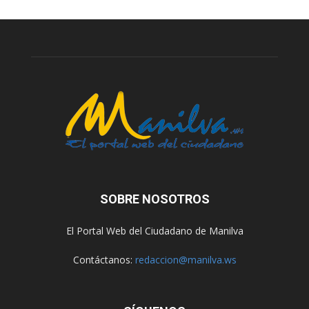
SOBRE NOSOTROS
El Portal Web del Ciudadano de Manilva
Contáctanos:
redaccion@manilva.ws