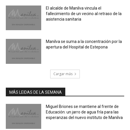
El alcalde de Manilva vincula el
fallecimiento de un vecino al retraso de la
asistencia sanitaria
Manilva se suma a la concentración por la
apertura del Hospital de Estepona
Cargar más
MÁS LEIDAS DE LA SEMANA
Miguel Briones se mantiene al frente de
Educación: un jarro de agua fría para las
esperanzas del nuevo instituto de Manilva