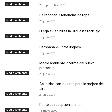
Medio Ambiente
25 septiembre 2009
Se recogen 7 toneladas de ropa
Medio Ambiente
21 julio 2009
LLega a Sabinillas la Orquesta reciclaje
Medio Ambiente
17 julio 2009
Campaña «Puntos limpos»
Medio Ambiente
15 julio 2009
Medio ambiente informa del nuevo
protocolo
Medio Ambiente
23 junio 2009
Acuerdos con la Junta para la mejora del
aire
Medio Ambiente
2 junio 2009
Punto de recepción animal
Medio Ambiente
13 mayo 2009