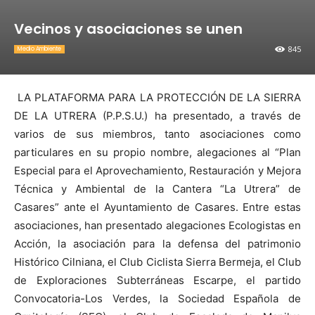
Vecinos y asociaciones se unen
845
Medio Ambiente
LA PLATAFORMA PARA LA PROTECCIÓN DE LA SIERRA
DE LA UTRERA (P.P.S.U.) ha presentado, a través de
varios de sus miembros, tanto asociaciones como
particulares en su propio nombre, alegaciones al “Plan
Especial para el Aprovechamiento, Restauración y Mejora
Técnica y Ambiental de la Cantera “La Utrera” de
Casares” ante el Ayuntamiento de Casares. Entre estas
asociaciones, han presentado alegaciones Ecologistas en
Acción, la asociación para la defensa del patrimonio
Histórico Cilniana, el Club Ciclista Sierra Bermeja, el Club
de Exploraciones Subterráneas Escarpe, el partido
Convocatoria-Los Verdes, la Sociedad Española de