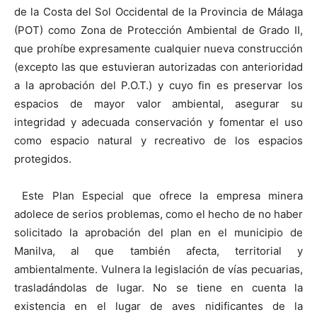
de la Costa del Sol Occidental de la Provincia de Málaga
(POT) como Zona de Protección Ambiental de Grado II,
que prohíbe expresamente cualquier nueva construcción
(excepto las que estuvieran autorizadas con anterioridad
a la aprobación del P.O.T.) y cuyo fin es preservar los
espacios de mayor valor ambiental, asegurar su
integridad y adecuada conservación y fomentar el uso
como espacio natural y recreativo de los espacios
protegidos.
Este Plan Especial que ofrece la empresa minera
adolece de serios problemas, como el hecho de no haber
solicitado la aprobación del plan en el municipio de
Manilva, al que también afecta, territorial y
ambientalmente. Vulnera la legislación de vías pecuarias,
trasladándolas de lugar. No se tiene en cuenta la
existencia en el lugar de aves nidificantes de la