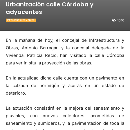
Urbanización calle Córdoba y
adyacentes
1010
Infraestructuras y obras
En la mañana de hoy, el concejal de Infraestructura y
Obras, Antonio Barragán y la concejal delegada de la
Vivienda, Patricia Recio, han visitado la calle Córdoba
para ver in situ la proyección de las obras.
En la actualidad dicha calle cuenta con un pavimento en
la calzada de hormigón y aceras en un estado de
deterioro.
La actuación consistirá en la mejora del saneamiento y
pluviales, con nuevos colectores, acometidas de
saneamiento y sumideros, y la pavimentación de toda la