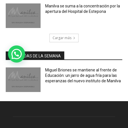
Manilva se suma a la concentración por la
apertura del Hospital de Estepona
Cargar más
MÁS LEIDAS DE LA SEMANA
Miguel Briones se mantiene al frente de
Educación: un jarro de agua fría para las
esperanzas del nuevo instituto de Manilva