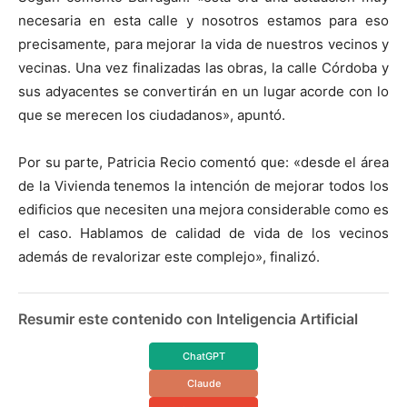
necesaria en esta calle y nosotros estamos para eso
precisamente, para mejorar la vida de nuestros vecinos y
vecinas. Una vez finalizadas las obras, la calle Córdoba y
sus adyacentes se convertirán en un lugar acorde con lo
que se merecen los ciudadanos», apuntó.
Por su parte, Patricia Recio comentó que: «desde el área
de la Vivienda tenemos la intención de mejorar todos los
edificios que necesiten una mejora considerable como es
el caso. Hablamos de calidad de vida de los vecinos
además de revalorizar este complejo», finalizó.
Resumir este contenido con Inteligencia Artificial
ChatGPT
Claude