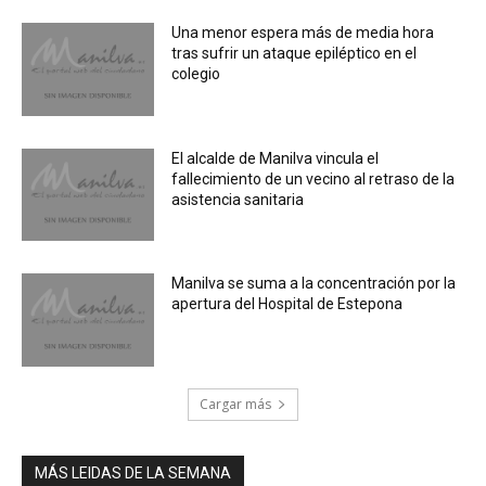
Una menor espera más de media hora
tras sufrir un ataque epiléptico en el
colegio
El alcalde de Manilva vincula el
fallecimiento de un vecino al retraso de la
asistencia sanitaria
Manilva se suma a la concentración por la
apertura del Hospital de Estepona
Cargar más
MÁS LEIDAS DE LA SEMANA