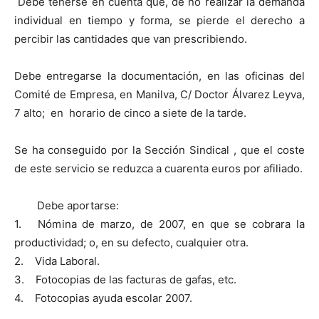
Debe tenerse en cuenta que, de no realizar la demanda
individual en tiempo y forma, se pierde el derecho a
percibir las cantidades que van prescribiendo.
Debe entregarse la documentación, en las oficinas del
Comité de Empresa, en Manilva, C/ Doctor Álvarez Leyva,
7 alto; en horario de cinco a siete de la tarde.
Se ha conseguido por la Sección Sindical , que el coste
de este servicio se reduzca a cuarenta euros por afiliado.
Debe aportarse:
1. Nómina de marzo, de 2007, en que se cobrara la
productividad; o, en su defecto, cualquier otra.
2. Vida Laboral.
3. Fotocopias de las facturas de gafas, etc.
4. Fotocopias ayuda escolar 2007.