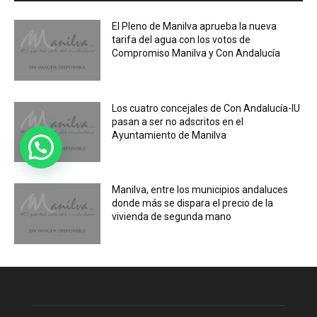
El Pleno de Manilva aprueba la nueva
tarifa del agua con los votos de
Compromiso Manilva y Con Andalucía
Los cuatro concejales de Con Andalucía-IU
pasan a ser no adscritos en el
Ayuntamiento de Manilva
Manilva, entre los municipios andaluces
donde más se dispara el precio de la
vivienda de segunda mano