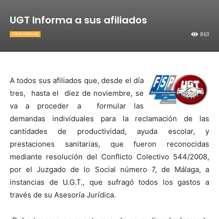
UGT Informa a sus afiliados
863
Otras noticias
A todos sus afiliados que, desde el día
tres, hasta el diez de noviembre, se
va a proceder a formular las
demandas individuales para la reclamación de las
cantidades de productividad, ayuda escolar, y
prestaciones sanitarias, que fueron reconocidas
mediante resolución del Conflicto Colectivo 544/2008,
por el Juzgado de lo Social número 7, de Málaga, a
instancias de U.G.T., que sufragó todos los gastos a
través de su Asesoría Jurídica.