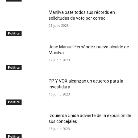
Manilva bate todos sus récords en
solicitudes de voto por correo
21 julio 2023
Política
José Manuel Fernández nuevo alcalde de
Manilva
17 junio 2023
Política
PP Y VOX alcanzan un acuerdo para la
investidura
16 junio 2023
Política
Izquierda Unida advierte de la expulsión de
sus concejales
15 junio 2023
Política