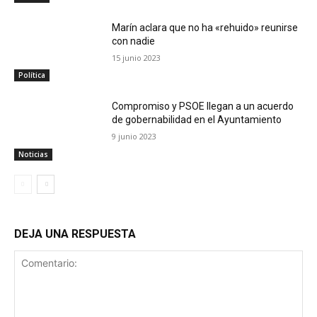
Marín aclara que no ha «rehuido» reunirse
con nadie
15 junio 2023
Política
Compromiso y PSOE llegan a un acuerdo
de gobernabilidad en el Ayuntamiento
9 junio 2023
Noticias
DEJA UNA RESPUESTA