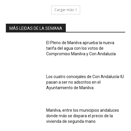
Cargar más
MÁS LEIDAS DE LA SEMANA
El Pleno de Manilva aprueba la nueva
tarifa del agua con los votos de
Compromiso Manilva y Con Andalucía
Los cuatro concejales de Con Andalucía-IU
pasan a ser no adscritos en el
Ayuntamiento de Manilva
Manilva, entre los municipios andaluces
donde más se dispara el precio de la
vivienda de segunda mano