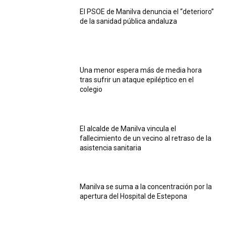
El PSOE de Manilva denuncia el “deterioro”
de la sanidad pública andaluza
Una menor espera más de media hora
tras sufrir un ataque epiléptico en el
colegio
El alcalde de Manilva vincula el
fallecimiento de un vecino al retraso de la
asistencia sanitaria
Manilva se suma a la concentración por la
apertura del Hospital de Estepona