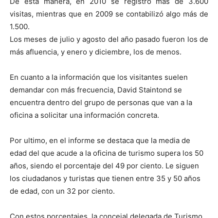
De esta manera, en 2010 se registró más de 3.600
visitas, mientras que en 2009 se contabilizó algo más de
1.500.
Los meses de julio y agosto del año pasado fueron los de
más afluencia, y enero y diciembre, los de menos.
En cuanto a la información que los visitantes suelen
demandar con más frecuencia, David Staintond se
encuentra dentro del grupo de personas que van a la
oficina a solicitar una información concreta.
Por ultimo, en el informe se destaca que la media de
edad del que acude a la oficina de turismo supera los 50
años, siendo el porcentaje del 49 por ciento. Le siguen
los ciudadanos y turistas que tienen entre 35 y 50 años
de edad, con un 32 por ciento.
Con estos porcentajes, la concejal delegada de Turismo,