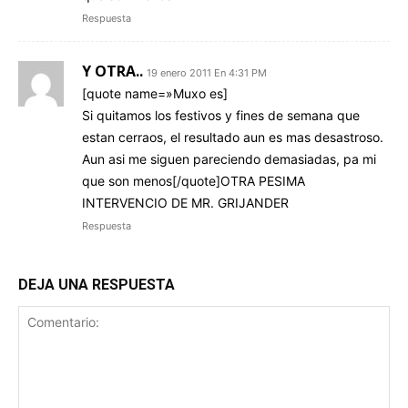
Respuesta
Y OTRA..
19 enero 2011 En 4:31 PM
[quote name=»Muxo es]
Si quitamos los festivos y fines de semana que
estan cerraos, el resultado aun es mas desastroso.
Aun asi me siguen pareciendo demasiadas, pa mi
que son menos[/quote]OTRA PESIMA
INTERVENCIO DE MR. GRIJANDER
Respuesta
DEJA UNA RESPUESTA