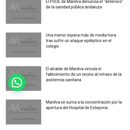
El PSOE de Manilva denuncia el “deterioro”
de la sanidad pública andaluza
Una menor espera más de media hora
tras sufrir un ataque epiléptico en el
colegio
El alcalde de Manilva vincula el
fallecimiento de un vecino al retraso de la
asistencia sanitaria
Manilva se suma a la concentración por la
apertura del Hospital de Estepona