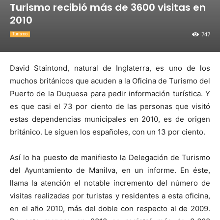
Turismo recibió más de 3600 visitas en
2010
747
Turismo
David Staintond, natural de Inglaterra, es uno de los
muchos británicos que acuden a
la Oficina
de Turismo del
Puerto de
la Duquesa
para pedir información turística. Y
es que casi el 73 por ciento de las personas que visitó
estas dependencias municipales en 2010, es de origen
británico. Le siguen los españoles, con un 13 por ciento.
Así lo ha puesto de manifiesto
la Delegación
de Turismo
del Ayuntamiento de Manilva, en un informe. En éste,
llama la atención el notable incremento del número de
visitas realizadas por turistas y residentes a esta oficina,
en el año 2010, más del doble con respecto al de 2009.