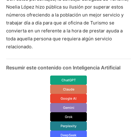
Noelia López hizo pública su ilusión por superar estos
números ofreciendo a la población un mejor servicio y
trabajar día a día para que al oficina de Turismo se
convierta en un referente a la hora de prestar ayuda a
toda aquella persona que requiera algún servicio
relacionado.
Resumir este contenido con Inteligencia Artificial
ChatGPT
Claude
Google AI
Gemini
Grok
Perplexity
DeepSeek