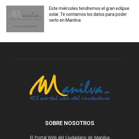
Este miércoles tendremos el gran eclipse
solar. Te contamos los datos para poder
verlo en Manilva
SOBRE NOSOTROS
El Portal Web del Ciudadano de Manilva