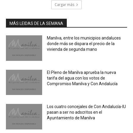
Cargar más
MÁS LEIDAS DE LA SEMANA
Manilva, entre los municipios andaluces
donde más se dispara el precio de la
vivienda de segunda mano
El Pleno de Manilva aprueba la nueva
tarifa del agua con los votos de
Compromiso Manilva y Con Andalucía
Los cuatro concejales de Con Andalucía-IU
pasan a ser no adscritos en el
Ayuntamiento de Manilva