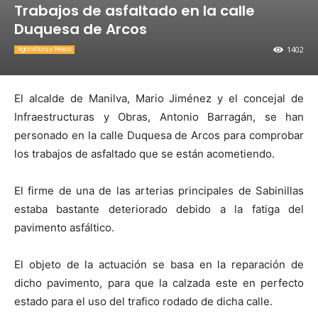
Trabajos de asfaltado en la calle
Duquesa de Arcos
1402
Agricultura y Pesca
El alcalde de Manilva, Mario Jiménez y el concejal de
Infraestructuras y Obras, Antonio Barragán, se han
personado en la calle Duquesa de Arcos para comprobar
los trabajos de asfaltado que se están acometiendo.
El firme de una de las arterias principales de Sabinillas
estaba bastante deteriorado debido a la fatiga del
pavimento asfáltico.
El objeto de la actuación se basa en la reparación de
dicho pavimento, para que la calzada este en perfecto
estado para el uso del trafico rodado de dicha calle.