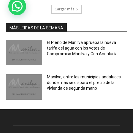
Cargar más
MÁS LEIDAS DE LA SEMANA
El Pleno de Manilva aprueba la nueva
tarifa del agua con los votos de
Compromiso Manilva y Con Andalucía
Manilva, entre los municipios andaluces
donde más se dispara el precio de la
vivienda de segunda mano