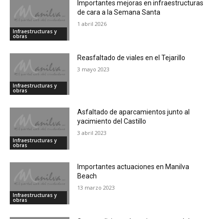
Importantes mejoras en infraestructuras
de cara a la Semana Santa
1 abril 2026
Infraestructuras y
obras
Reasfaltado de viales en el Tejarillo
3 mayo 2023
Infraestructuras y
obras
Asfaltado de aparcamientos junto al
yacimiento del Castillo
3 abril 2023
Infraestructuras y
obras
Importantes actuaciones en Manilva
Beach
13 marzo 2023
Infraestructuras y
obras