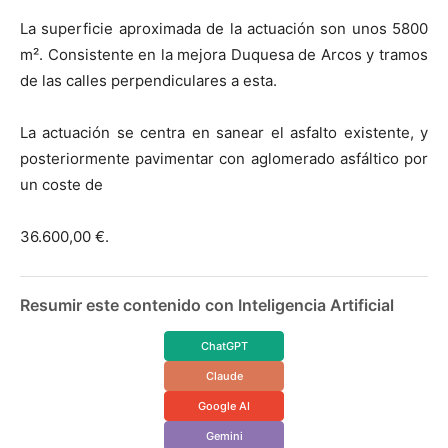
La superficie aproximada de la actuación son unos 5800
m². Consistente en la mejora Duquesa de Arcos y tramos
de las calles perpendiculares a esta.
La actuación se centra en sanear el asfalto existente, y
posteriormente pavimentar con aglomerado asfáltico por
un coste de
36.600,00 €.
Resumir este contenido con Inteligencia Artificial
ChatGPT
Claude
Google AI
Gemini