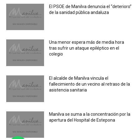
El PSOE de Manilva denuncia el “deterioro”
de la sanidad pública andaluza
Una menor espera más de media hora
tras sufrir un ataque epiléptico en el
colegio
El alcalde de Manilva vincula el
fallecimiento de un vecino al retraso de la
asistencia sanitaria
Manilva se suma a la concentración por la
apertura del Hospital de Estepona