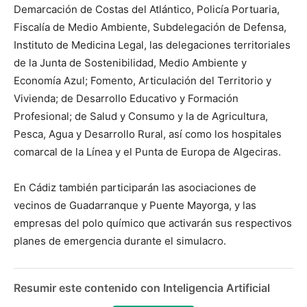
Demarcación de Costas del Atlántico, Policía Portuaria,
Fiscalía de Medio Ambiente, Subdelegación de Defensa,
Instituto de Medicina Legal, las delegaciones territoriales
de la Junta de Sostenibilidad, Medio Ambiente y
Economía Azul; Fomento, Articulación del Territorio y
Vivienda; de Desarrollo Educativo y Formación
Profesional; de Salud y Consumo y la de Agricultura,
Pesca, Agua y Desarrollo Rural, así como los hospitales
comarcal de la Línea y el Punta de Europa de Algeciras.
En Cádiz también participarán las asociaciones de
vecinos de Guadarranque y Puente Mayorga, y las
empresas del polo químico que activarán sus respectivos
planes de emergencia durante el simulacro.
Resumir este contenido con Inteligencia Artificial