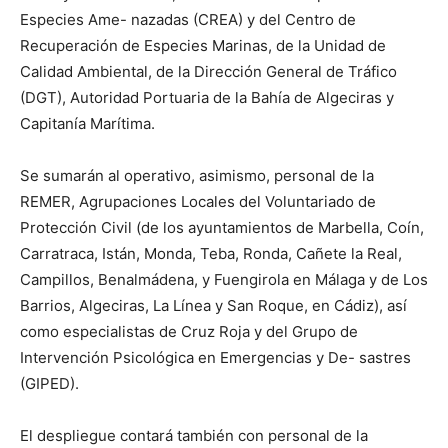
Especies Ame- nazadas (CREA) y del Centro de
Recuperación de Especies Marinas, de la Unidad de
Calidad Ambiental, de la Dirección General de Tráfico
(DGT), Autoridad Portuaria de la Bahía de Algeciras y
Capitanía Marítima.
Se sumarán al operativo, asimismo, personal de la
REMER, Agrupaciones Locales del Voluntariado de
Protección Civil (de los ayuntamientos de Marbella, Coín,
Carratraca, Istán, Monda, Teba, Ronda, Cañete la Real,
Campillos, Benalmádena, y Fuengirola en Málaga y de Los
Barrios, Algeciras, La Línea y San Roque, en Cádiz), así
como especialistas de Cruz Roja y del Grupo de
Intervención Psicológica en Emergencias y De- sastres
(GIPED).
El despliegue contará también con personal de la