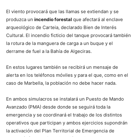
El viento provocará que las llamas se extiendan y se
produzca un
incendio forestal
que afectará al enclave
arqueológico de Carteia, declarado Bien de Interés
Cultural. El incendio ficticio del tanque provocará también
la rotura de la manguera de carga a un buque y el
derrame de fuel a la Bahía de Algeciras.
En estos lugares también se recibirá un mensaje de
alerta en los teléfonos móviles y para el que, como en el
caso de Marbella, la población no debe hacer nada.
En ambos simulacros se instalará un Puesto de Mando
Avanzado (PMA) desde donde se seguirá toda la
emergencia y se coordinará el trabajo de los distintos
operativos que participan y ambos ejercicios supondrán
la activación del Plan Territorial de Emergencia de