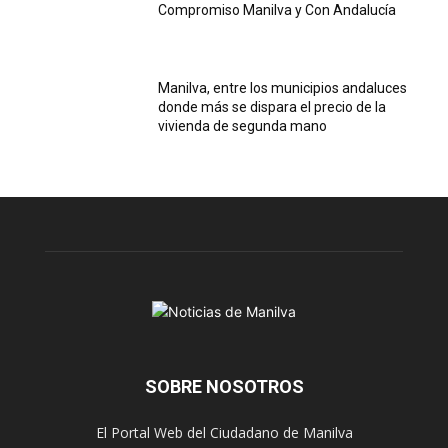
Compromiso Manilva y Con Andalucía
Manilva, entre los municipios andaluces
donde más se dispara el precio de la
vivienda de segunda mano
SOBRE NOSOTROS
El Portal Web del Ciudadano de Manilva