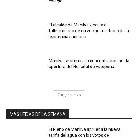
colegio
El alcalde de Manilva vincula el
fallecimiento de un vecino al retraso de la
asistencia sanitaria
Manilva se suma a la concentración por la
apertura del Hospital de Estepona
Cargar más
MÁS LEIDAS DE LA SEMANA
El Pleno de Manilva aprueba la nueva
tarifa del agua con los votos de