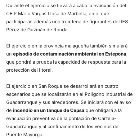
Durante el ejercicio se llevará a cabo la evacuación del
CEIP Mario Vargas Llosa de Marbella, en el que
participarán además una treintena de figurantes del IES
Pérez de Guzmán de Ronda.
El ejercicio en la provincia malagueña también simulará
un
episodio de contaminación ambiental en Estepona
,
que pondrá a prueba la capacidad de respuesta para la
protección del litoral.
El ejercicio en San Roque se desarrollará en cuatro
escenarios que se localizarán en el Polígono Industrial de
Guadarranque y sus alrededores. Se iniciará con el aviso
de
incendio en un tanque de Cepsa
que obligará a la
evacuación preventiva de la población de Carteia-
Guadarranque y al confinamiento de los vecinos de
Puente Mayorga.