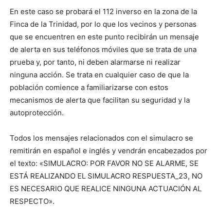
En este caso se probará el 112 inverso en la zona de la
Finca de la Trinidad, por lo que los vecinos y personas
que se encuentren en este punto recibirán un mensaje
de alerta en sus teléfonos móviles que se trata de una
prueba y, por tanto, ni deben alarmarse ni realizar
ninguna acción. Se trata en cualquier caso de que la
población comience a familiarizarse con estos
mecanismos de alerta que facilitan su seguridad y la
autoprotección.
Todos los mensajes relacionados con el simulacro se
remitirán en español e inglés y vendrán encabezados por
el texto: «SIMULACRO: POR FAVOR NO SE ALARME, SE
ESTÁ REALIZANDO EL SIMULACRO RESPUESTA_23, NO
ES NECESARIO QUE REALICE NINGUNA ACTUACIÓN AL
RESPECTO».