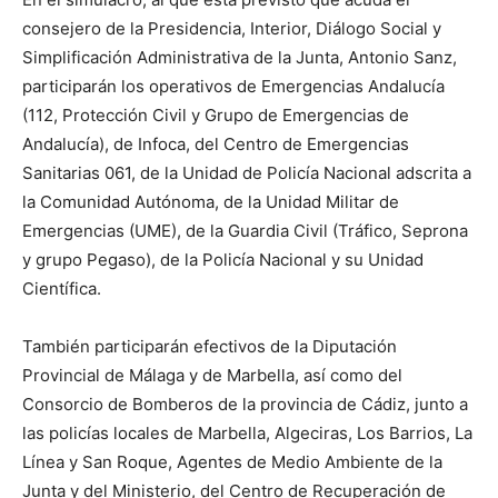
consejero de la Presidencia, Interior, Diálogo Social y
Simplificación Administrativa de la Junta, Antonio Sanz,
participarán los operativos de Emergencias Andalucía
(112, Protección Civil y Grupo de Emergencias de
Andalucía), de Infoca, del Centro de Emergencias
Sanitarias 061, de la Unidad de Policía Nacional adscrita a
la Comunidad Autónoma, de la Unidad Militar de
Emergencias (UME), de la Guardia Civil (Tráfico, Seprona
y grupo Pegaso), de la Policía Nacional y su Unidad
Científica.
También participarán efectivos de la Diputación
Provincial de Málaga y de Marbella, así como del
Consorcio de Bomberos de la provincia de Cádiz, junto a
las policías locales de Marbella, Algeciras, Los Barrios, La
Línea y San Roque, Agentes de Medio Ambiente de la
Junta y del Ministerio, del Centro de Recuperación de