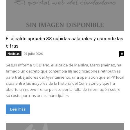
El alcalde aprueba 88 subidas salariales y esconde las
cifras
29 julio 2026
Noticias
0
Según informa OK Diario, el alcalde de Manilva, Mario Jiménez, ha
firmado un decreto que contempla 88 modificaciones retributivas
para trabajadores del Ayuntamiento, una operación que el PP local
sitúa entre las mayores de la historia del Consistorio y que ha
abierto un nuevo frente político por la falta de información sobre
su coste para las arcas municipales.
Leer más