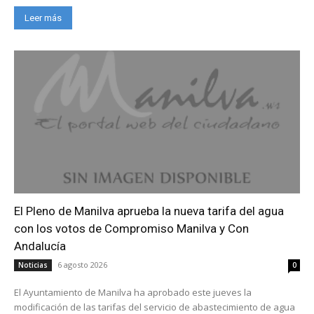
Leer más
El Pleno de Manilva aprueba la nueva tarifa del agua
con los votos de Compromiso Manilva y Con
Andalucía
6 agosto 2026
Noticias
0
El Ayuntamiento de Manilva ha aprobado este jueves la
modificación de las tarifas del servicio de abastecimiento de agua