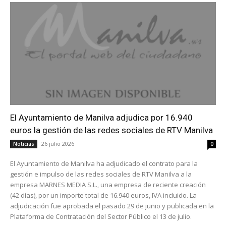
El Ayuntamiento de Manilva adjudica por 16.940
euros la gestión de las redes sociales de RTV Manilva
26 julio 2026
Noticias
0
El Ayuntamiento de Manilva ha adjudicado el contrato para la
gestión e impulso de las redes sociales de RTV Manilva a la
empresa MARNES MEDIA S.L., una empresa de reciente creación
(42 días), por un importe total de 16.940 euros, IVA incluido. La
adjudicación fue aprobada el pasado 29 de junio y publicada en la
Plataforma de Contratación del Sector Público el 13 de julio.