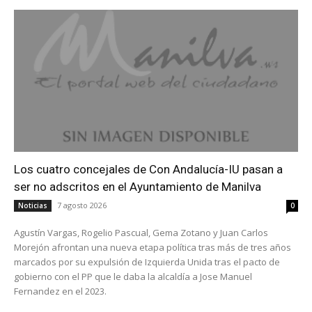
Los cuatro concejales de Con Andalucía-IU pasan a
ser no adscritos en el Ayuntamiento de Manilva
7 agosto 2026
Noticias
0
Agustín Vargas, Rogelio Pascual, Gema Zotano y Juan Carlos
Morejón afrontan una nueva etapa política tras más de tres años
marcados por su expulsión de Izquierda Unida tras el pacto de
gobierno con el PP que le daba la alcaldía a Jose Manuel
Fernandez en el 2023.