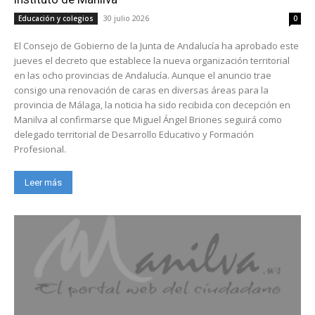
30 julio 2026
Educación y colegios
0
El Consejo de Gobierno de la Junta de Andalucía ha aprobado este
jueves el decreto que establece la nueva organización territorial
en las ocho provincias de Andalucía. Aunque el anuncio trae
consigo una renovación de caras en diversas áreas para la
provincia de Málaga, la noticia ha sido recibida con decepción en
Manilva al confirmarse que Miguel Ángel Briones seguirá como
delegado territorial de Desarrollo Educativo y Formación
Profesional.
Leer más