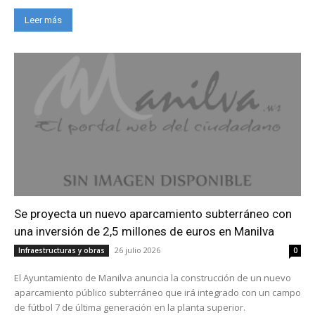
Leer más
Se proyecta un nuevo aparcamiento subterráneo con
una inversión de 2,5 millones de euros en Manilva
26 julio 2026
Infraestructuras y obras
0
El Ayuntamiento de Manilva anuncia la construcción de un nuevo
aparcamiento público subterráneo que irá integrado con un campo
de fútbol 7 de última generación en la planta superior.