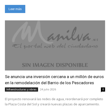
Leer más
Se anuncia una inversión cercana a un millón de euros
en la remodelación del Barrio de los Pescadores
24 julio 2026
Infraestructuras y obras
0
El proyecto renovará las redes de agua, reordenará por completo
la Plaza Costa del Sol y creará nuevas plazas de aparcamiento.