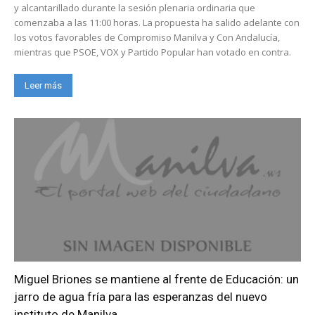
y alcantarillado durante la sesión plenaria ordinaria que
comenzaba a las 11:00 horas. La propuesta ha salido adelante con
los votos favorables de Compromiso Manilva y Con Andalucía,
mientras que PSOE, VOX y Partido Popular han votado en contra.
Leer más
Miguel Briones se mantiene al frente de Educación: un
jarro de agua fría para las esperanzas del nuevo
instituto de Manilva