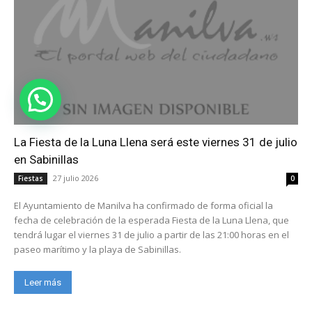
La Fiesta de la Luna Llena será este viernes 31 de julio
en Sabinillas
27 julio 2026
Fiestas
0
El Ayuntamiento de Manilva ha confirmado de forma oficial la
fecha de celebración de la esperada Fiesta de la Luna Llena, que
tendrá lugar el viernes 31 de julio a partir de las 21:00 horas en el
paseo marítimo y la playa de Sabinillas.
Leer más