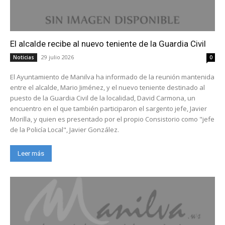
El alcalde recibe al nuevo teniente de la Guardia Civil
29 julio 2026
Noticias
0
El Ayuntamiento de Manilva ha informado de la reunión mantenida
entre el alcalde, Mario Jiménez, y el nuevo teniente destinado al
puesto de la Guardia Civil de la localidad, David Carmona, un
encuentro en el que también participaron el sargento jefe, Javier
Morilla, y quien es presentado por el propio Consistorio como "jefe
de la Policía Local", Javier González.
Leer más