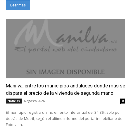
Leer más
Manilva, entre los municipios andaluces donde más se
dispara el precio de la vivienda de segunda mano
6 agosto 2026
Noticias
0
El municipio registra un incremento interanual del 34,8%, solo por
detrás de Motril, según el último informe del portal inmobiliario de
Fotocasa.