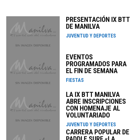
PRESENTACIÓN IX BTT
DE MANILVA
JUVENTUD Y DEPORTES
EVENTOS
PROGRAMADOS PARA
EL FIN DE SEMANA
FIESTAS
LA IX BTT MANILVA
ABRE INSCRIPCIONES
CON HOMENAJE AL
VOLUNTARIADO
JUVENTUD Y DEPORTES
CARRERA POPULAR DE
PADDLE SURF «LA