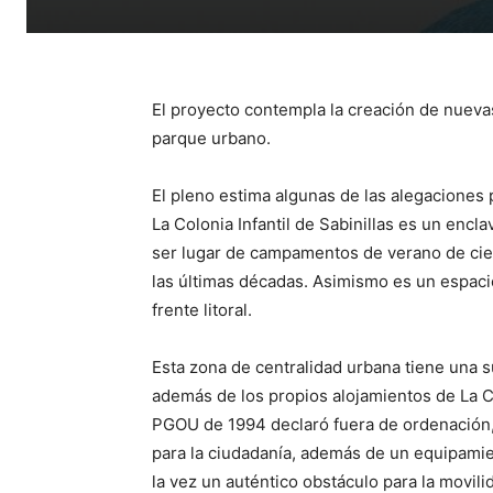
El proyecto contempla la creación de nueva
parque urbano.
El pleno estima algunas de las alegaciones 
La Colonia Infantil de Sabinillas es un enc
ser lugar de campamentos de verano de cie
las últimas décadas. Asimismo es un espacio 
frente litoral.
Esta zona de centralidad urbana tiene una 
además de los propios alojamientos de La Col
PGOU de 1994 declaró fuera de ordenación,
para la ciudadanía, además de un equipamie
la vez un auténtico obstáculo para la movili