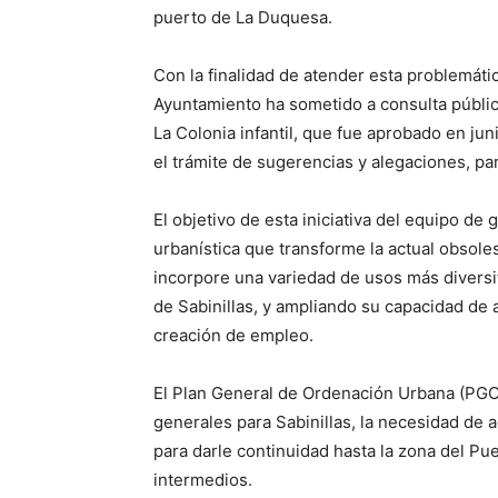
puerto de La Duquesa.
Con la finalidad de atender esta problemátic
Ayuntamiento ha sometido a consulta públic
La Colonia infantil, que fue aprobado en j
el trámite de sugerencias y alegaciones, pa
El objetivo de esta iniciativa del equipo d
urbanística que transforme la actual obsole
incorpore una variedad de usos más diversi
de Sabinillas, y ampliando su capacidad de 
creación de empleo.
El Plan General de Ordenación Urbana (PGOU
generales para Sabinillas, la necesidad de
para darle continuidad hasta la zona del Pu
intermedios.