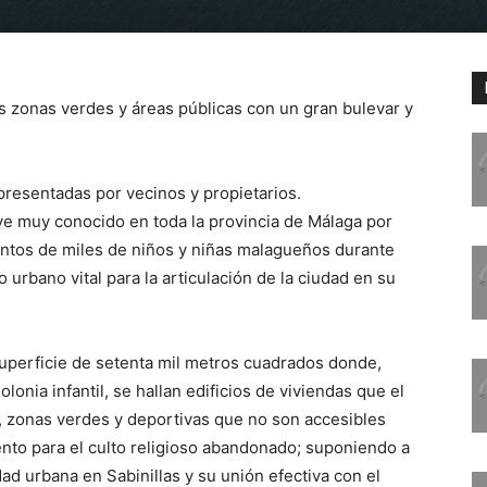
s zonas verdes y áreas públicas con un gran bulevar y
presentadas por vecinos y propietarios.
lave muy conocido en toda la provincia de Málaga por
ntos de miles de niños y niñas malagueños durante
urbano vital para la articulación de la ciudad en su
superficie de setenta mil metros cuadrados donde,
onia infantil, se hallan edificios de viviendas que el
 zonas verdes y deportivas que no son accesibles
nto para el culto religioso abandonado; suponiendo a
dad urbana en Sabinillas y su unión efectiva con el