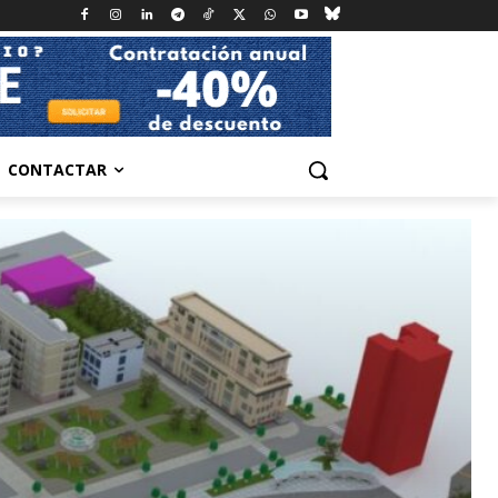
CONTACTAR