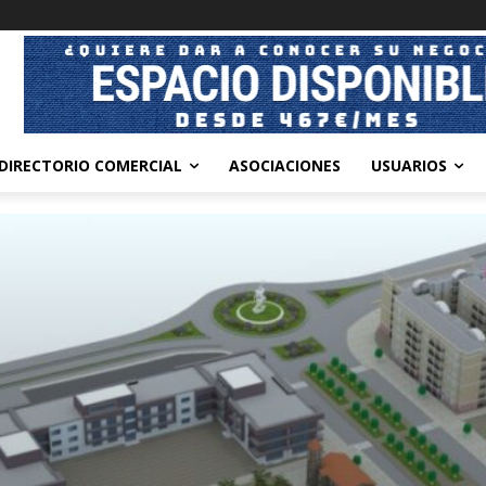
DIRECTORIO COMERCIAL
ASOCIACIONES
USUARIOS