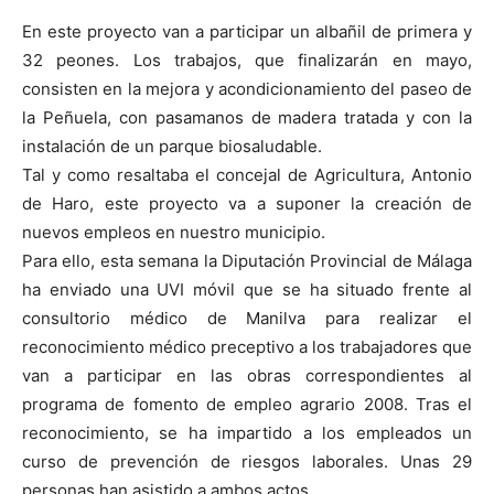
En este proyecto van a participar un albañil de primera y
32 peones. Los trabajos, que finalizarán en mayo,
consisten en la mejora y acondicionamiento del paseo de
la Peñuela, con pasamanos de madera tratada y con la
instalación de un parque biosaludable.
Tal y como resaltaba el concejal de Agricultura, Antonio
de Haro, este proyecto va a suponer la creación de
nuevos empleos en nuestro municipio.
Para ello, esta semana la Diputación Provincial de Málaga
ha enviado una UVI móvil que se ha situado frente al
consultorio médico de Manilva para realizar el
reconocimiento médico preceptivo a los trabajadores que
van a participar en las obras correspondientes al
programa de fomento de empleo agrario 2008. Tras el
reconocimiento, se ha impartido a los empleados un
curso de prevención de riesgos laborales. Unas 29
personas han asistido a ambos actos.