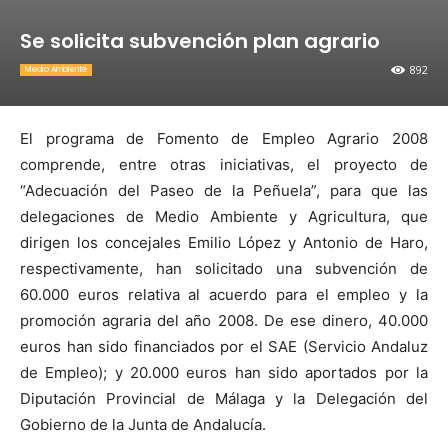
Se solicita subvención plan agrario
892
Medio Ambiente
El programa de Fomento de Empleo Agrario 2008
comprende, entre otras iniciativas, el proyecto de
“Adecuación del Paseo de la Peñuela”, para que las
delegaciones de Medio Ambiente y Agricultura, que
dirigen los concejales Emilio López y Antonio de Haro,
respectivamente, han solicitado una subvención de
60.000 euros relativa al acuerdo para el empleo y la
promoción agraria del año 2008. De ese dinero, 40.000
euros han sido financiados por el SAE (Servicio Andaluz
de Empleo); y 20.000 euros han sido aportados por la
Diputación Provincial de Málaga y la Delegación del
Gobierno de la Junta de Andalucía.