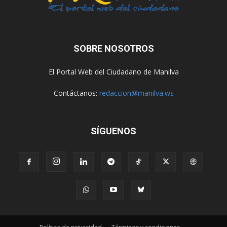
SOBRE NOSOTROS
El Portal Web del Ciudadano de Manilva
Contáctanos:
redaccion@manilva.ws
SÍGUENOS