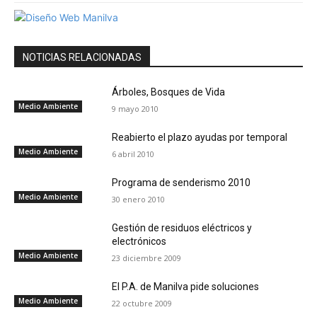
NOTICIAS RELACIONADAS
Árboles, Bosques de Vida
Medio Ambiente
9 mayo 2010
Reabierto el plazo ayudas por temporal
Medio Ambiente
6 abril 2010
Programa de senderismo 2010
Medio Ambiente
30 enero 2010
Gestión de residuos eléctricos y
electrónicos
Medio Ambiente
23 diciembre 2009
El P.A. de Manilva pide soluciones
Medio Ambiente
22 octubre 2009