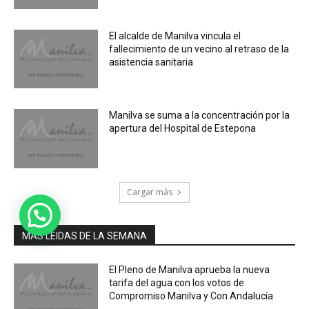
El alcalde de Manilva vincula el
fallecimiento de un vecino al retraso de la
asistencia sanitaria
Manilva se suma a la concentración por la
apertura del Hospital de Estepona
Cargar más
MÁS LEIDAS DE LA SEMANA
El Pleno de Manilva aprueba la nueva
tarifa del agua con los votos de
Compromiso Manilva y Con Andalucía