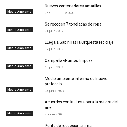
Nuevos contenedores amarillos
Medio Ambiente
25 septiembre 2009
Se recogen 7 toneladas de ropa
Medio Ambiente
21 julio 2009
LLega a Sabinillas la Orquesta reciclaje
Medio Ambiente
17 julio 2009
Campaña «Puntos limpos»
Medio Ambiente
15 julio 2009
Medio ambiente informa del nuevo
protocolo
Medio Ambiente
23 junio 2009
Acuerdos con la Junta para la mejora del
aire
Medio Ambiente
2 junio 2009
Punto de recepción animal