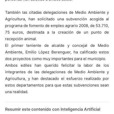
También las citadas delegaciones de Medio Ambiente y
Agricultura, han solicitado una subvención acogida al
programa de fomento de empleo agrario 2008, de 53.710,
75 euros, destinada a la creación de un punto de
recepción animal.
El primer teniente de alcalde y concejal de Medio
Ambiente, Emilio López Berenguer, ha calificado estos
dos proyectos como muy importantes para el municipio.
Ambos ediles han querido felicitar la labor de los
integrantes de las delegaciones de Medio Ambiente y
Agricultura, y han destacado el esfuerzo realizado por
estos departamentos para que estas subvenciones sean
una realidad.
Resumir este contenido con Inteligencia Artificial