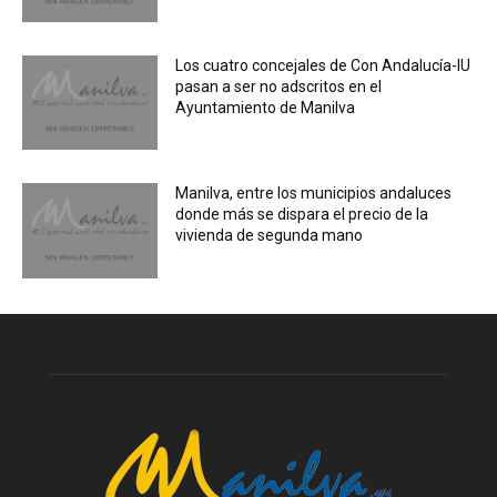
Los cuatro concejales de Con Andalucía-IU
pasan a ser no adscritos en el
Ayuntamiento de Manilva
Manilva, entre los municipios andaluces
donde más se dispara el precio de la
vivienda de segunda mano