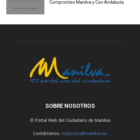
Compromiso Manilva y Con Andalucía
SOBRE NOSOTROS
El Portal Web del Ciudadano de Manilva
Contáctanos:
redaccion@manilva.ws