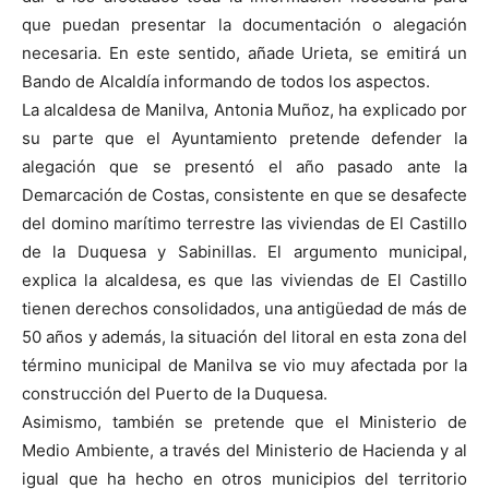
que puedan presentar la documentación o alegación
necesaria. En este sentido, añade Urieta, se emitirá un
Bando de Alcaldía informando de todos los aspectos.
La alcaldesa de Manilva, Antonia Muñoz, ha explicado por
su parte que el Ayuntamiento pretende defender la
alegación que se presentó el año pasado ante la
Demarcación de Costas, consistente en que se desafecte
del domino marítimo terrestre las viviendas de El Castillo
de la Duquesa y Sabinillas. El argumento municipal,
explica la alcaldesa, es que las viviendas de El Castillo
tienen derechos consolidados, una antigüedad de más de
50 años y además, la situación del litoral en esta zona del
término municipal de Manilva se vio muy afectada por la
construcción del Puerto de la Duquesa.
Asimismo, también se pretende que el Ministerio de
Medio Ambiente, a través del Ministerio de Hacienda y al
igual que ha hecho en otros municipios del territorio