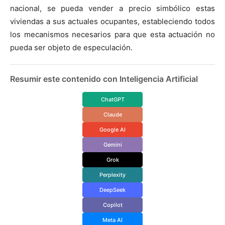
nacional, se pueda vender a precio simbólico estas
viviendas a sus actuales ocupantes, estableciendo todos
los mecanismos necesarios para que esta actuación no
pueda ser objeto de especulación.
Resumir este contenido con Inteligencia Artificial
ChatGPT
Claude
Google AI
Gemini
Grok
Perplexity
DeepSeek
Copilot
Meta AI