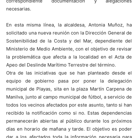
correspondiente documentación y alegaciones
necesarias.
En esta misma línea, la alcaldesa, Antonia Muñoz, ha
solicitado una nueva reunión con la Dirección General de
Sostenibilidad de la Costa y del Mar, dependiente del
Ministerio de Medio Ambiente, con el objetivo de revisar
la problemática que afecta a la localidad en el Acta de
Apeo del Deslinde Marítimo Terrestre del término.
Otra de las iniciativas que se han planteado desde el
equipo de gobierno pasa por poner la delegación
municipal de Playas, sita en la plaza Martín Carpena de
Manilva, junto al campo municipal de fútbol, a servicio de
todos los vecinos afectados por este asunto, tanto si han
recibido la notificación como si no. Estas dependencias
permanecerán abiertas al público durante los próximos
días en horario de mañana y tarde. El objetivo es poder
dar a los afectados toda la información necesaria para