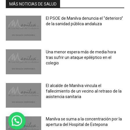
MÁS NOTICIAS DE SALUD
El PSOE de Manilva denuncia el “deterioro”
de la sanidad pública andaluza
Una menor espera más de media hora
tras sufrir un ataque epiléptico en el
colegio
El alcalde de Manilva vincula el
fallecimiento de un vecino al retraso de la
asistencia sanitaria
Manilva se suma a la concentración por la
apertura del Hospital de Estepona