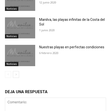
12 junio 2020
Noticias
Manilva, las playas infinitas de la Costa del
Sol
1 junio 2020
Noticias
Nuestras playas en perfectas condiciones
6 febrero 2020
Noticias
DEJA UNA RESPUESTA