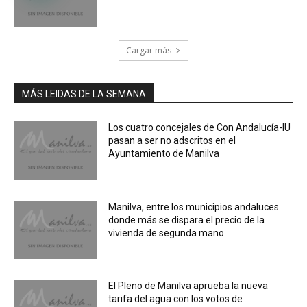
Cargar más
MÁS LEIDAS DE LA SEMANA
Los cuatro concejales de Con Andalucía-IU
pasan a ser no adscritos en el
Ayuntamiento de Manilva
Manilva, entre los municipios andaluces
donde más se dispara el precio de la
vivienda de segunda mano
El Pleno de Manilva aprueba la nueva
tarifa del agua con los votos de