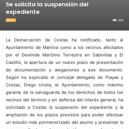
Se solicita la suspensión del
expediente
946
Playas
La Demarcación de Costas ha notificado, tanto al
Ayuntamiento de Manilva como a los vecinos afectados
por el Deslinde Marítimo Terrestre en Sabinillas y El
Castillo, la apertura de un nuevo plazo de presentación
de documentación y alegaciones a ese documento.
Según ha explicado el concejal delegado de Playas y
Costas, Diego Urieta, el Ayuntamiento, como máximo
garante de la salvaguarda de los derechos de todos los
vecinos del término y en defensa del interés general, ha
solicitado a Costas la suspensión del expediente y la
ampliación de los plazos previstos para poder efectuar
un estudio más pormenorizado del asunto y presentar la