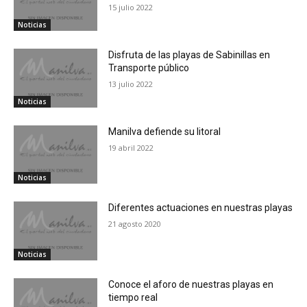
15 julio 2022
Noticias
Disfruta de las playas de Sabinillas en
Transporte público
13 julio 2022
Noticias
Manilva defiende su litoral
19 abril 2022
Noticias
Diferentes actuaciones en nuestras playas
21 agosto 2020
Noticias
Conoce el aforo de nuestras playas en
tiempo real