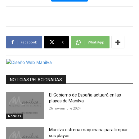
Facebook
X
WhatsApp
NOTICIAS RELACIONADAS
El Gobierno de España actuará en las
playas de Manilva
26 noviembre 2024
Noticias
Manilva estrena maquinaria para limpiar
sus playas