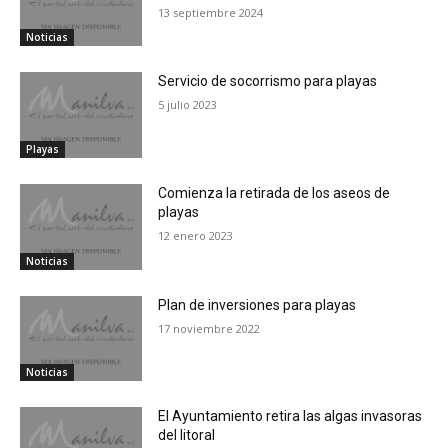
13 septiembre 2024
Noticias
Servicio de socorrismo para playas
5 julio 2023
Playas
Comienza la retirada de los aseos de
playas
12 enero 2023
Noticias
Plan de inversiones para playas
17 noviembre 2022
Noticias
El Ayuntamiento retira las algas invasoras
del litoral