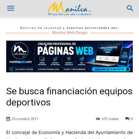
Noticias de Juventud y deportes patrocinadas por;
Manilva Web Design
Se busca financiación equipos
deportivos
25 octubre 2011
673
visitas
0
El concejal de Economía y Hacienda del Ayuntamiento de