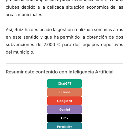
clubes debido a la delicada situación económica de las
arcas municipales.
Así, Ruíz ha destacado la gestión realizada semanas atrás
en este sentido y que ha permitido la obtención de dos
subvenciones de 2.000 € para dos equipos deportivos
del municipio.
Resumir este contenido con Inteligencia Artificial
ChatGPT
Claude
Google AI
Gemini
Grok
Perplexity