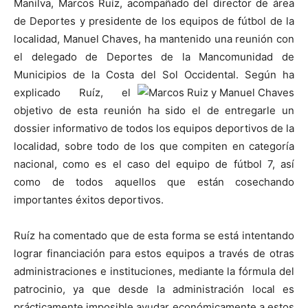
Manilva, Marcos Ruíz, acompañado del director de área
de Deportes y presidente de los equipos de fútbol de la
localidad, Manuel Chaves, ha mantenido una reunión con
el delegado de Deportes de la Mancomunidad de
Municipios de la Costa del Sol Occidental.
Según ha
explicado Ruíz, el
objetivo de esta reunión ha sido el de entregarle un
dossier informativo de todos los equipos deportivos de la
localidad, sobre todo de los que compiten en categoría
nacional, como es el caso del equipo de fútbol 7, así
como de todos aquellos que están cosechando
importantes éxitos deportivos.
Ruíz ha comentado que de esta forma se está intentando
lograr financiación para estos equipos a través de otras
administraciones e instituciones, mediante la fórmula del
patrocinio, ya que desde la administración local es
prácticamente imposible ayudar económicamente a estos