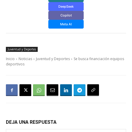
DeepSeek
Copilot
Meta AI
Juventud y Deportes
Inicio
Noticias
Juventud y Deportes
Se busca financiación equipos
deportivos
DEJA UNA RESPUESTA