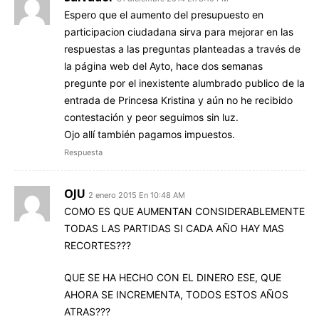
Espero que el aumento del presupuesto en
participacion ciudadana sirva para mejorar en las
respuestas a las preguntas planteadas a través de
la página web del Ayto, hace dos semanas
pregunte por el inexistente alumbrado publico de la
entrada de Princesa Kristina y aún no he recibido
contestación y peor seguimos sin luz.
Ojo allí también pagamos impuestos.
Respuesta
OJU
2 enero 2015 En 10:48 AM
COMO ES QUE AUMENTAN CONSIDERABLEMENTE
TODAS LAS PARTIDAS SI CADA AÑO HAY MAS
RECORTES???
QUE SE HA HECHO CON EL DINERO ESE, QUE
AHORA SE INCREMENTA, TODOS ESTOS AÑOS
ATRAS???