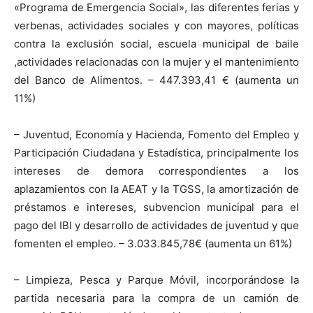
«Programa de Emergencia Social», las diferentes ferias y
verbenas, actividades sociales y con mayores, políticas
contra la exclusión social, escuela municipal de baile
,actividades relacionadas con la mujer y el mantenimiento
del Banco de Alimentos. – 447.393,41 € (aumenta un
11%)
– Juventud, Economía y Hacienda, Fomento del Empleo y
Participación Ciudadana y Estadística, principalmente los
intereses de demora correspondientes a los
aplazamientos con la AEAT y la TGSS, la amortización de
préstamos e intereses, subvencion municipal para el
pago del IBI y desarrollo de actividades de juventud y que
fomenten el empleo. – 3.033.845,78€ (aumenta un 61%)
– Limpieza, Pesca y Parque Móvil, incorporándose la
partida necesaria para la compra de un camión de