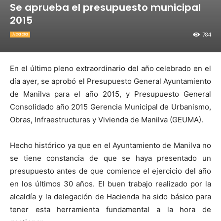
Se aprueba el presupuesto municipal
2015
784
Alcaldia
En el último pleno extraordinario del año celebrado en el
día ayer, se aprobó el Presupuesto General Ayuntamiento
de Manilva para el año 2015, y Presupuesto General
Consolidado año 2015 Gerencia Municipal de Urbanismo,
Obras, Infraestructuras y Vivienda de Manilva (GEUMA).
Hecho histórico ya que en el Ayuntamiento de Manilva no
se tiene constancia de que se haya presentado un
presupuesto antes de que comience el ejercicio del año
en los últimos 30 años. El buen trabajo realizado por la
alcaldía y la delegación de Hacienda ha sido básico para
tener esta herramienta fundamental a la hora de