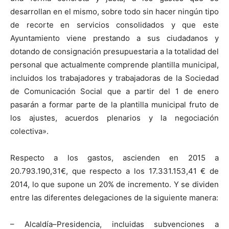
desarrollan en el mismo, sobre todo sin hacer ningún tipo
de recorte en servicios consolidados y que este
Ayuntamiento viene prestando a sus ciudadanos y
dotando de consignación presupuestaria a la totalidad del
personal que actualmente comprende plantilla municipal,
incluidos los trabajadores y trabajadoras de la Sociedad
de Comunicación Social que a partir del 1 de enero
pasarán a formar parte de la plantilla municipal fruto de
los ajustes, acuerdos plenarios y la negociación
colectiva».
Respecto a los gastos, ascienden en 2015 a
20.793.190,31€, que respecto a los 17.331.153,41 € de
2014, lo que supone un 20% de incremento. Y se dividen
entre las diferentes delegaciones de la siguiente manera:
– Alcaldía–Presidencia, incluidas subvenciones a