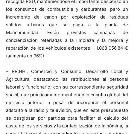
recogida RSU, manteniéndose el importante descenso en
los consumos de combustible y carburantes, pero un
incremento del canon por explotación de residuos
sólidos urbanos que se paga a la planta de
Mancomunidad. Están previstas campañas de
concienciación referiadas a la limpieza y la mejora y
reparación de los vehículos existentes – 1.063.056,84 €
(aumenta un 96%)
– RR.HH., Comercio y Consumo, Desarrollo Local y
Agricultura, destacando las retribuciones al personal
laboral y funcionario, con su correspondiente seguridad
social, que prácticamente mantienen la cuantía global del
ejercicio anterior a pesar de incorporar el personal
adscrito a la radio y televisión, que en éste presupuesto
se desglosan por partidas para facilitar el cálculo del
coste de los servicios y la contabilización de la nómina, la
seguridad social correspondiente a ejercicios anteriores,