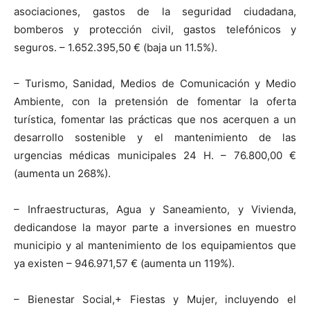
asociaciones, gastos de la seguridad ciudadana,
bomberos y protección civil, gastos telefónicos y
seguros. – 1.652.395,50 € (baja un 11.5%).
– Turismo, Sanidad, Medios de Comunicación y Medio
Ambiente, con la pretensión de fomentar la oferta
turística, fomentar las prácticas que nos acerquen a un
desarrollo sostenible y el mantenimiento de las
urgencias médicas municipales 24 H. – 76.800,00 €
(aumenta un 268%).
– Infraestructuras, Agua y Saneamiento, y Vivienda,
dedicandose la mayor parte a inversiones en muestro
municipio y al mantenimiento de los equipamientos que
ya existen – 946.971,57 € (aumenta un 119%).
– Bienestar Social,+ Fiestas y Mujer, incluyendo el