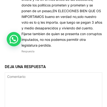
donde los politicos prometen y prometen y se
ponen de un pesao,EN ELECCIONES BIEN QUE OS
IMPORTAMOS bueno en verdad no,solo nuestro
voto es lo q les importa. que luego se pegan 3 años
y medio desaparecidos y viviendo del cuento.
Fijarse tambien de quien se presenta con corruptos
imputados, no nos podemos permitir otra
legislatura perdida.
Respuesta
DEJA UNA RESPUESTA