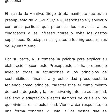
gestionar.
El alcalde de Manilva, Diego Urieta manifestó que es un
presupuesto de 21.620.951,94 €, responsable y solidario
con unas partidas que potencian los servicios a los
ciudadanos y las infraestructuras y evita los gastos
superfluos. Se adaptan los gastos a los ingresos reales
del Ayuntamiento.
Por su parte, Ruiz tomaba la palabra para explicar su
elaboración: «con este Presupuesto se ha pretendido
adecuar todas la actuaciones a los principios de
sostenibilidad financiera y estabilidad presupuestaria
teniendo como principal característica el cumplimiento
del techo de gasto y la normativa vigente, su austeridad,
realismo y adaptación a estos tiempos de crisis en los
que vivimos en la actualidad. Viene a dar respuesta, de
una forma concreta y justa, a los gastos que se