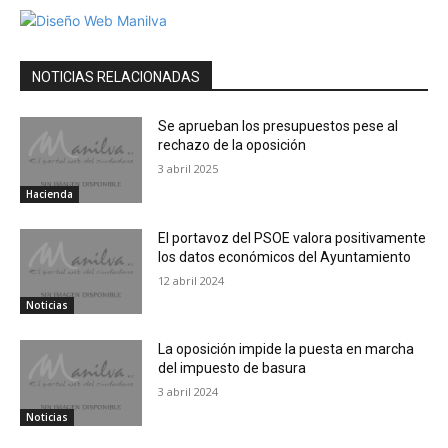
NOTICIAS RELACIONADAS
Se aprueban los presupuestos pese al
rechazo de la oposición
3 abril 2025
Hacienda
El portavoz del PSOE valora positivamente
los datos económicos del Ayuntamiento
12 abril 2024
Noticias
La oposición impide la puesta en marcha
del impuesto de basura
3 abril 2024
Noticias