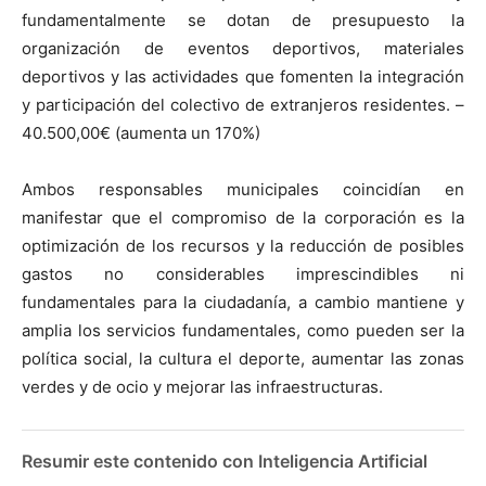
fundamentalmente se dotan de presupuesto la
organización de eventos deportivos, materiales
deportivos y las actividades que fomenten la integración
y participación del colectivo de extranjeros residentes. –
40.500,00€ (aumenta un 170%)
Ambos responsables municipales coincidían en
manifestar que el compromiso de la corporación es la
optimización de los recursos y la reducción de posibles
gastos no considerables imprescindibles ni
fundamentales para la ciudadanía, a cambio mantiene y
amplia los servicios fundamentales, como pueden ser la
política social, la cultura el deporte, aumentar las zonas
verdes y de ocio y mejorar las infraestructuras.
Resumir este contenido con Inteligencia Artificial