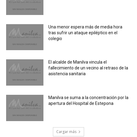
Una menor espera más de media hora
tras sufrir un ataque epiléptico en el
colegio
El alcalde de Manilva vincula el
fallecimiento de un vecino al retraso de la
asistencia sanitaria
Manilva se suma a la concentración por la
apertura del Hospital de Estepona
Cargar más