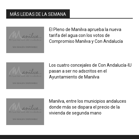
MÁS LEIDAS DE LA SEMANA
El Pleno de Manilva aprueba la nueva
tarifa del agua con los votos de
Compromiso Manilva y Con Andalucía
Los cuatro concejales de Con Andalucía-IU
pasan a ser no adscritos en el
Ayuntamiento de Manilva
Manilva, entre los municipios andaluces
donde más se dispara el precio de la
vivienda de segunda mano