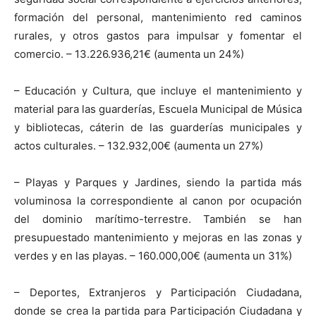
formación del personal, mantenimiento red caminos
rurales, y otros gastos para impulsar y fomentar el
comercio. – 13.226.936,21€ (aumenta un 24%)
– Educación y Cultura, que incluye el mantenimiento y
material para las guarderías, Escuela Municipal de Música
y bibliotecas, cáterin de las guarderías municipales y
actos culturales. – 132.932,00€ (aumenta un 27%)
– Playas y Parques y Jardines, siendo la partida más
voluminosa la correspondiente al canon por ocupación
del dominio marítimo-terrestre. También se han
presupuestado mantenimiento y mejoras en las zonas y
verdes y en las playas. – 160.000,00€ (aumenta un 31%)
– Deportes, Extranjeros y Participación Ciudadana,
donde se crea la partida para Participación Ciudadana y