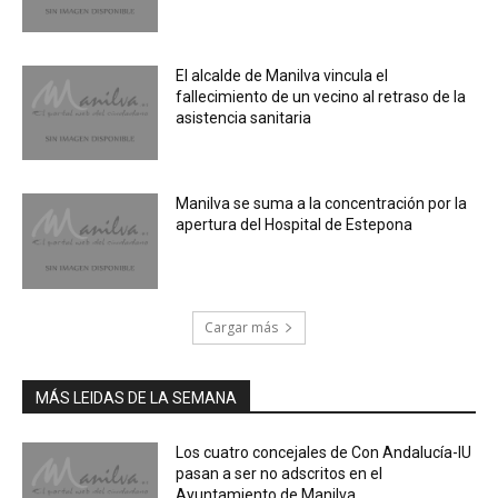
El alcalde de Manilva vincula el
fallecimiento de un vecino al retraso de la
asistencia sanitaria
Manilva se suma a la concentración por la
apertura del Hospital de Estepona
Cargar más
MÁS LEIDAS DE LA SEMANA
Los cuatro concejales de Con Andalucía-IU
pasan a ser no adscritos en el
Ayuntamiento de Manilva