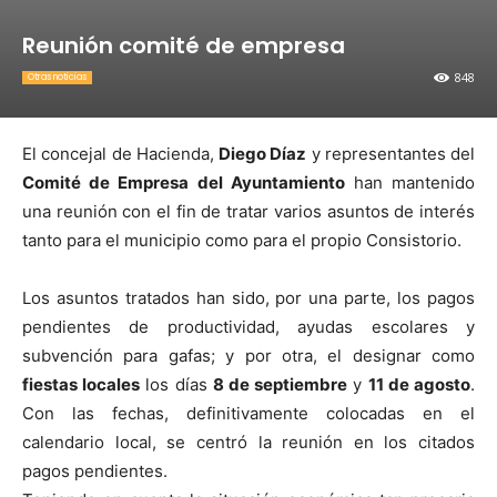
Reunión comité de empresa
848
Otras noticias
El concejal de Hacienda,
Diego Díaz
y representantes del
Comité de Empresa del Ayuntamiento
han mantenido
una reunión con el fin de tratar varios asuntos de interés
tanto para el municipio como para el propio Consistorio.
Los asuntos tratados han sido, por una parte, los pagos
pendientes de productividad, ayudas escolares y
subvención para gafas; y por otra, el designar como
fiestas locales
los días
8 de septiembre
y
11 de agosto
.
Con las fechas, definitivamente colocadas en el
calendario local, se centró la reunión en los citados
pagos pendientes.