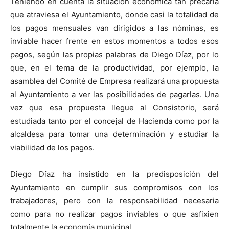
Teniendo en cuenta la situación económica tan precaria
que atraviesa el Ayuntamiento, donde casi la totalidad de
los pagos mensuales van dirigidos a las nóminas, es
inviable hacer frente en estos momentos a todos esos
pagos, según las propias palabras de Diego Díaz, por lo
que, en el tema de la productividad, por ejemplo, la
asamblea del Comité de Empresa realizará una propuesta
al Ayuntamiento a ver las posibilidades de pagarlas. Una
vez que esa propuesta llegue al Consistorio, será
estudiada tanto por el concejal de Hacienda como por la
alcaldesa para tomar una determinación y estudiar la
viabilidad de los pagos.
Diego Díaz ha insistido en la predisposición del
Ayuntamiento en cumplir sus compromisos con los
trabajadores, pero con la responsabilidad necesaria
como para no realizar pagos inviables o que asfixien
totalmente la economía municipal.