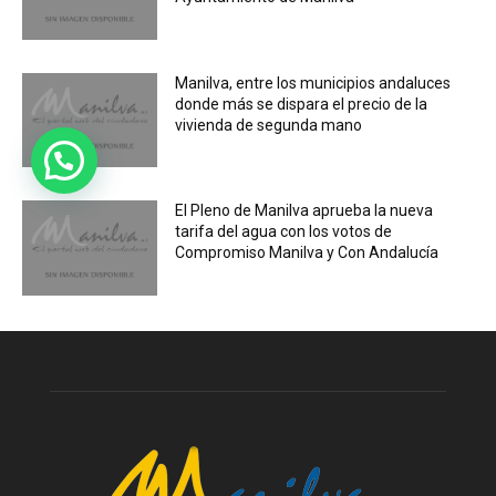
Manilva, entre los municipios andaluces
donde más se dispara el precio de la
vivienda de segunda mano
El Pleno de Manilva aprueba la nueva
tarifa del agua con los votos de
Compromiso Manilva y Con Andalucía