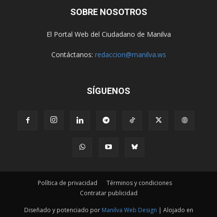
SOBRE NOSOTROS
El Portal Web del Ciudadano de Manilva
Contáctanos:
redaccion@manilva.ws
SÍGUENOS
Política de privacidad
Términos y condiciones
Contratar publicidad
Diseñado y potenciado por
Manilva Web Design
| Alojado en