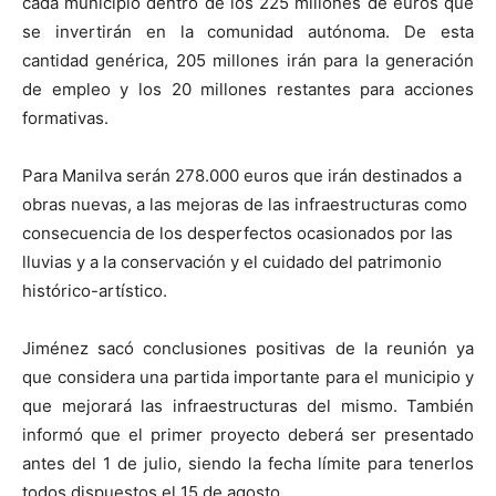
cada municipio dentro de los 225 millones de euros que
se invertirán en la comunidad autónoma. De esta
cantidad genérica, 205 millones irán para la generación
de empleo y los 20 millones restantes para acciones
formativas.
Para Manilva serán 278.000 euros que irán destinados a
obras nuevas, a las mejoras de las infraestructuras como
consecuencia de los desperfectos ocasionados por las
lluvias y a la conservación y el cuidado del patrimonio
histórico-artístico.
Jiménez sacó conclusiones positivas de la reunión ya
que considera una partida importante para el municipio y
que mejorará las infraestructuras del mismo. También
informó que el primer proyecto deberá ser presentado
antes del 1 de julio, siendo la fecha límite para tenerlos
todos dispuestos el 15 de agosto.