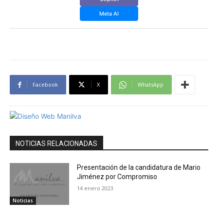
Meta AI
Facebook
X
WhatsApp
NOTICIAS RELACIONADAS
Presentación de la candidatura de Mario
Jiménez por Compromiso
14 enero 2023
Noticias