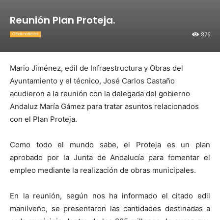
Reunión Plan Proteja.
876
Otras noticias
Mario Jiménez, edil de Infraestructura y Obras del
Ayuntamiento y el técnico, José Carlos Castaño
acudieron a la reunión con la delegada del gobierno
Andaluz María Gámez para tratar asuntos relacionados
con el Plan Proteja.
Como todo el mundo sabe, el Proteja es un plan
aprobado por la Junta de Andalucía para fomentar el
empleo mediante la realización de obras municipales.
En la reunión, según nos ha informado el citado edil
manilveño, se presentaron las cantidades destinadas a