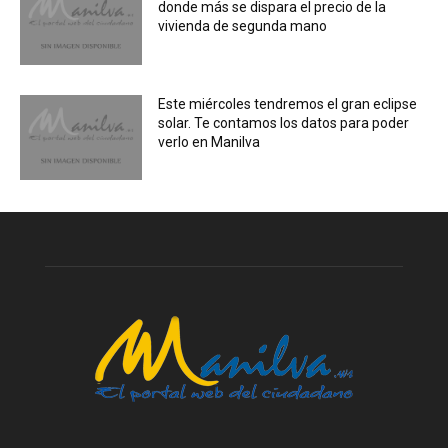
donde más se dispara el precio de la
vivienda de segunda mano
Este miércoles tendremos el gran eclipse
solar. Te contamos los datos para poder
verlo en Manilva