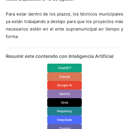
Para estar dentro de los plazos, los técnicos municipales
ya están trabajando a destajo para que los proyectos más
necesarios estén en el ente supramunicipal en tiempo y
forma.
Resumir este contenido con Inteligencia Artificial
ChatGPT
Claude
Google AI
Gemini
Grok
Perplexity
DeepSeek
Copilot