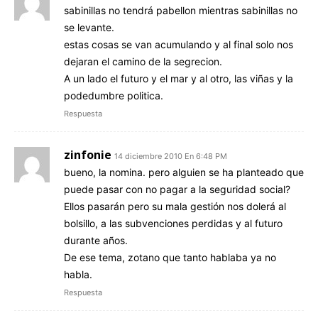
sabinillas no tendrá pabellon mientras sabinillas no
se levante.
estas cosas se van acumulando y al final solo nos
dejaran el camino de la segrecion.
A un lado el futuro y el mar y al otro, las viñas y la
podedumbre politica.
Respuesta
zinfonie
14 diciembre 2010 En 6:48 PM
bueno, la nomina. pero alguien se ha planteado que
puede pasar con no pagar a la seguridad social?
Ellos pasarán pero su mala gestión nos dolerá al
bolsillo, a las subvenciones perdidas y al futuro
durante años.
De ese tema, zotano que tanto hablaba ya no
habla.
Respuesta