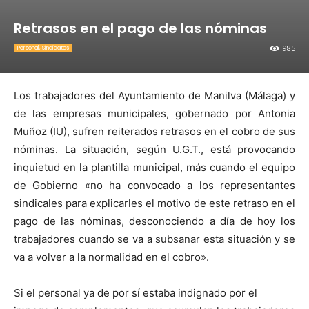
Retrasos en el pago de las nóminas
985
Personal, Sindicatos
Los trabajadores del Ayuntamiento de Manilva (Málaga) y
de las empresas municipales, gobernado por Antonia
Muñoz (IU), sufren reiterados retrasos en el cobro de sus
nóminas. La situación, según U.G.T., está provocando
inquietud en la plantilla municipal, más cuando el equipo
de Gobierno «no ha convocado a los representantes
sindicales para explicarles el motivo de este retraso en el
pago de las nóminas, desconociendo a día de hoy los
trabajadores cuando se va a subsanar esta situación y se
va a volver a la normalidad en el cobro».
Si el personal ya de por sí estaba indignado por el