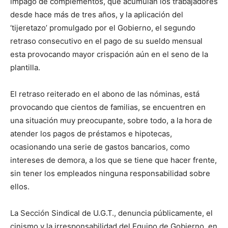
impago de complementos, que acumulan los trabajadores
desde hace más de tres años, y la aplicación del
‘tijeretazo’ promulgado por el Gobierno, el segundo
retraso consecutivo en el pago de su sueldo mensual
esta provocando mayor crispación aún en el seno de la
plantilla.
El retraso reiterado en el abono de las nóminas, está
provocando que cientos de familias, se encuentren en
una situación muy preocupante, sobre todo, a la hora de
atender los pagos de préstamos e hipotecas,
ocasionando una serie de gastos bancarios, como
intereses de demora, a los que se tiene que hacer frente,
sin tener los empleados ninguna responsabilidad sobre
ellos.
La Sección Sindical de U.G.T., denuncia públicamente, el
cinismo y la irresponsabilidad del Equipo de Gobierno, en