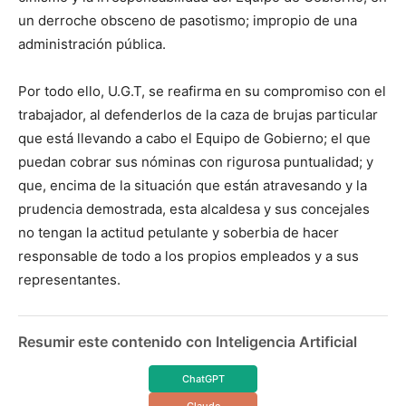
un derroche obsceno de pasotismo; impropio de una
administración pública.
Por todo ello, U.G.T, se reafirma en su compromiso con el
trabajador, al defenderlos de la caza de brujas particular
que está llevando a cabo el Equipo de Gobierno; el que
puedan cobrar sus nóminas con rigurosa puntualidad; y
que, encima de la situación que están atravesando y la
prudencia demostrada, esta alcaldesa y sus concejales
no tengan la actitud petulante y soberbia de hacer
responsable de todo a los propios empleados y a sus
representantes.
Resumir este contenido con Inteligencia Artificial
ChatGPT
Claude