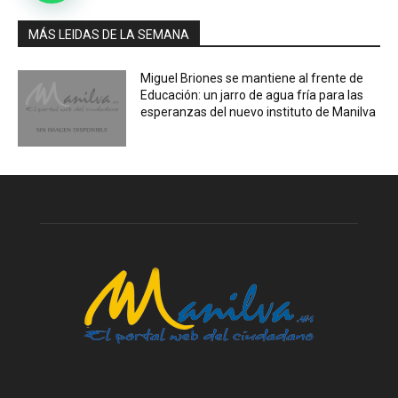
MÁS LEIDAS DE LA SEMANA
Miguel Briones se mantiene al frente de
Educación: un jarro de agua fría para las
esperanzas del nuevo instituto de Manilva