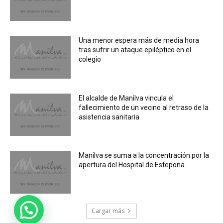
Una menor espera más de media hora
tras sufrir un ataque epiléptico en el
colegio
El alcalde de Manilva vincula el
fallecimiento de un vecino al retraso de la
asistencia sanitaria
Manilva se suma a la concentración por la
apertura del Hospital de Estepona
Cargar más