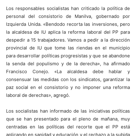
Los responsables socialistas han criticado la política de
personal del consistorio de Manilva, gobernado por
Izquierda Unida. «Bendodo recorta las inversiones, pero
la alcaldesa de IU aplica la reforma laboral del PP para
despedir a 15 trabajadores. Vamos a pedir a la dirección
provincial de IU que tome las riendas en el municipio
para desarrollar políticas progresistas y que se abandone
la senda del populismo y de la derecha», ha afirmado
Francisco Conejo. «La alcaldesa debe hablar y
consensuar las medidas con los sindicatos, garantizar la
paz social en el consistorio y no imponer una reforma
laboral de derechas», agregó.
Los socialistas han informado de las iniciativas políticas
que se han presentado para el pleno de mañana, muy
centradas en las políticas del recorte que el PP está
aplicando en sanidad y educación y el rechazo a la subida