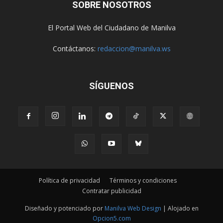
SOBRE NOSOTROS
El Portal Web del Ciudadano de Manilva
Contáctanos:
redaccion@manilva.ws
SÍGUENOS
Política de privacidad
Términos y condiciones
Contratar publicidad
Diseñado y potenciado por
Manilva Web Design
| Alojado en
Opcion5.com