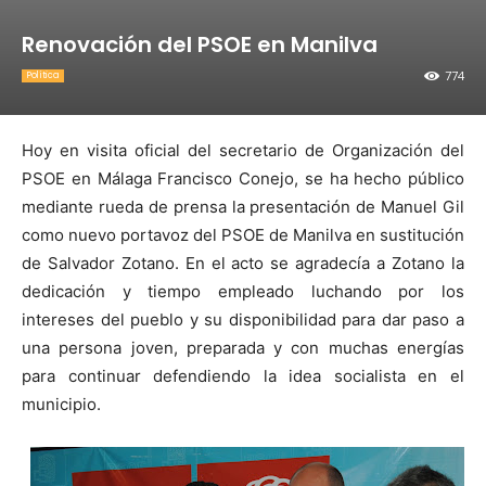
Renovación del PSOE en Manilva
774
Política
Hoy en visita oficial del secretario de Organización del
PSOE en Málaga Francisco Conejo, se ha hecho público
mediante rueda de prensa la presentación de Manuel Gil
como nuevo portavoz del PSOE de Manilva en sustitución
de Salvador Zotano. En el acto se agradecía a Zotano la
dedicación y tiempo empleado luchando por los
intereses del pueblo y su disponibilidad para dar paso a
una persona joven, preparada y con muchas energías
para continuar defendiendo la idea socialista en el
municipio.