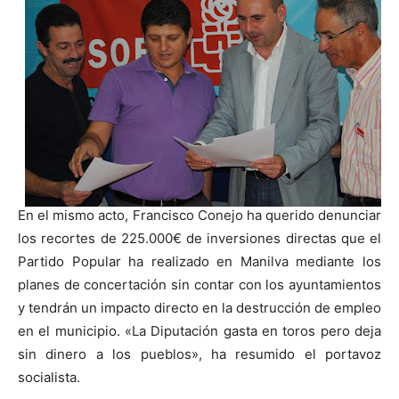
En el mismo acto, Francisco Conejo ha querido denunciar
los recortes de 225.000€ de inversiones directas que el
Partido Popular ha realizado en Manilva mediante los
planes de concertación sin contar con los ayuntamientos
y tendrán un impacto directo en la destrucción de empleo
en el municipio. «La Diputación gasta en toros pero deja
sin dinero a los pueblos», ha resumido el portavoz
socialista.