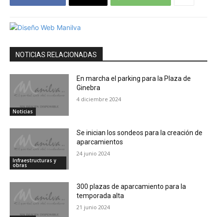
NOTICIAS RELACIONADAS
En marcha el parking para la Plaza de
Ginebra
4 diciembre 2024
Noticias
Se inician los sondeos para la creación de
aparcamientos
24 junio 2024
Infraestructuras y
obras
300 plazas de aparcamiento para la
temporada alta
21 junio 2024