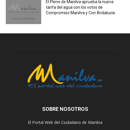
El Pleno de Manilva aprueba la nueva
tarifa del agua con los votos de
Compromiso Manilva y Con Andalucía
SOBRE NOSOTROS
El Portal Web del Ciudadano de Manilva