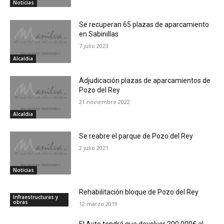
Noticias
Se recuperan 65 plazas de aparcamiento
en Sabinillas
7 julio 2023
Alcaldia
Adjudicación plazas de aparcamientos de
Pozo del Rey
21 noviembre 2022
Alcaldia
Se reabre el parque de Pozo del Rey
2 julio 2021
Noticias
Rehabilitación bloque de Pozo del Rey
Infraestructuras y
obras
12 marzo 2019