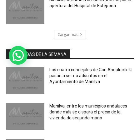
apertura del Hospital de Estepona
Cargar más
MÁS LEIDAS DE LA SEMANA
Los cuatro concejales de Con Andalucía-IU
pasan a ser no adscritos en el
Ayuntamiento de Manilva
Manilva, entre los municipios andaluces
donde más se dispara el precio de la
vivienda de segunda mano