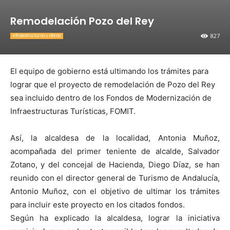
Remodelación Pozo del Rey
827
Infraestructuras y obras
El equipo de gobierno está ultimando los trámites para
lograr que el proyecto de remodelación de Pozo del Rey
sea incluido dentro de los Fondos de Modernización de
Infraestructuras Turísticas, FOMIT.
Así, la alcaldesa de la localidad, Antonia Muñoz,
acompañada del primer teniente de alcalde, Salvador
Zotano, y del concejal de Hacienda, Diego Díaz, se han
reunido con el director general de Turismo de Andalucía,
Antonio Muñoz, con el objetivo de ultimar los trámites
para incluir este proyecto en los citados fondos.
Según ha explicado la alcaldesa, lograr la iniciativa