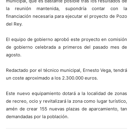
municipal, que es bastante posible tras los resultados de
la reunión mantenida, supondría contar con la
financiación necesaria para ejecutar el proyecto de Pozo
del Rey.
El equipo de gobierno aprobó este proyecto en comisión
de gobierno celebrada a primeros del pasado mes de
agosto.
Redactado por el técnico municipal, Ernesto Vega, tendrá
un coste aproximado a los 2.300.000 euros.
Este nuevo equipamiento dotará a la localidad de zonas
de recreo, ocio y revitalizará la zona como lugar turístico,
amén de crear 155 nuevas plazas de aparcamiento, tan
demandadas por la población.