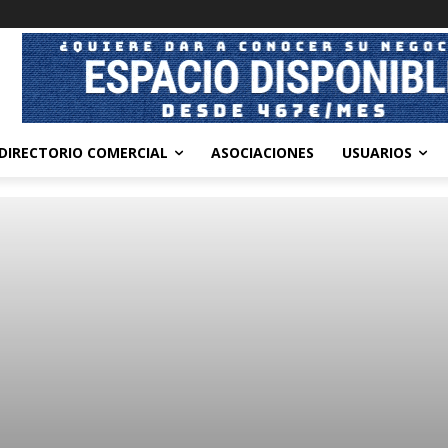
DIRECTORIO COMERCIAL
ASOCIACIONES
USUARIOS