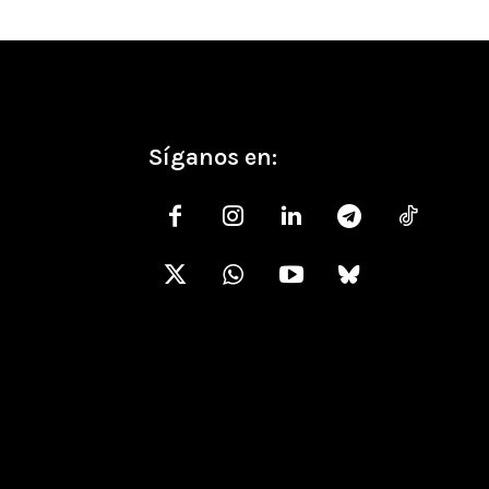
Síganos en: