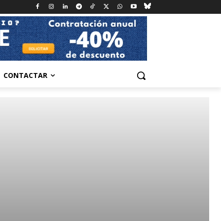
CONTACTAR