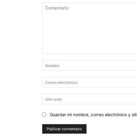
Comentario:
Guardar mi nombre, correo electrónico y s