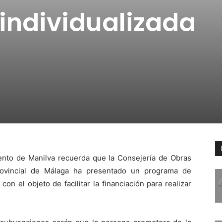
 individualizada
iento de Manilva recuerda que la Consejería de Obras
rovincial de Málaga ha presentado un programa de
con el objeto de facilitar la financiación para realizar