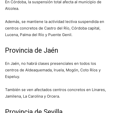
En Córdoba, la suspensión total afecta al municipio de
Alcolea.
Además, se mantiene la actividad lectiva suspendida en
centros concretos de Castro del Río, Córdoba capital,
Lucena, Palma del Río y Puente Genil.
Provincia de Jaén
En Jaén, no habrá clases presenciales en todos los
centros de Aldeaquemada, Iruela, Mogón, Coto Ríos y
Espeluy.
También se ven afectados centros concretos en Linares,
Jamilena, La Carolina y Orcera.
Provincia de Sevilla