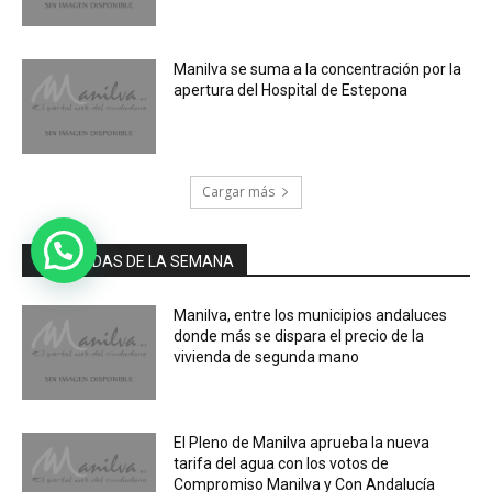
Manilva se suma a la concentración por la
apertura del Hospital de Estepona
Cargar más
MÁS LEIDAS DE LA SEMANA
Manilva, entre los municipios andaluces
donde más se dispara el precio de la
vivienda de segunda mano
El Pleno de Manilva aprueba la nueva
tarifa del agua con los votos de
Compromiso Manilva y Con Andalucía