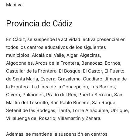
Manilva.
Provincia de Cádiz
En Cádiz, se suspende la actividad lectiva presencial en
todos los centros educativos de los siguientes
municipios: Alcalá del Valle, Algar, Algeciras,
Algodonales, Arcos de la Frontera, Benaocaz, Bornos,
Castellar de la Frontera, El Bosque, El Gastor, El Puerto
de Santa María, Espera, Grazalema, Guadiaro, Jimena de
la Frontera, La Línea de la Concepción, Los Barrios,
Olvera, Palmones, Prado del Rey, Puerto Serrano, San
Martín del Tesorillo, San Pablo Buceite, San Roque,
Setenil de las Bodegas, Tarifa, Torre Alháquime, Ubrique,
Villaluenga del Rosario, Villamartín y Zahara.
Además, se mantiene la suspensión en centros