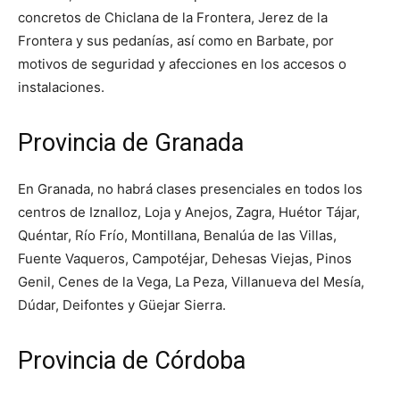
concretos de Chiclana de la Frontera, Jerez de la
Frontera y sus pedanías, así como en Barbate, por
motivos de seguridad y afecciones en los accesos o
instalaciones.
Provincia de Granada
En Granada, no habrá clases presenciales en todos los
centros de Iznalloz, Loja y Anejos, Zagra, Huétor Tájar,
Quéntar, Río Frío, Montillana, Benalúa de las Villas,
Fuente Vaqueros, Campotéjar, Dehesas Viejas, Pinos
Genil, Cenes de la Vega, La Peza, Villanueva del Mesía,
Dúdar, Deifontes y Güejar Sierra.
Provincia de Córdoba