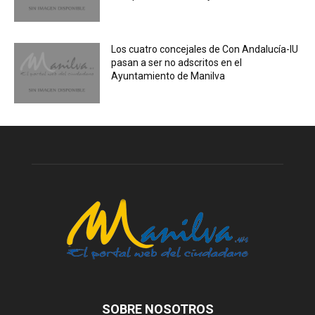
Los cuatro concejales de Con Andalucía-IU
pasan a ser no adscritos en el
Ayuntamiento de Manilva
SOBRE NOSOTROS