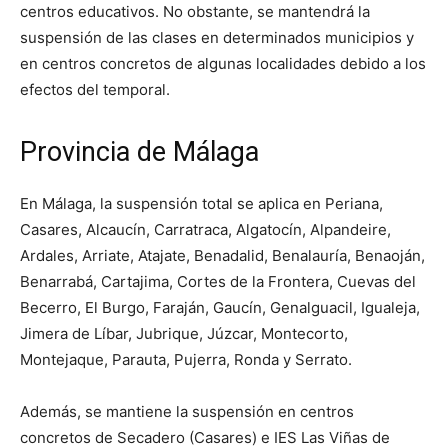
centros educativos. No obstante, se mantendrá la
suspensión de las clases en determinados municipios y
en centros concretos de algunas localidades debido a los
efectos del temporal.
Provincia de Málaga
En Málaga, la suspensión total se aplica en Periana,
Casares, Alcaucín, Carratraca, Algatocín, Alpandeire,
Ardales, Arriate, Atajate, Benadalid, Benalauría, Benaoján,
Benarrabá, Cartajima, Cortes de la Frontera, Cuevas del
Becerro, El Burgo, Faraján, Gaucín, Genalguacil, Igualeja,
Jimera de Líbar, Jubrique, Júzcar, Montecorto,
Montejaque, Parauta, Pujerra, Ronda y Serrato.
Además, se mantiene la suspensión en centros
concretos de Secadero (Casares) e IES Las Viñas de