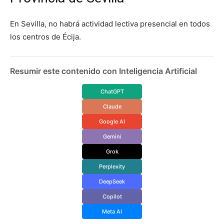
En Sevilla, no habrá actividad lectiva presencial en todos
los centros de Écija.
Resumir este contenido con Inteligencia Artificial
ChatGPT
Claude
Google AI
Gemini
Grok
Perplexity
DeepSeek
Copilot
Meta AI