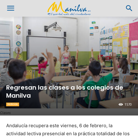
Regresan las clases a los colegios de
Manilva
1570
Noticias
Clases
Andalucía recupera este viernes, 6 de febrero, la
actividad lectiva presencial en la práctica totalidad de los