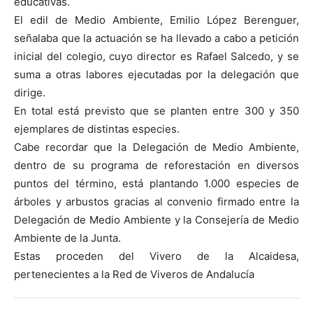
educativas.
El edil de Medio Ambiente, Emilio López Berenguer,
señalaba que la actuación se ha llevado a cabo a petición
inicial del colegio, cuyo director es Rafael Salcedo, y se
suma a otras labores ejecutadas por la delegación que
dirige.
En total está previsto que se planten entre 300 y 350
ejemplares de distintas especies.
Cabe recordar que la Delegación de Medio Ambiente,
dentro de su programa de reforestación en diversos
puntos del término, está plantando 1.000 especies de
árboles y arbustos gracias al convenio firmado entre la
Delegación de Medio Ambiente y la Consejería de Medio
Ambiente de la Junta.
Estas proceden del Vivero de la Alcaidesa,
pertenecientes a la Red de Viveros de Andalucía