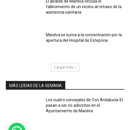
El alcalde de Manilva vincula el
fallecimiento de un vecino al retraso de la
asistencia sanitaria
Manilva se suma a la concentración por la
apertura del Hospital de Estepona
Cargar más
MÁS LEIDAS DE LA SEMANA
Los cuatro concejales de Con Andalucía-IU
pasan a ser no adscritos en el
Ayuntamiento de Manilva