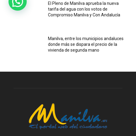
El Pleno de Manilva aprueba la nueva
tarifa del agua con los votos de
Compromiso Manilva y Con Andalucía
Manilva, entre los municipios andaluces
donde más se dispara el precio de la
vivienda de segunda mano