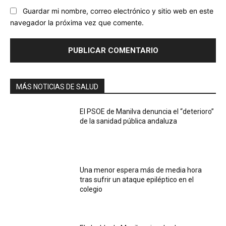
Guardar mi nombre, correo electrónico y sitio web en este
navegador la próxima vez que comente.
MÁS NOTICIAS DE SALUD
El PSOE de Manilva denuncia el “deterioro”
de la sanidad pública andaluza
Una menor espera más de media hora
tras sufrir un ataque epiléptico en el
colegio