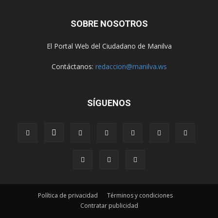
SOBRE NOSOTROS
El Portal Web del Ciudadano de Manilva
Contáctanos:
redaccion@manilva.ws
SÍGUENOS
Política de privacidad
Términos y condiciones
Contratar publicidad