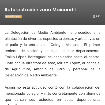
Reforestación zona Maicandil
941
Medio Ambiente
La Delegación de Medio Ambiente ha procedido a la
plantación de diversas especies arbóreas y arbustivas en
el patio y la entrada del Colegio Maicandil. El primer
teniente de alcalde y concejal de este departamento,
Emilio López Berenguer, se desplazaba hasta el centro,
junto con la directora de área, Miriam López, el concejal
de Agricultura, Antonio de Haro, y personal de la
Delegación de Medio Ambiente.
Asimismo esta actividad contó con la colaboración del
mencionado colegio, y más concretamente con alumnos
que cursan sus estudios en estas dependencias