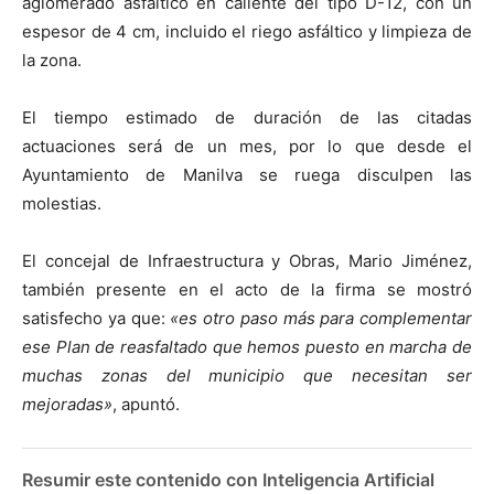
aglomerado asfáltico en caliente del tipo D-12, con un
espesor de 4 cm, incluido el riego asfáltico y limpieza de
la zona.
El tiempo estimado de duración de las citadas
actuaciones será de un mes, por lo que desde el
Ayuntamiento de Manilva se ruega disculpen las
molestias.
El concejal de Infraestructura y Obras, Mario Jiménez,
también presente en el acto de la firma se mostró
satisfecho ya que:
«es otro paso más para complementar
ese Plan de reasfaltado que hemos puesto en marcha de
muchas zonas del municipio que necesitan ser
mejoradas»
, apuntó.
Resumir este contenido con Inteligencia Artificial