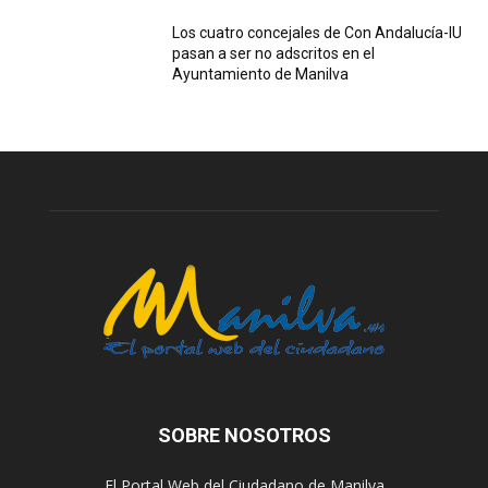
Los cuatro concejales de Con Andalucía-IU
pasan a ser no adscritos en el
Ayuntamiento de Manilva
SOBRE NOSOTROS
El Portal Web del Ciudadano de Manilva