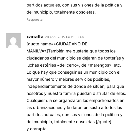
partidos actuales, con sus visiones de la política y
del municipio, totalmente obsoletas.
Respuesta
canalla
28 abril 2015 En 11:50 AM
[quote name=»CIUDADANO DE
MANILVA»]También me gustaría que todos los
ciudadanos del municipio se dejaran de tonterías y
luchas estériles «del cerro», de «marengos», etc.
Lo que hay que conseguir es un municipio con el
mayor número y mejores servicios posibles,
independientemente de donde se sitúen, para que
nosotros y nuestra familia puedan disfrutar de ellos.
Cualquier día se organizarán los empadronados en
las urbanizaciones y le darán un susto a todos los
partidos actuales, con sus visiones de la política y
del municipio, totalmente obsoletas.[/quote]
y corrupta.