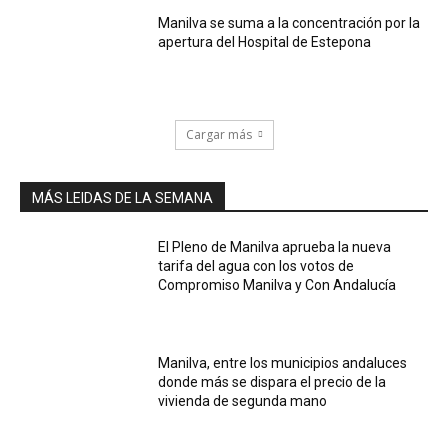
Manilva se suma a la concentración por la
apertura del Hospital de Estepona
Cargar más
MÁS LEIDAS DE LA SEMANA
El Pleno de Manilva aprueba la nueva
tarifa del agua con los votos de
Compromiso Manilva y Con Andalucía
Manilva, entre los municipios andaluces
donde más se dispara el precio de la
vivienda de segunda mano