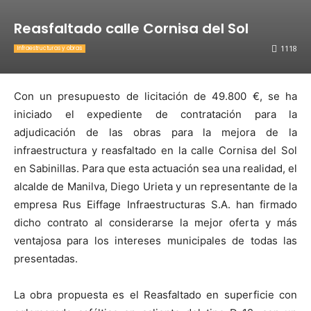
Reasfaltado calle Cornisa del Sol
1118
Infraestructuras y obras
Con un presupuesto de licitación de 49.800 €, se ha
iniciado el expediente de contratación para la
adjudicación de las obras para la mejora de la
infraestructura y reasfaltado en la calle Cornisa del Sol
en Sabinillas. Para que esta actuación sea una realidad, el
alcalde de Manilva, Diego Urieta y un representante de la
empresa Rus Eiffage Infraestructuras S.A. han firmado
dicho contrato al considerarse la mejor oferta y más
ventajosa para los intereses municipales de todas las
presentadas.
La obra propuesta es el Reasfaltado en superficie con