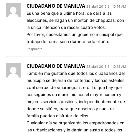
CIUDADANO DE MANILVA
28 abril 2015 En 10:14 AM
Es una pena que a última hora, de cara a las
elecciones, se hagan un montón de chapuzas, con
la única intención de rascar cuatro votos.
Por favor, necesitamos un gobierno municipal que
trabaje de forma seria durante todo el año.
Respuesta
CIUDADANO DE MANILVA
28 abril 2015 En 10:14 AM
También me gustaría que todos los ciudadanos del
municipio se dejaran de tonterías y luchas estériles
«del cerro», de «marengos», etc. Lo que hay que
conseguir es un municipio con el mayor número y
mejores servicios posibles, independientemente de
donde se sitúen, para que nosotros y nuestra
familia puedan disfrutar de ellos.
Cualquier día se organizarán los empadronados en
las urbanizaciones y le darán un susto a todos los