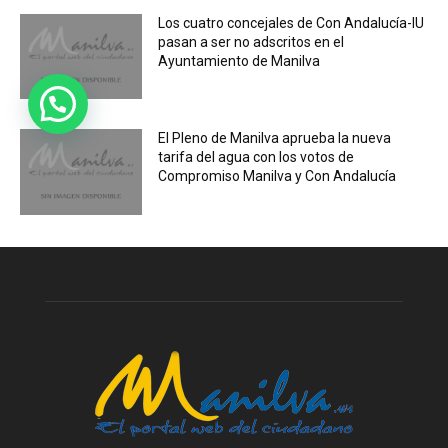
Los cuatro concejales de Con Andalucía-IU
pasan a ser no adscritos en el
Ayuntamiento de Manilva
El Pleno de Manilva aprueba la nueva
tarifa del agua con los votos de
Compromiso Manilva y Con Andalucía