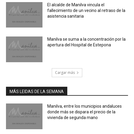
El alcalde de Manilva vincula el
fallecimiento de un vecino al retraso de la
asistencia sanitaria
Manilva se suma a la concentración por la
apertura del Hospital de Estepona
Cargar más
MÁS LEIDAS DE LA SEMANA
Manilva, entre los municipios andaluces
donde más se dispara el precio de la
vivienda de segunda mano