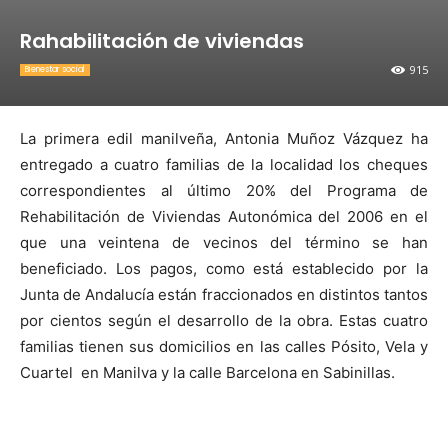
Rahabilitación de viviendas
915
Bienestar social
La primera edil manilveña, Antonia Muñoz Vázquez ha
entregado a cuatro familias de la localidad los cheques
correspondientes al último 20% del Programa de
Rehabilitación de Viviendas Autonómica del 2006 en el
que una veintena de vecinos del término se han
beneficiado. Los pagos, como está establecido por la
Junta de Andalucía están fraccionados en distintos tantos
por cientos según el desarrollo de la obra. Estas cuatro
familias tienen sus domicilios en las calles Pósito, Vela y
Cuartel en Manilva y la calle Barcelona en Sabinillas.