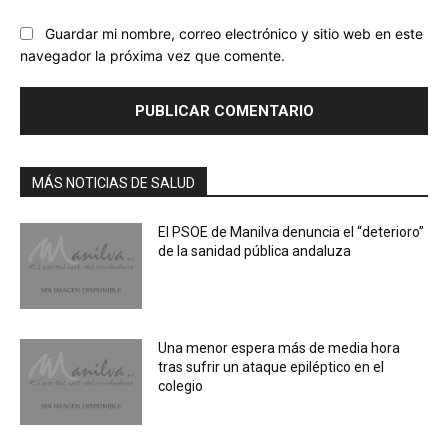
Guardar mi nombre, correo electrónico y sitio web en este
navegador la próxima vez que comente.
MÁS NOTICIAS DE SALUD
El PSOE de Manilva denuncia el “deterioro”
de la sanidad pública andaluza
Una menor espera más de media hora
tras sufrir un ataque epiléptico en el
colegio