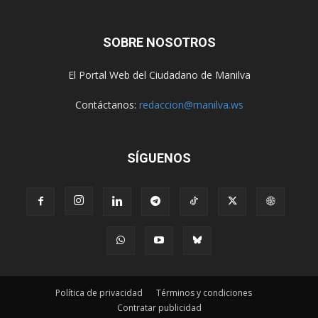
SOBRE NOSOTROS
El Portal Web del Ciudadano de Manilva
Contáctanos:
redaccion@manilva.ws
SÍGUENOS
Política de privacidad
Términos y condiciones
Contratar publicidad