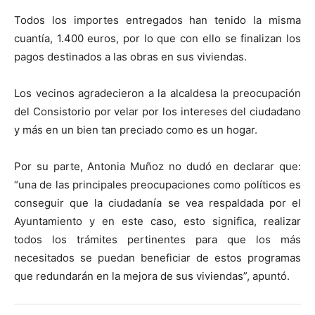
Todos los importes entregados han tenido la misma
cuantía, 1.400 euros, por lo que con ello se finalizan los
pagos destinados a las obras en sus viviendas.
Los vecinos agradecieron a la alcaldesa la preocupación
del Consistorio por velar por los intereses del ciudadano
y más en un bien tan preciado como es un hogar.
Por su parte, Antonia Muñoz no dudó en declarar que:
“una de las principales preocupaciones como políticos es
conseguir que la ciudadanía se vea respaldada por el
Ayuntamiento y en este caso, esto significa, realizar
todos los trámites pertinentes para que los más
necesitados se puedan beneficiar de estos programas
que redundarán en la mejora de sus viviendas”, apuntó.