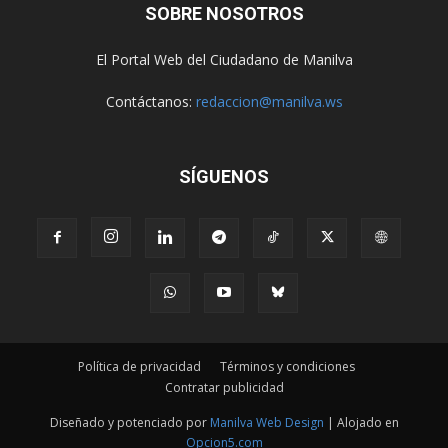
SOBRE NOSOTROS
El Portal Web del Ciudadano de Manilva
Contáctanos:
redaccion@manilva.ws
SÍGUENOS
Política de privacidad
Términos y condiciones
Contratar publicidad
Diseñado y potenciado por
Manilva Web Design
| Alojado en
Opcion5.com