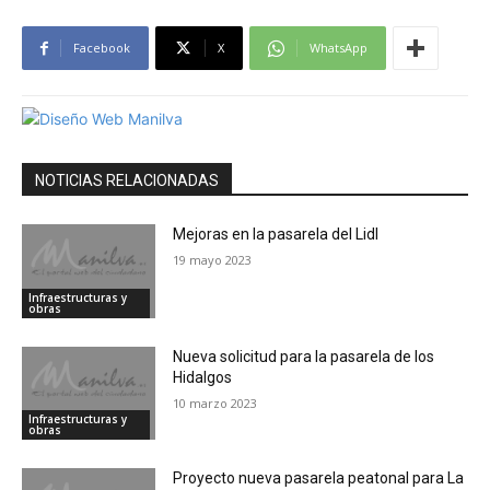
Facebook
X
WhatsApp
NOTICIAS RELACIONADAS
Mejoras en la pasarela del Lidl
19 mayo 2023
Infraestructuras y
obras
Nueva solicitud para la pasarela de los
Hidalgos
10 marzo 2023
Infraestructuras y
obras
Proyecto nueva pasarela peatonal para La