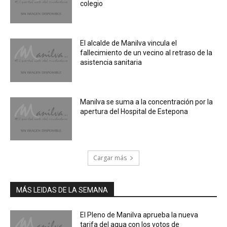
colegio
El alcalde de Manilva vincula el
fallecimiento de un vecino al retraso de la
asistencia sanitaria
Manilva se suma a la concentración por la
apertura del Hospital de Estepona
Cargar más
MÁS LEIDAS DE LA SEMANA
El Pleno de Manilva aprueba la nueva
tarifa del agua con los votos de