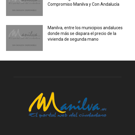
Compromiso Manilva y Con Andalucía
Manilva, entre los municipios andaluces
donde más se dispara el precio de la
vivienda de segunda mano