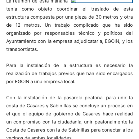
La reunión de esta mañana
tenía como objeto coordinar el traslado de esta
estructura compuesta por una pieza de 30 metros y otra
de 12 metros. Un trabajo complicado que ha sido
organizado por responsables técnico y políticos del
Ayuntamiento con la empresa adjudicataria, EGOIN, y los
transportistas.
Para la instalación de la estructura es necesario la
realización de trabajos previos que han sido encargados
por EGOIN a una empresa local.
Con la instalación de la pasarela peatonal para unir la
costa de Casares y Sabinillas se concluye un proceso en
el que el equipo de gobierno de Casares hace realidad
un compromiso con la ciudadanía, unir peatonalmente la
Costa de Casares con la de Sabinillas para conectar a los
vecinos de ambas localidades.