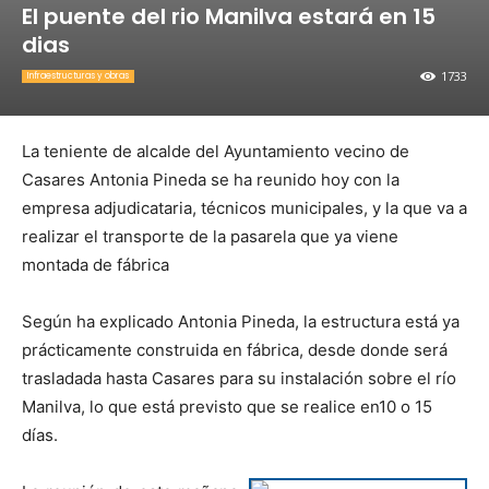
El puente del rio Manilva estará en 15
dias
1733
Infraestructuras y obras
La teniente de alcalde del Ayuntamiento vecino de
Casares Antonia Pineda se ha reunido hoy con la
empresa adjudicataria, técnicos municipales, y la que va a
realizar el transporte de la pasarela que ya viene
montada de fábrica
Según ha explicado Antonia Pineda, la estructura está ya
prácticamente construida en fábrica, desde donde será
trasladada hasta Casares para su instalación sobre el río
Manilva, lo que está previsto que se realice en10 o 15
días.