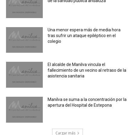
de la sanidad pública andaluza
Una menor espera más de media hora
tras sufrir un ataque epiléptico en el
colegio
El alcalde de Manilva vincula el
fallecimiento de un vecino al retraso de la
asistencia sanitaria
Manilva se suma a la concentración por la
apertura del Hospital de Estepona
Cargar más