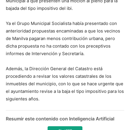
Municipal a que presenten una moción al pleno para la
bajada del tipo impositivo del ibi.
Ya el Grupo Municipal Socialista había presentado con
anterioridad propuestas encaminadas a que los vecinos
de Manilva pagaran menos contribución urbana, pero
dicha propuesta no ha contado con los preceptivos
informes de Intervención y Secretaría.
Además, la Dirección General del Catastro está
procediendo a revisar los valores catastrales de los
inmuebles del municipio, con lo que se hace urgente que
el ayuntamiento revise a la baja el tipo impositivo para los
siguientes años.
Resumir este contenido con Inteligencia Artificial