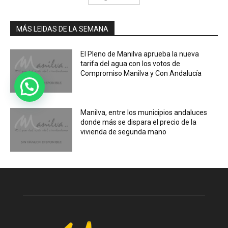
MÁS LEIDAS DE LA SEMANA
El Pleno de Manilva aprueba la nueva
tarifa del agua con los votos de
Compromiso Manilva y Con Andalucía
Manilva, entre los municipios andaluces
donde más se dispara el precio de la
vivienda de segunda mano