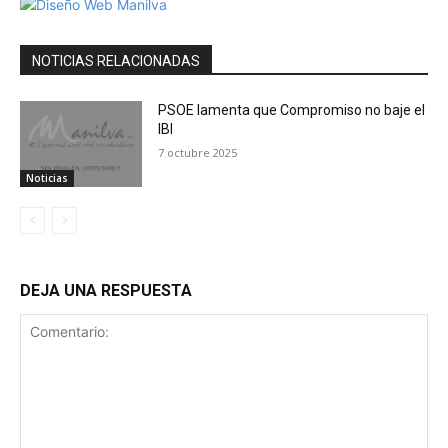
NOTICIAS RELACIONADAS
PSOE lamenta que Compromiso no baje el
IBI
7 octubre 2025
Noticias
DEJA UNA RESPUESTA