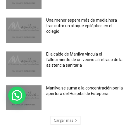
Una menor espera más de media hora
tras sufrir un ataque epiléptico en el
colegio
El alcalde de Manilva vincula el
fallecimiento de un vecino al retraso de la
asistencia sanitaria
Manilva se suma a la concentración por la
apertura del Hospital de Estepona
Cargar más