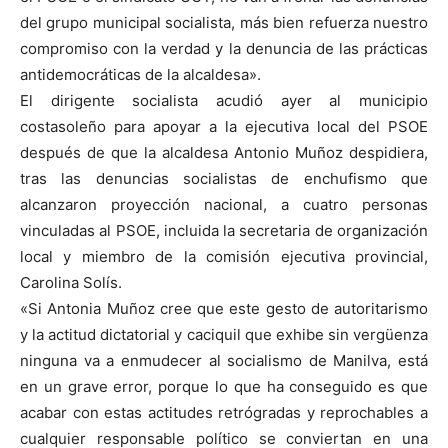
del grupo municipal socialista, más bien refuerza nuestro
compromiso con la verdad y la denuncia de las prácticas
antidemocráticas de la alcaldesa».
El dirigente socialista acudió ayer al municipio
costasoleño para apoyar a la ejecutiva local del PSOE
después de que la alcaldesa Antonio Muñoz despidiera,
tras las denuncias socialistas de enchufismo que
alcanzaron proyección nacional, a cuatro personas
vinculadas al PSOE, incluida la secretaria de organización
local y miembro de la comisión ejecutiva provincial,
Carolina Solís.
«Si Antonia Muñoz cree que este gesto de autoritarismo
y la actitud dictatorial y caciquil que exhibe sin vergüenza
ninguna va a enmudecer al socialismo de Manilva, está
en un grave error, porque lo que ha conseguido es que
acabar con estas actitudes retrógradas y reprochables a
cualquier responsable político se conviertan en una