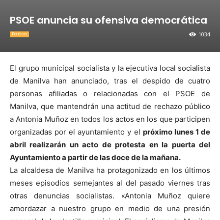
PSOE anuncia su ofensiva democrática
1034
Política
El grupo municipal socialista y la ejecutiva local socialista
de Manilva han anunciado, tras el despido de cuatro
personas afiliadas o relacionadas con el PSOE de
Manilva, que mantendrán una actitud de rechazo público
a Antonia Muñoz en todos los actos en los que participen
organizadas por el ayuntamiento y el
próximo lunes 1 de
abril realizarán un acto de protesta en la puerta del
Ayuntamiento a partir de las doce de la mañana.
La alcaldesa de Manilva ha protagonizado en los últimos
meses episodios semejantes al del pasado viernes tras
otras denuncias socialistas. «Antonia Muñoz quiere
amordazar a nuestro grupo en medio de una presión