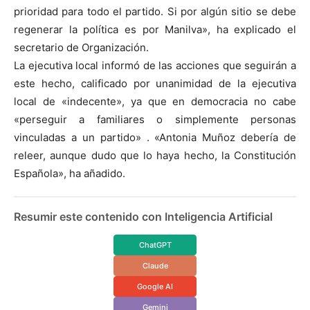
prioridad para todo el partido. Si por algún sitio se debe
regenerar la política es por Manilva», ha explicado el
secretario de Organización.
La ejecutiva local informó de las acciones que seguirán a
este hecho, calificado por unanimidad de la ejecutiva
local de «indecente», ya que en democracia no cabe
«perseguir a familiares o simplemente personas
vinculadas a un partido» . «Antonia Muñoz debería de
releer, aunque dudo que lo haya hecho, la Constitución
Española», ha añadido.
Resumir este contenido con Inteligencia Artificial
ChatGPT
Claude
Google AI
Gemini