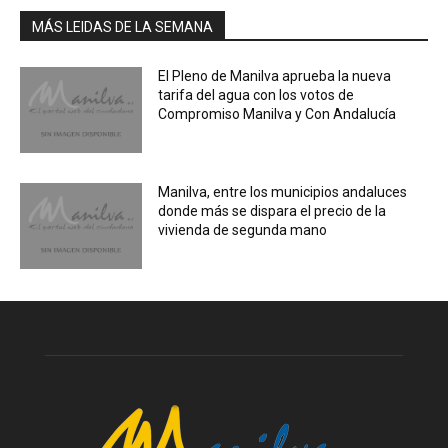
MÁS LEIDAS DE LA SEMANA
El Pleno de Manilva aprueba la nueva
tarifa del agua con los votos de
Compromiso Manilva y Con Andalucía
Manilva, entre los municipios andaluces
donde más se dispara el precio de la
vivienda de segunda mano