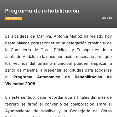
Programa de rehabilitación
914
Otras noticias
La alcaldesa de Manilva, Antonia Muñoz ha viajado hoy
hasta Málaga para recoger en la delegación provincial de
la Consejeria de Obras Públicas y Transportes de la
Junta de Andalucía la documentación necesaria para que
los vecinos del término municipal pueden empezar, a
partir de mañana, a presentar solicitudes para acogerse
al
Programa Autonómico de Rehabilitación de
Viviendas 2008.
En este sentido, cabe recordar que a finales del mes de
febrero se firmó el convenio de colaboración entre el
Ayuntamiento de Manilva y la Consejería de Obras