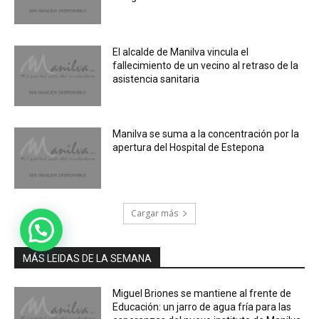
El alcalde de Manilva vincula el
fallecimiento de un vecino al retraso de la
asistencia sanitaria
Manilva se suma a la concentración por la
apertura del Hospital de Estepona
Cargar más
MÁS LEIDAS DE LA SEMANA
Miguel Briones se mantiene al frente de
Educación: un jarro de agua fría para las