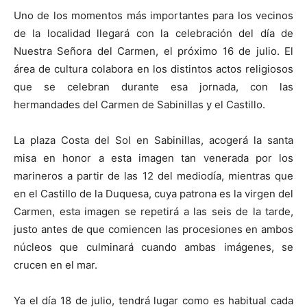
Uno de los momentos más importantes para los vecinos
de la localidad llegará con la celebración del día de
Nuestra Señora del Carmen, el próximo 16 de julio. El
área de cultura colabora en los distintos actos religiosos
que se celebran durante esa jornada, con las
hermandades del Carmen de Sabinillas y el Castillo.
La plaza Costa del Sol en Sabinillas, acogerá la santa
misa en honor a esta imagen tan venerada por los
marineros a partir de las 12 del mediodía, mientras que
en el Castillo de la Duquesa, cuya patrona es la virgen del
Carmen, esta imagen se repetirá a las seis de la tarde,
justo antes de que comiencen las procesiones en ambos
núcleos que culminará cuando ambas imágenes, se
crucen en el mar.
Ya el día 18 de julio, tendrá lugar como es habitual cada