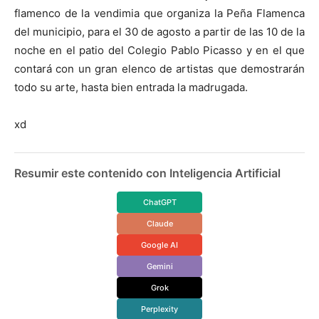
flamenco de la vendimia que organiza la Peña Flamenca
del municipio, para el 30 de agosto a partir de las 10 de la
noche en el patio del Colegio Pablo Picasso y en el que
contará con un gran elenco de artistas que demostrarán
todo su arte, hasta bien entrada la madrugada.
xd
Resumir este contenido con Inteligencia Artificial
ChatGPT
Claude
Google AI
Gemini
Grok
Perplexity