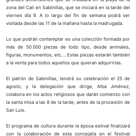
zona del Cali en Sabinillas, que se iniciará en la tarde del
viernes día 9. A lo largo del fin de semana podrá ser
visitada desde las 11 de la mañana hasta la madrugada.
Lo que podrán contemplar es una colección formada por
más de 50.000 piezas de todo tipo, desde animales,
figuras, monumentos, etc…. Estas piezas estarán también
a la venta para todos aquellos que quieran adquirirlas.
El patrón de Sabinillas, tendrá su celebración el 25 de
agosto, y la delegación que dirige, Alba Jiménez,
colabora en los actos religiosos que darán comienzo con
la santa misa a las 8 de la tarde, antes de la procesión de
San Luis.
El programa de cultura durante la época estival finalizará
con la colaboración de esta concejalía en el festival