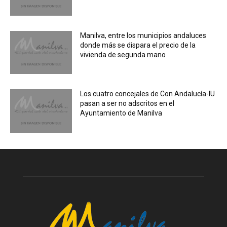
Manilva, entre los municipios andaluces
donde más se dispara el precio de la
vivienda de segunda mano
Los cuatro concejales de Con Andalucía-IU
pasan a ser no adscritos en el
Ayuntamiento de Manilva