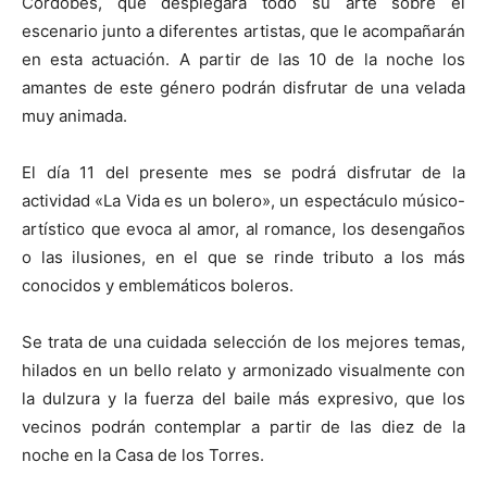
Cordobés, que desplegará todo su arte sobre el
escenario junto a diferentes artistas, que le acompañarán
en esta actuación. A partir de las 10 de la noche los
amantes de este género podrán disfrutar de una velada
muy animada.
El día 11 del presente mes se podrá disfrutar de la
actividad «La Vida es un bolero», un espectáculo músico-
artístico que evoca al amor, al romance, los desengaños
o las ilusiones, en el que se rinde tributo a los más
conocidos y emblemáticos boleros.
Se trata de una cuidada selección de los mejores temas,
hilados en un bello relato y armonizado visualmente con
la dulzura y la fuerza del baile más expresivo, que los
vecinos podrán contemplar a partir de las diez de la
noche en la Casa de los Torres.