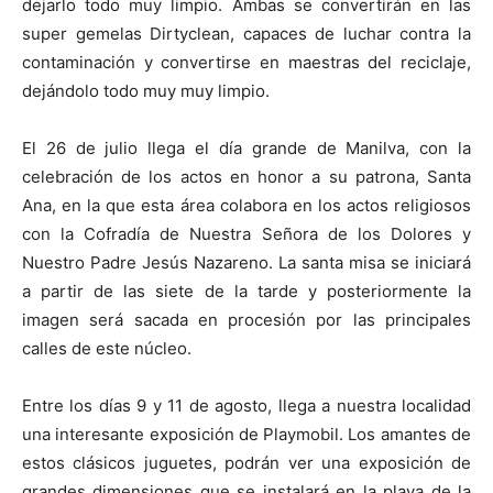
dejarlo todo muy limpio. Ambas se convertirán en las
super gemelas Dirtyclean, capaces de luchar contra la
contaminación y convertirse en maestras del reciclaje,
dejándolo todo muy muy limpio.
El 26 de julio llega el día grande de Manilva, con la
celebración de los actos en honor a su patrona, Santa
Ana, en la que esta área colabora en los actos religiosos
con la Cofradía de Nuestra Señora de los Dolores y
Nuestro Padre Jesús Nazareno. La santa misa se iniciará
a partir de las siete de la tarde y posteriormente la
imagen será sacada en procesión por las principales
calles de este núcleo.
Entre los días 9 y 11 de agosto, llega a nuestra localidad
una interesante exposición de Playmobil. Los amantes de
estos clásicos juguetes, podrán ver una exposición de
grandes dimensiones que se instalará en la playa de la