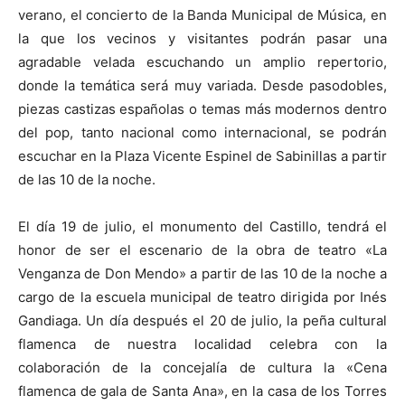
verano, el concierto de la Banda Municipal de Música, en
la que los vecinos y visitantes podrán pasar una
agradable velada escuchando un amplio repertorio,
donde la temática será muy variada. Desde pasodobles,
piezas castizas españolas o temas más modernos dentro
del pop, tanto nacional como internacional, se podrán
escuchar en la Plaza Vicente Espinel de Sabinillas a partir
de las 10 de la noche.
El día 19 de julio, el monumento del Castillo, tendrá el
honor de ser el escenario de la obra de teatro «La
Venganza de Don Mendo» a partir de las 10 de la noche a
cargo de la escuela municipal de teatro dirigida por Inés
Gandiaga. Un día después el 20 de julio, la peña cultural
flamenca de nuestra localidad celebra con la
colaboración de la concejalía de cultura la «Cena
flamenca de gala de Santa Ana», en la casa de los Torres