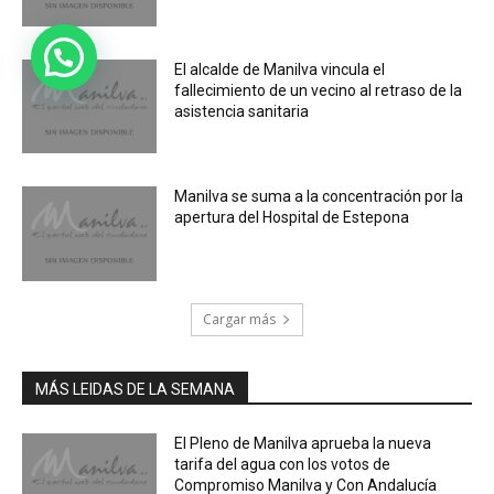
El alcalde de Manilva vincula el
fallecimiento de un vecino al retraso de la
asistencia sanitaria
Manilva se suma a la concentración por la
apertura del Hospital de Estepona
Cargar más
MÁS LEIDAS DE LA SEMANA
El Pleno de Manilva aprueba la nueva
tarifa del agua con los votos de
Compromiso Manilva y Con Andalucía