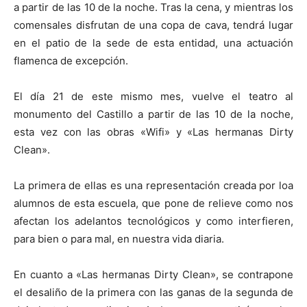
a partir de las 10 de la noche. Tras la cena, y mientras los
comensales disfrutan de una copa de cava, tendrá lugar
en el patio de la sede de esta entidad, una actuación
flamenca de excepción.
El día 21 de este mismo mes, vuelve el teatro al
monumento del Castillo a partir de las 10 de la noche,
esta vez con las obras «Wifi» y «Las hermanas Dirty
Clean».
La primera de ellas es una representación creada por loa
alumnos de esta escuela, que pone de relieve como nos
afectan los adelantos tecnológicos y como interfieren,
para bien o para mal, en nuestra vida diaria.
En cuanto a «Las hermanas Dirty Clean», se contrapone
el desaliño de la primera con las ganas de la segunda de