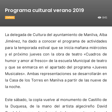
Programa cultural verano 2019
845
Cultura
La delegada de Cultura del ayuntamiento de Manilva, Alba
Jiménez, ha dado a conocer el programa de actividades
para la temporada estival que se inicia mañana miércoles
y el próximo jueves con la obra de teatro «Cuadros de
humor y amor al fresco» de la escuela Municipal de teatro
y que se enmarca en el apartado del programa «Jueves
Musicales». Ambas representaciones se desarrollarán en
la Casa de los Torres en Manilva a partir de las nueve de
la noche.
Este sábado, la copla vuelve al monumento de Castillo de
la Duquesa, de la mano del artista algecireño David