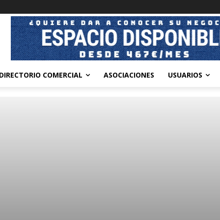
DIRECTORIO COMERCIAL
ASOCIACIONES
USUARIOS