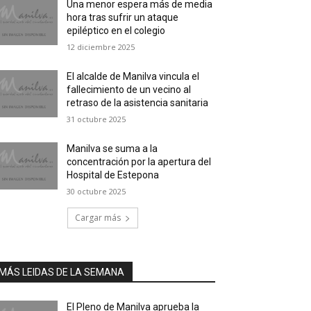
Una menor espera más de media
hora tras sufrir un ataque
epiléptico en el colegio
12 diciembre 2025
El alcalde de Manilva vincula el
fallecimiento de un vecino al
retraso de la asistencia sanitaria
31 octubre 2025
Manilva se suma a la
concentración por la apertura del
Hospital de Estepona
30 octubre 2025
Cargar más
MÁS LEIDAS DE LA SEMANA
El Pleno de Manilva aprueba la