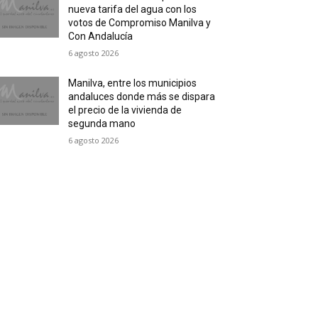
nueva tarifa del agua con los
votos de Compromiso Manilva y
Con Andalucía
6 agosto 2026
Manilva, entre los municipios
andaluces donde más se dispara
el precio de la vivienda de
segunda mano
6 agosto 2026