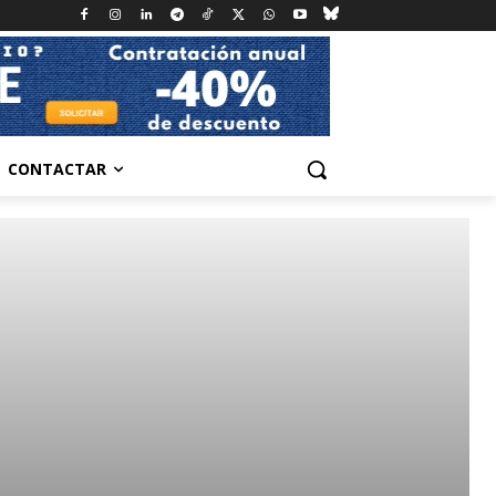
CONTACTAR