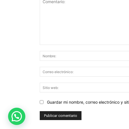
Comentario:
Guardar mi nombre, correo electrónico y s