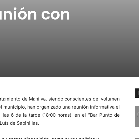
unión con
untamiento de Manilva, siendo conscientes del volumen
l municipio, han organizado una reunión informativa el
 las 6 de la tarde (18:00 horas), en el “Bar Punto de
Luís de Sabinillas.