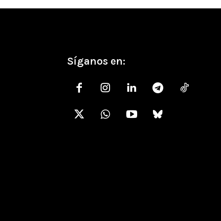
Síganos en: