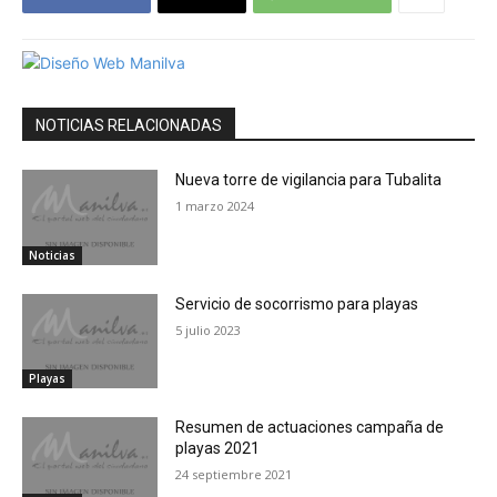
NOTICIAS RELACIONADAS
Nueva torre de vigilancia para Tubalita
1 marzo 2024
Noticias
Servicio de socorrismo para playas
5 julio 2023
Playas
Resumen de actuaciones campaña de
playas 2021
24 septiembre 2021