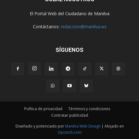
El Portal Web del Ciudadano de Manilva
Contáctanos:
redaccion@manilva.ws
SÍGUENOS
Política de privacidad
Términos y condiciones
Contratar publicidad
Diseñado y potenciado por
Manilva Web Design
| Alojado en
Opcion5.com