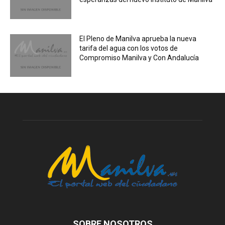
El Pleno de Manilva aprueba la nueva
tarifa del agua con los votos de
Compromiso Manilva y Con Andalucía
SOBRE NOSOTROS