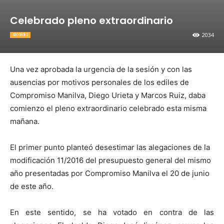
Celebrado pleno extraordinario
2034
Alcaldia
Una vez aprobada la urgencia de la sesión y con las
ausencias por motivos personales de los ediles de
Compromiso Manilva, Diego Urieta y Marcos Ruiz, daba
comienzo el pleno extraordinario celebrado esta misma
mañana.
El primer punto planteó desestimar las alegaciones de la
modificación 11/2016 del presupuesto general del mismo
año presentadas por Compromiso Manilva el 20 de junio
de este año.
En este sentido, se ha votado en contra de las