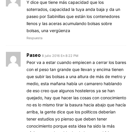
Y dice que tiene más capacidad que los
soterrados, capacidad la tuya anda baja y da un
paseo por Sabinillas que están los contenedores
llenos y las aceras acumulando bolsas sobre
bolsas, una vergüenza
Respuesta
Paseo
8 julio 2016 En 8:22 PM
Peor va a estar cuando empiecen a cerrar los bares
con el peso tan grande que llevan y encima tienen
que subir las bolsas a una altura de más de metro y
medio, esta mañana había un camarero hablando
de eso creo que algunos hosteleros ya se han
quejado, hay que hacer las cosas con conocimiento
no es lo mismo tirar la basura hacia abajo que hacía
arriba, la gente dice que los políticos deberían
tener estudios yo pienso que deben tener
conocimiento porque esta idea ha sido la más