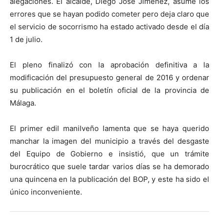
alegaciones. El alcalde, Diego José Jiménez, asume los
errores que se hayan podido cometer pero deja claro que
el servicio de socorrismo ha estado activado desde el día
1 de julio.
El pleno finalizó con la aprobación definitiva a la
modificación del presupuesto general de 2016 y ordenar
su publicación en el boletín oficial de la provincia de
Málaga.
El primer edil manilveño lamenta que se haya querido
manchar la imagen del municipio a través del desgaste
del Equipo de Gobierno e insistió, que un trámite
burocrático que suele tardar varios días se ha demorado
una quincena en la publicación del BOP, y este ha sido el
único inconveniente.