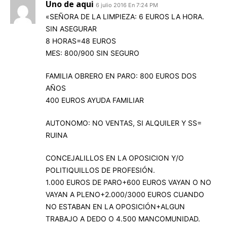
Uno de aqui
6 julio 2016 En 7:24 PM
«SEÑORA DE LA LIMPIEZA: 6 EUROS LA HORA.
SIN ASEGURAR
8 HORAS=48 EUROS
MES: 800/900 SIN SEGURO
FAMILIA OBRERO EN PARO: 800 EUROS DOS
AÑOS
400 EUROS AYUDA FAMILIAR
AUTONOMO: NO VENTAS, SI ALQUILER Y SS=
RUINA
CONCEJALILLOS EN LA OPOSICION Y/O
POLITIQUILLOS DE PROFESIÓN.
1.000 EUROS DE PARO+600 EUROS VAYAN O NO
VAYAN A PLENO+2.000/3000 EUROS CUANDO
NO ESTABAN EN LA OPOSICIÓN+ALGUN
TRABAJO A DEDO O 4.500 MANCOMUNIDAD.