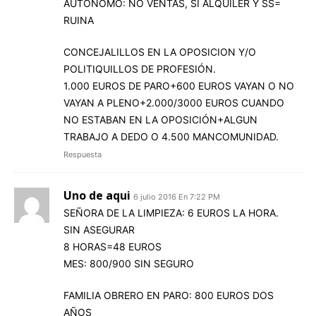
AUTONOMO: NO VENTAS, SI ALQUILER Y SS=
RUINA
CONCEJALILLOS EN LA OPOSICION Y/O
POLITIQUILLOS DE PROFESIÓN.
1.000 EUROS DE PARO+600 EUROS VAYAN O NO
VAYAN A PLENO+2.000/3000 EUROS CUANDO
NO ESTABAN EN LA OPOSICIÓN+ALGUN
TRABAJO A DEDO O 4.500 MANCOMUNIDAD.
Respuesta
Uno de aqui
6 julio 2016 En 7:22 PM
SEÑORA DE LA LIMPIEZA: 6 EUROS LA HORA.
SIN ASEGURAR
8 HORAS=48 EUROS
MES: 800/900 SIN SEGURO
FAMILIA OBRERO EN PARO: 800 EUROS DOS
AÑOS