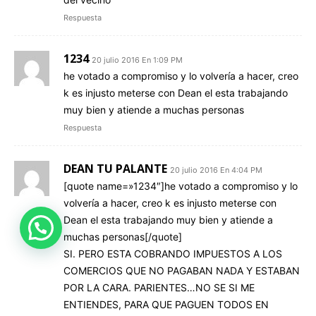
Respuesta
1234
20 julio 2016 En 1:09 PM
he votado a compromiso y lo volvería a hacer, creo
k es injusto meterse con Dean el esta trabajando
muy bien y atiende a muchas personas
Respuesta
DEAN TU PALANTE
20 julio 2016 En 4:04 PM
[quote name=»1234″]he votado a compromiso y lo
volvería a hacer, creo k es injusto meterse con
Dean el esta trabajando muy bien y atiende a
muchas personas[/quote]
SI. PERO ESTA COBRANDO IMPUESTOS A LOS
COMERCIOS QUE NO PAGABAN NADA Y ESTABAN
POR LA CARA. PARIENTES…NO SE SI ME
ENTIENDES, PARA QUE PAGUEN TODOS EN