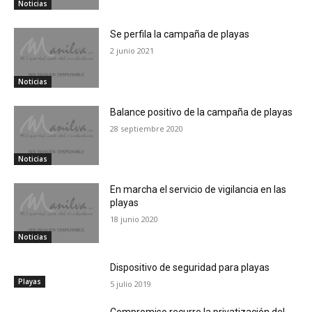
Noticias
Se perfila la campaña de playas
2 junio 2021
Noticias
Balance positivo de la campaña de playas
28 septiembre 2020
Noticias
En marcha el servicio de vigilancia en las
playas
18 junio 2020
Noticias
Dispositivo de seguridad para playas
Playas
5 julio 2019