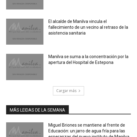
El alcalde de Manilva vincula el
fallecimiento de un vecino al retraso de la
asistencia sanitaria
Manilva se suma a la concentración por la
apertura del Hospital de Estepona
Cargar más
MÁS LEIDAS DE LA SEMANA
Miguel Briones se mantiene al frente de
Educación: un jarro de agua fría para las
esperanzas del nuevo instituto de Manilva