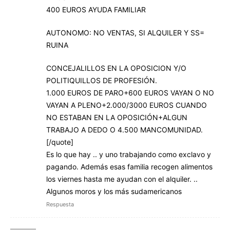
400 EUROS AYUDA FAMILIAR
AUTONOMO: NO VENTAS, SI ALQUILER Y SS=
RUINA
CONCEJALILLOS EN LA OPOSICION Y/O
POLITIQUILLOS DE PROFESIÓN.
1.000 EUROS DE PARO+600 EUROS VAYAN O NO
VAYAN A PLENO+2.000/3000 EUROS CUANDO
NO ESTABAN EN LA OPOSICIÓN+ALGUN
TRABAJO A DEDO O 4.500 MANCOMUNIDAD.
[/quote]
Es lo que hay .. y uno trabajando como exclavo y
pagando. Además esas familia recogen alimentos
los viernes hasta me ayudan con el alquiler. ..
Algunos moros y los más sudamericanos
Respuesta