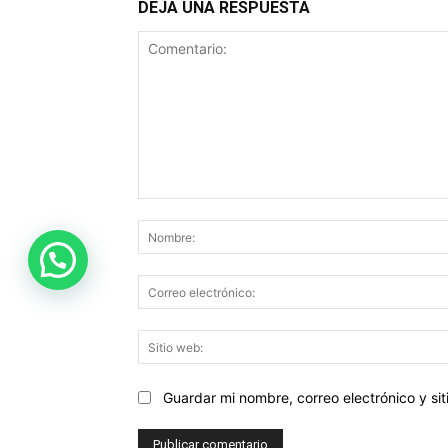
DEJA UNA RESPUESTA
Comentario:
Guardar mi nombre, correo electrónico y s