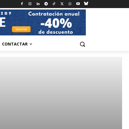
CONTACTAR