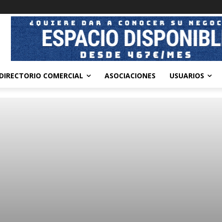
DIRECTORIO COMERCIAL
ASOCIACIONES
USUARIOS