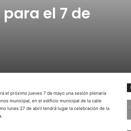
 para el 7 de
rá el próximo jueves 7 de mayo una sesión plenaria
nos municipal, en el edificio municipal de la calle
imo lunes 27 de abril tendrá lugar la celebración de la
a.