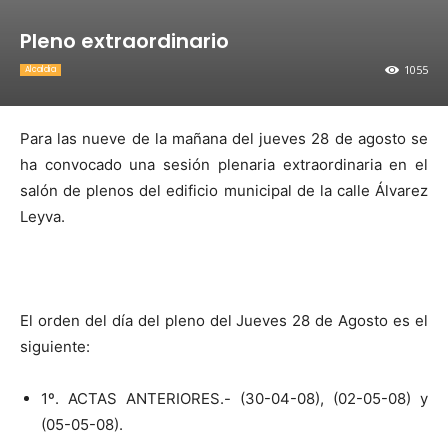
Pleno extraordinario
1055
Alcaldia
Para las nueve de la mañana del jueves 28 de agosto se
ha convocado una sesión plenaria extraordinaria en el
salón de plenos del edificio municipal de la calle Álvarez
Leyva.
El orden del día del pleno del Jueves 28 de Agosto es el
siguiente:
1º. ACTAS ANTERIORES.- (30-04-08), (02-05-08) y
(05-05-08).