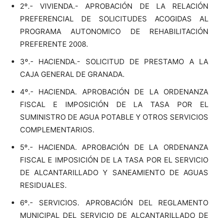
2º.- VIVIENDA.- APROBACIÓN DE LA RELACIÓN
PREFERENCIAL DE SOLICITUDES ACOGIDAS AL
PROGRAMA AUTONOMICO DE REHABILITACIÓN
PREFERENTE 2008.
3º.- HACIENDA.- SOLICITUD DE PRESTAMO A LA
CAJA GENERAL DE GRANADA.
4º.- HACIENDA. APROBACIÓN DE LA ORDENANZA
FISCAL E IMPOSICIÓN DE LA TASA POR EL
SUMINISTRO DE AGUA POTABLE Y OTROS SERVICIOS
COMPLEMENTARIOS.
5º.- HACIENDA. APROBACIÓN DE LA ORDENANZA
FISCAL E IMPOSICIÓN DE LA TASA POR EL SERVICIO
DE ALCANTARILLADO Y SANEAMIENTO DE AGUAS
RESIDUALES.
6º.- SERVICIOS. APROBACIÓN DEL REGLAMENTO
MUNICIPAL DEL SERVICIO DE ALCANTARILLADO DE