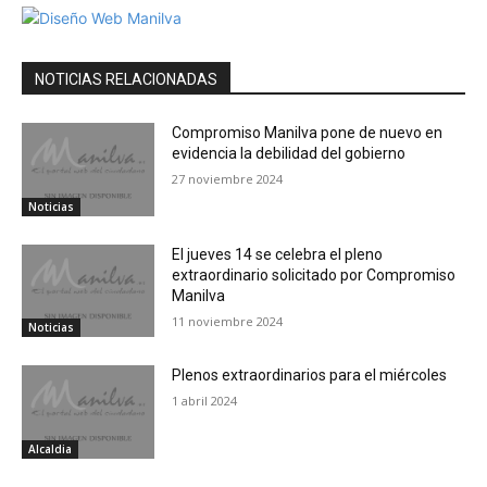
NOTICIAS RELACIONADAS
Compromiso Manilva pone de nuevo en
evidencia la debilidad del gobierno
27 noviembre 2024
Noticias
El jueves 14 se celebra el pleno
extraordinario solicitado por Compromiso
Manilva
11 noviembre 2024
Noticias
Plenos extraordinarios para el miércoles
1 abril 2024
Alcaldia