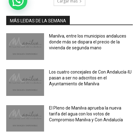
Cargar más
MÁS LEIDAS DE LA SEMANA
Manilva, entre los municipios andaluces
donde más se dispara el precio de la
vivienda de segunda mano
Los cuatro concejales de Con Andalucía-IU
pasan a ser no adscritos en el
Ayuntamiento de Manilva
El Pleno de Manilva aprueba la nueva
tarifa del agua con los votos de
Compromiso Manilva y Con Andalucía