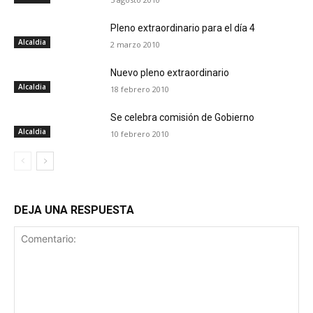
Pleno extraordinario para el día 4
Alcaldia
2 marzo 2010
Nuevo pleno extraordinario
Alcaldia
18 febrero 2010
Se celebra comisión de Gobierno
Alcaldia
10 febrero 2010
DEJA UNA RESPUESTA