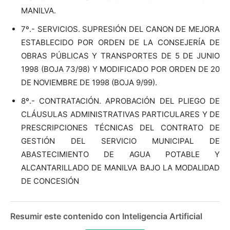
MANILVA.
7º.- SERVICIOS. SUPRESIÓN DEL CANON DE MEJORA
ESTABLECIDO POR ORDEN DE LA CONSEJERÍA DE
OBRAS PÚBLICAS Y TRANSPORTES DE 5 DE JUNIO
1998 (BOJA 73/98) Y MODIFICADO POR ORDEN DE 20
DE NOVIEMBRE DE 1998 (BOJA 9/99).
8º.- CONTRATACIÓN. APROBACIÓN DEL PLIEGO DE
CLÁUSULAS ADMINISTRATIVAS PARTICULARES Y DE
PRESCRIPCIONES TÉCNICAS DEL CONTRATO DE
GESTIÓN DEL SERVICIO MUNICIPAL DE
ABASTECIMIENTO DE AGUA POTABLE Y
ALCANTARILLADO DE MANILVA BAJO LA MODALIDAD
DE CONCESIÓN
Resumir este contenido con Inteligencia Artificial