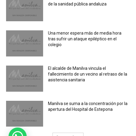
de la sanidad pública andaluza
Una menor espera más de media hora
tras sufrir un ataque epiléptico en el
colegio
El alcalde de Manilva vincula el
fallecimiento de un vecino al retraso de la
asistencia sanitaria
Manilva se suma a la concentración por la
apertura del Hospital de Estepona