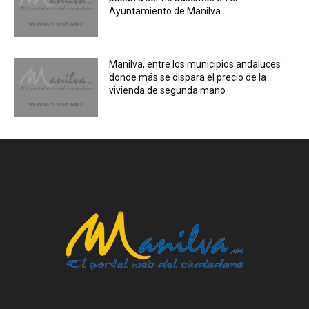
Ayuntamiento de Manilva
Manilva, entre los municipios andaluces
donde más se dispara el precio de la
vivienda de segunda mano