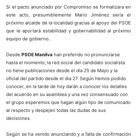
Si el pacto anunciado por Compromiso se formalizara en
este acto, presumiblemente Mario Jiménez sería el
próximo alcalde de la localidad gracias al apoyo del PSOE
que le aportará estabilidad y gobernabilidad al próximo
equipo de gobierno.
Desde
PSOE Manilva
han preferido no pronunciarse
hasta el momento; la red social del candidato socialista
no tiene publicaciones desde el día 25 de Mayo y la
oficial del partido desde el dia 27. Según hemos podido
conocer, en la tarde de hoy darán a conocer los detalles
del acuerdo en su asamblea y una vez consensuado con
el grupo esperemos que hagan algún tipo de comunicado
al respecto y despejen todas las dudas de sus
decisiones.
Según se ha venido anunciando y a falta de confirmación