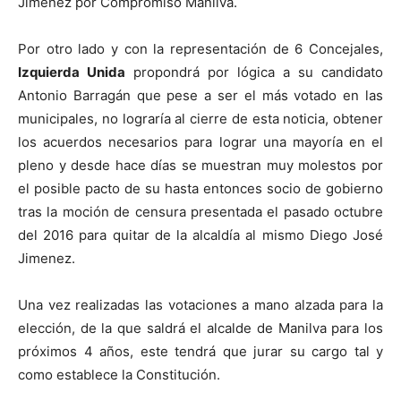
Jimenez por Compromiso Manilva.
Por otro lado y con la representación de 6 Concejales,
Izquierda Unida
propondrá por lógica a su candidato
Antonio Barragán que pese a ser el más votado en las
municipales, no lograría al cierre de esta noticia, obtener
los acuerdos necesarios para lograr una mayoría en el
pleno y desde hace días se muestran muy molestos por
el posible pacto de su hasta entonces socio de gobierno
tras la moción de censura presentada el pasado octubre
del 2016 para quitar de la alcaldía al mismo Diego José
Jimenez.
Una vez realizadas las votaciones a mano alzada para la
elección, de la que saldrá el alcalde de Manilva para los
próximos 4 años, este tendrá que jurar su cargo tal y
como establece la Constitución.