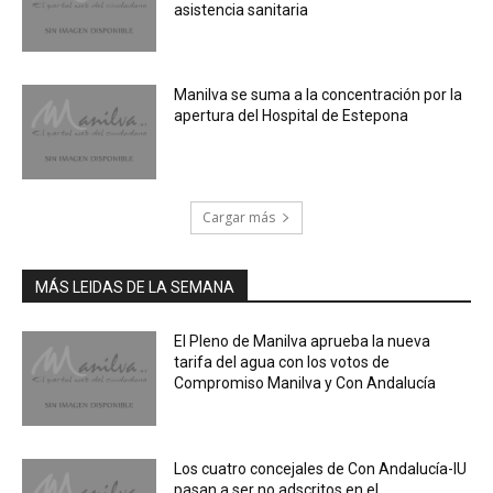
asistencia sanitaria
Manilva se suma a la concentración por la
apertura del Hospital de Estepona
Cargar más
MÁS LEIDAS DE LA SEMANA
El Pleno de Manilva aprueba la nueva
tarifa del agua con los votos de
Compromiso Manilva y Con Andalucía
Los cuatro concejales de Con Andalucía-IU
pasan a ser no adscritos en el