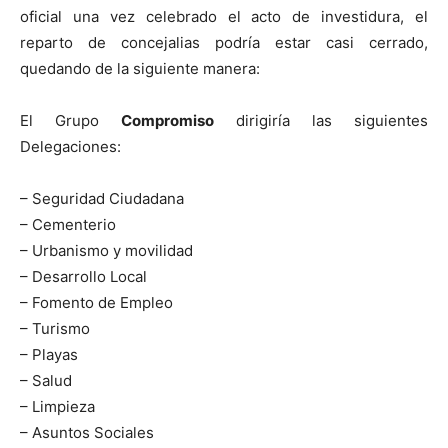
oficial una vez celebrado el acto de investidura, el
reparto de concejalias podría estar casi cerrado,
quedando de la siguiente manera:
El Grupo
Compromiso
dirigiría las siguientes
Delegaciones:
– Seguridad Ciudadana
– Cementerio
– Urbanismo y movilidad
– Desarrollo Local
– Fomento de Empleo
– Turismo
– Playas
– Salud
– Limpieza
– Asuntos Sociales