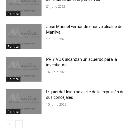
21 julio 2023
Política
José Manuel Fernández nuevo alcalde de
Manilva
17 junio 2023
Política
PP Y VOX alcanzan un acuerdo para la
investidura
16 junio 2023
Política
Izquierda Unida advierte de la expulsión de
sus concejales
15 junio 2023
Política