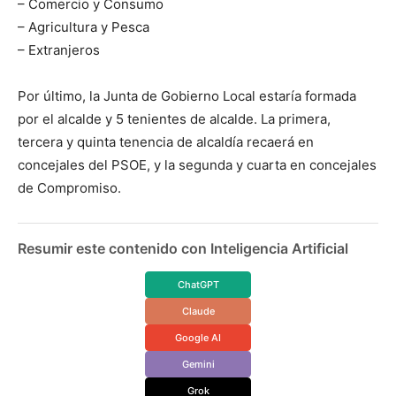
– Comercio y Consumo
– Agricultura y Pesca
– Extranjeros
Por último, la Junta de Gobierno Local estaría formada
por el alcalde y 5 tenientes de alcalde. La primera,
tercera y quinta tenencia de alcaldía recaerá en
concejales del PSOE, y la segunda y cuarta en concejales
de Compromiso.
Resumir este contenido con Inteligencia Artificial
ChatGPT
Claude
Google AI
Gemini
Grok