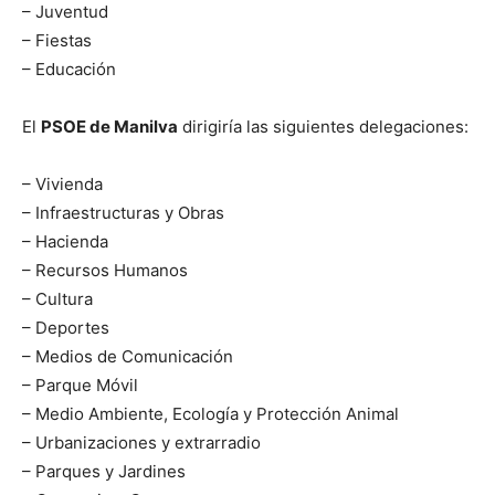
– Juventud
– Fiestas
– Educación
El
PSOE de Manilva
dirigiría las siguientes delegaciones:
– Vivienda
– Infraestructuras y Obras
– Hacienda
– Recursos Humanos
– Cultura
– Deportes
– Medios de Comunicación
– Parque Móvil
– Medio Ambiente, Ecología y Protección Animal
– Urbanizaciones y extrarradio
– Parques y Jardines