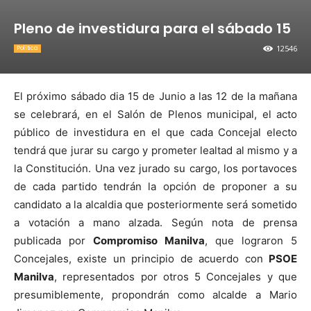
Pleno de investidura para el sábado 15
12546
Política
El próximo sábado dia 15 de Junio a las 12 de la mañana
se celebrará, en el Salón de Plenos municipal, el acto
público de investidura en el que cada Concejal electo
tendrá que jurar su cargo y prometer lealtad al mismo y a
la Constitución. Una vez jurado su cargo, los portavoces
de cada partido tendrán la opción de proponer a su
candidato a la alcaldia que posteriormente será sometido
a votación a mano alzada. Según nota de prensa
publicada por
Compromiso Manilva
, que lograron 5
Concejales, existe un principio de acuerdo con
PSOE
Manilva
, representados por otros 5 Concejales y que
presumiblemente, propondrán como alcalde a Mario