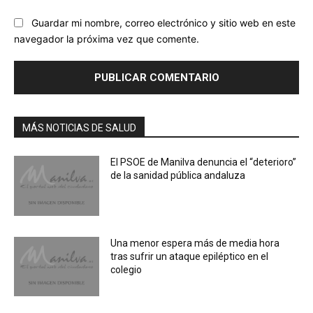
Guardar mi nombre, correo electrónico y sitio web en este
navegador la próxima vez que comente.
MÁS NOTICIAS DE SALUD
El PSOE de Manilva denuncia el “deterioro”
de la sanidad pública andaluza
Una menor espera más de media hora
tras sufrir un ataque epiléptico en el
colegio