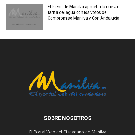
El Pleno de Manilva aprueba la nueva
tarifa del agua con los votos de
Compromiso Manilva y Con Andalucía
SOBRE NOSOTROS
El Portal Web del Ciudadano de Manilva