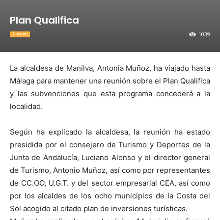
Plan Qualifica
1039
Alcaldia
La alcaldesa de Manilva, Antonia Muñoz, ha viajado hasta
Málaga para mantener una reunión sobre el Plan Qualifica
y las subvenciones que esta programa concederá a la
localidad.
Según ha explicado la alcaldesa, la reunión ha estado
presidida por el consejero de Turismo y Deportes de la
Junta de Andalucía, Luciano Alonso y el director general
de Turismo, Antonio Muñoz, así como por representantes
de CC.OO, U.G.T. y del sector empresarial CEA, así como
por los alcaldes de los ocho municipios de la Costa del
Sol acogido al citado plan de inversiones turísticas.