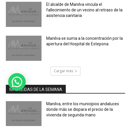
El alcalde de Manilva vincula el
fallecimiento de un vecino al retraso de la
asistencia sanitaria
Manilva se suma a la concentración por la
apertura del Hospital de Estepona
Cargar más
MÁS LEIDAS DE LA SEMANA
Manilva, entre los municipios andaluces
donde más se dispara el precio de la
vivienda de segunda mano