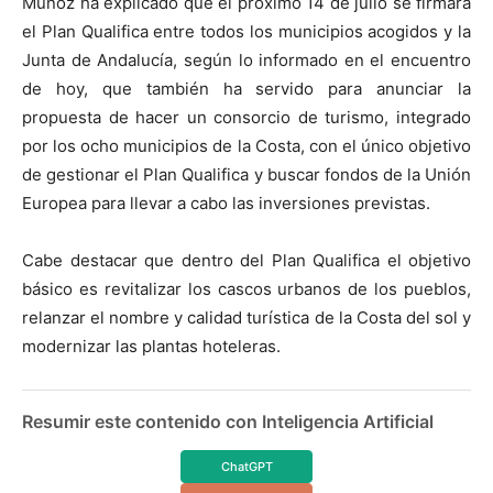
Muñoz ha explicado que el próximo 14 de julio se firmará
el Plan Qualifica entre todos los municipios acogidos y la
Junta de Andalucía, según lo informado en el encuentro
de hoy, que también ha servido para anunciar la
propuesta de hacer un consorcio de turismo, integrado
por los ocho municipios de la Costa, con el único objetivo
de gestionar el Plan Qualifica y buscar fondos de la Unión
Europea para llevar a cabo las inversiones previstas.
Cabe destacar que dentro del Plan Qualifica el objetivo
básico es revitalizar los cascos urbanos de los pueblos,
relanzar el nombre y calidad turística de la Costa del sol y
modernizar las plantas hoteleras.
Resumir este contenido con Inteligencia Artificial
ChatGPT