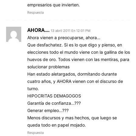
empresarios que invierten.
Respuesta
AHORA....
13 abril 2011 En 12:01 PM
Ahora vienen a preocuparse, ahora…
Que desfachatez. Si es lo que digo y pienso, en
elecciones todo el mundo viene con la gallina de los
huevos de oro. Todos vienen con las mentiras, para
solucionar problemas
Han estado aletargados, dormitando durante
cuatro años, y AHORA vienen con el discurso de
turno.
HIPOCRITAS DEMAGOGOS
Garantía de confianza…???
Generar empleo…???
Menos discursos y mas hechos, que luego se
queda todo en papel mojado.
Respuesta