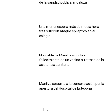
de la sanidad pública andaluza
Una menor espera más de media hora
tras sufrir un ataque epiléptico en el
colegio
El alcalde de Manilva vincula el
fallecimiento de un vecino al retraso de la
asistencia sanitaria
Manilva se suma a la concentración por la
apertura del Hospital de Estepona