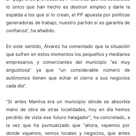
lo único que han hecho es destruir empleo y darle la
espalda a los que sí lo crean, el PP apuesta por políticas
generadoras de trabajo, nuestro partido sí es garantía de
confianza”, ha añadido.
En este sentido, Álvarez ha comentado que la situación
que sufren en estos momentos los pequeños y medianos
empresarios y comerciantes del municipio “es muy
angustiosa” ya que “un considerable número de
autónomos tienen que echar el cierre a sus negocios
cada día”.
“Si antes Manilva era un municipio dónde se absorbía
mano de obra de otras localidades, hoy en día hemos
perdido de vista ese futuro halagador”, ha concretado, a
la vez que ha puntualizado que “ahora, vayamos por
donde vayamos, vemos locales y negocios, que antes