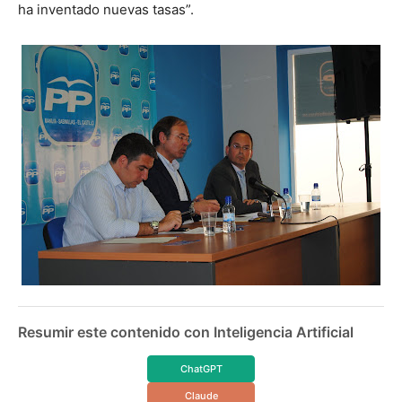
ha inventado nuevas tasas”.
Resumir este contenido con Inteligencia Artificial
ChatGPT
Claude