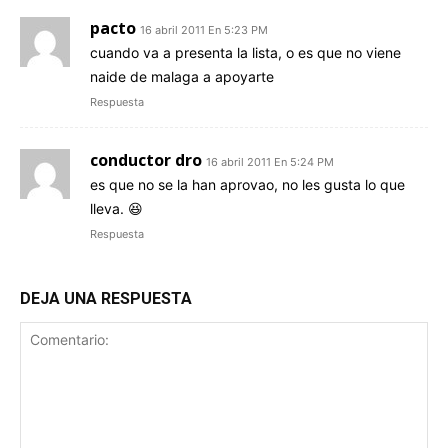
pacto
16 abril 2011 En 5:23 PM
cuando va a presenta la lista, o es que no viene
naide de malaga a apoyarte
Respuesta
conductor dro
16 abril 2011 En 5:24 PM
es que no se la han aprovao, no les gusta lo que
lleva. 😆
Respuesta
DEJA UNA RESPUESTA