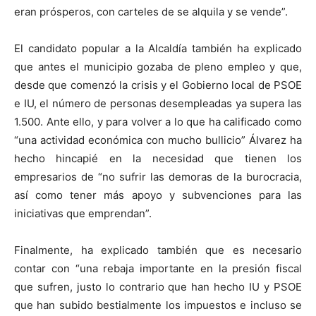
eran prósperos, con carteles de se alquila y se vende”.
El candidato popular a la Alcaldía también ha explicado
que antes el municipio gozaba de pleno empleo y que,
desde que comenzó la crisis y el Gobierno local de PSOE
e IU, el número de personas desempleadas ya supera las
1.500. Ante ello, y para volver a lo que ha calificado como
“una actividad económica con mucho bullicio” Álvarez ha
hecho hincapié en la necesidad que tienen los
empresarios de “no sufrir las demoras de la burocracia,
así como tener más apoyo y subvenciones para las
iniciativas que emprendan”.
Finalmente, ha explicado también que es necesario
contar con “una rebaja importante en la presión fiscal
que sufren, justo lo contrario que han hecho IU y PSOE
que han subido bestialmente los impuestos e incluso se