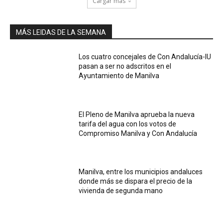
Cargar más
MÁS LEIDAS DE LA SEMANA
Los cuatro concejales de Con Andalucía-IU
pasan a ser no adscritos en el
Ayuntamiento de Manilva
El Pleno de Manilva aprueba la nueva
tarifa del agua con los votos de
Compromiso Manilva y Con Andalucía
Manilva, entre los municipios andaluces
donde más se dispara el precio de la
vivienda de segunda mano