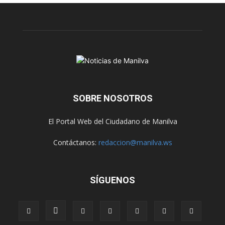
SOBRE NOSOTROS
El Portal Web del Ciudadano de Manilva
Contáctanos:
redaccion@manilva.ws
SÍGUENOS