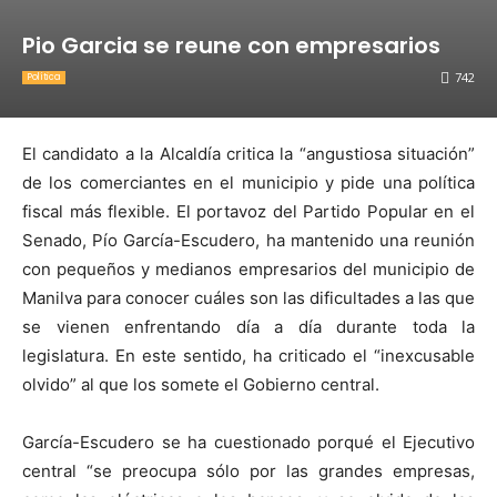
Pio Garcia se reune con empresarios
742
Política
El candidato a la Alcaldía critica la “angustiosa situación”
de los comerciantes en el municipio y pide una política
fiscal más flexible. El portavoz del Partido Popular en el
Senado, Pío García-Escudero, ha mantenido una reunión
con pequeños y medianos empresarios del municipio de
Manilva para conocer cuáles son las dificultades a las que
se vienen enfrentando día a día durante toda la
legislatura. En este sentido, ha criticado el “inexcusable
olvido” al que los somete el Gobierno central.
García-Escudero se ha cuestionado porqué el Ejecutivo
central “se preocupa sólo por las grandes empresas,