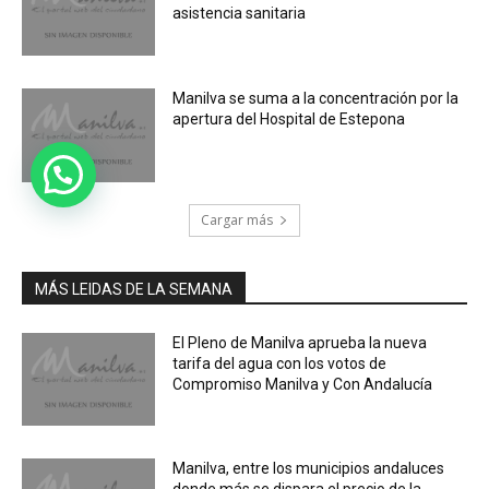
asistencia sanitaria
Manilva se suma a la concentración por la
apertura del Hospital de Estepona
Cargar más
MÁS LEIDAS DE LA SEMANA
El Pleno de Manilva aprueba la nueva
tarifa del agua con los votos de
Compromiso Manilva y Con Andalucía
Manilva, entre los municipios andaluces