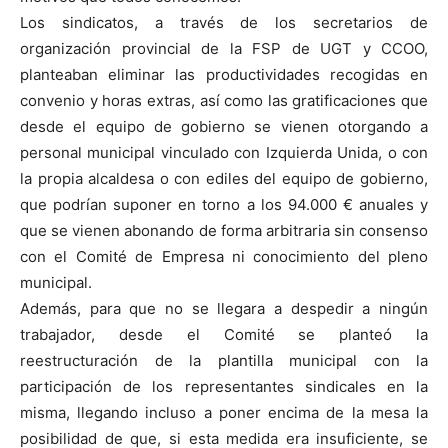
Los sindicatos, a través de los secretarios de
organización provincial de la FSP de UGT y CCOO,
planteaban eliminar las productividades recogidas en
convenio y horas extras, así como las gratificaciones que
desde el equipo de gobierno se vienen otorgando a
personal municipal vinculado con Izquierda Unida, o con
la propia alcaldesa o con ediles del equipo de gobierno,
que podrían suponer en torno a los 94.000 € anuales y
que se vienen abonando de forma arbitraria sin consenso
con el Comité de Empresa ni conocimiento del pleno
municipal.
Además, para que no se llegara a despedir a ningún
trabajador, desde el Comité se planteó la
reestructuración de la plantilla municipal con la
participación de los representantes sindicales en la
misma, llegando incluso a poner encima de la mesa la
posibilidad de que, si esta medida era insuficiente, se