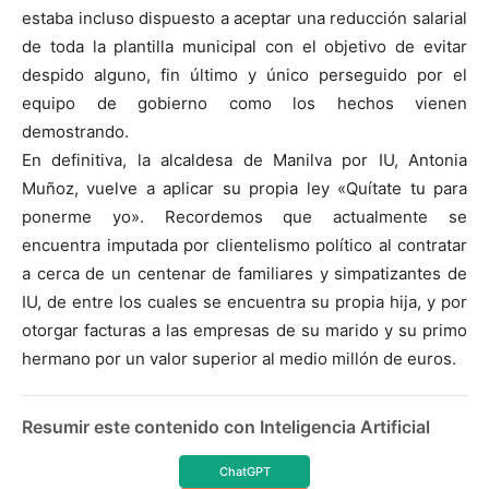
estaba incluso dispuesto a aceptar una reducción salarial
de toda la plantilla municipal con el objetivo de evitar
despido alguno, fin último y único perseguido por el
equipo de gobierno como los hechos vienen
demostrando.
En definitiva, la alcaldesa de Manilva por IU, Antonia
Muñoz, vuelve a aplicar su propia ley «Quítate tu para
ponerme yo». Recordemos que actualmente se
encuentra imputada por clientelismo político al contratar
a cerca de un centenar de familiares y simpatizantes de
IU, de entre los cuales se encuentra su propia hija, y por
otorgar facturas a las empresas de su marido y su primo
hermano por un valor superior al medio millón de euros.
Resumir este contenido con Inteligencia Artificial
ChatGPT