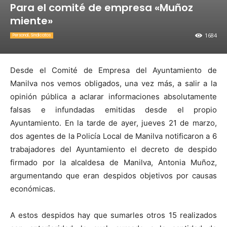
Para el comité de empresa «Muñoz
miente»
1684
Personal, Sindicatos
Desde el Comité de Empresa del Ayuntamiento de
Manilva nos vemos obligados, una vez más, a salir a la
opinión pública a aclarar informaciones absolutamente
falsas e infundadas emitidas desde el propio
Ayuntamiento. En la tarde de ayer, jueves 21 de marzo,
dos agentes de la Policía Local de Manilva notificaron a 6
trabajadores del Ayuntamiento el decreto de despido
firmado por la alcaldesa de Manilva, Antonia Muñoz,
argumentando que eran despidos objetivos por causas
económicas.
A estos despidos hay que sumarles otros 15 realizados