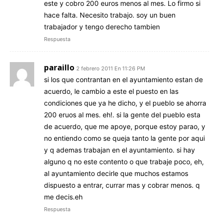
este y cobro 200 euros menos al mes. Lo firmo si
hace falta. Necesito trabajo. soy un buen
trabajador y tengo derecho tambien
Respuesta
paraillo
2 febrero 2011 En 11:26 PM
si los que contrantan en el ayuntamiento estan de
acuerdo, le cambio a este el puesto en las
condiciones que ya he dicho, y el pueblo se ahorra
200 eruos al mes. eh!. si la gente del pueblo esta
de acuerdo, que me apoye, porque estoy parao, y
no entiendo como se queja tanto la gente por aqui
y q ademas trabajan en el ayuntamiento. si hay
alguno q no este contento o que trabaje poco, eh,
al ayuntamiento decirle que muchos estamos
dispuesto a entrar, currar mas y cobrar menos. q
me decis.eh
Respuesta