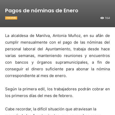
Pagos de nóminas de Enero
964
Hacienda
La alcaldesa de Manilva, Antonia Muñoz, en su afán de
cumplir mensualmente con el pago de las nóminas del
personal laboral del Ayuntamiento, trabaja desde hace
varias semanas, manteniendo reuniones y encuentros
con bancos y órganos supramunicipales, a fin de
conseguir el dinero suficiente para abonar la nómina
correspondiente al mes de enero.
Según la primera edil, los trabajadores podrán cobrar en
los primeros días del mes de febrero.
Cabe recordar, la difícil situación que atraviesan la