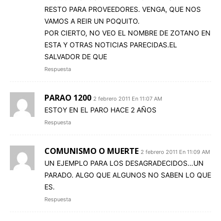
RESTO PARA PROVEEDORES. VENGA, QUE NOS
VAMOS A REIR UN POQUITO.
POR CIERTO, NO VEO EL NOMBRE DE ZOTANO EN
ESTA Y OTRAS NOTICIAS PARECIDAS.EL
SALVADOR DE QUE
Respuesta
PARAO 1200
2 febrero 2011 En 11:07 AM
ESTOY EN EL PARO HACE 2 AÑOS
Respuesta
COMUNISMO O MUERTE
2 febrero 2011 En 11:09 AM
UN EJEMPLO PARA LOS DESAGRADECIDOS…UN
PARADO. ALGO QUE ALGUNOS NO SABEN LO QUE
ES.
Respuesta