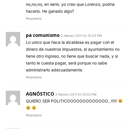
no,no,no, en serio. yo creo que Lorenzo, podria
hacerlo. He ganado algo?
Respuesta
pa comunismo
2 febrero 2011 En 10:24 PM
Lo unico que hace la alcaldesa es pagar con el
dinero de nuestros impuestos, el ayuntamiento no
tiene otro ingreso, no tiene que buscar nada, y si
tanto le cuesta pagar, será porque no sabe
administrarlo adecuadamente.
Respuesta
AGNÓSTICO
2 febrero 2011 En 10:33 PM
QUIERO SER POLITICOOOOOOOOOOOOO…!!!!!
Respuesta