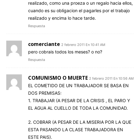
realizado, como una proeza o un regalo hacia ellos,
cuando es su obligacion el pagarles por el trabajo
realizado y encima lo hace tarde.
Respuesta
comerciante
2 febrero 2011 En 10:41 AM
pero cobrais todos los meses? o no?
Respuesta
COMUNISMO O MUERTE
2 febrero 2011 En 10:56 AM
EL COMETIDO DE UN TRABAJADOR SE BASA EN
DOS PREMISAS:
1. TRABAJAR (A PESAR DE LA CRISIS , EL PARO Y
EL AGUA AL CUELLO DE TODA LA COMUNIDAD.
2. COBRAR (A PESAR DE LA MISERIA POR LA QUE
ESTA PASANDO LA CLASE TRABAJADORA EN
ESTE PAIS).