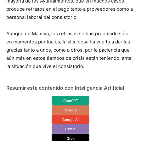
mayoría de los Ayuntamientos, que en muchos casos
produce retrasos en el pago tanto a proveedores como a
personal laboral del consistorio.
Aunque en Manilva, los retrasos se han producido sólo
en momentos puntuales, la alcaldesa ha vuelto a dar las
gracias tanto a unos, como a otros, por la paciencia que
aún más en estos tiempos de crisis están teniendo, ante
la situación que vive el consistorio.
Resumir este contenido con Inteligencia Artificial
ChatGPT
Claude
Google AI
Gemini
Grok