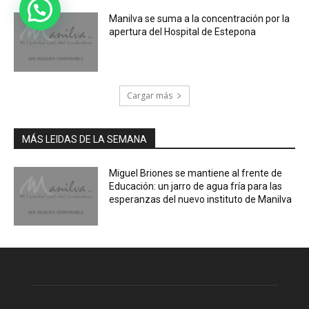
Manilva se suma a la concentración por la
apertura del Hospital de Estepona
Cargar más
MÁS LEIDAS DE LA SEMANA
Miguel Briones se mantiene al frente de
Educación: un jarro de agua fría para las
esperanzas del nuevo instituto de Manilva