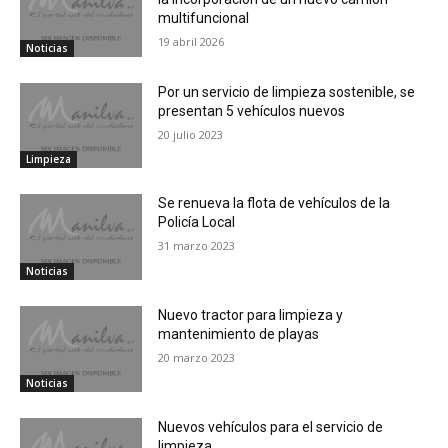
multifuncional
19 abril 2026
Noticias
Por un servicio de limpieza sostenible, se
presentan 5 vehículos nuevos
20 julio 2023
Limpieza
Se renueva la flota de vehículos de la
Policía Local
31 marzo 2023
Noticias
Nuevo tractor para limpieza y
mantenimiento de playas
20 marzo 2023
Noticias
Nuevos vehículos para el servicio de
limpieza