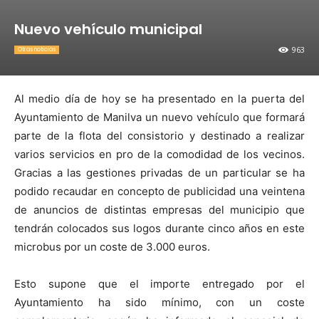
Nuevo vehículo municipal
963
Otras noticias
Al medio día de hoy se ha presentado en la puerta del
Ayuntamiento de Manilva un nuevo vehículo que formará
parte de la flota del consistorio y destinado a realizar
varios servicios en pro de la comodidad de los vecinos.
Gracias a las gestiones privadas de un particular se ha
podido recaudar en concepto de publicidad una veintena
de anuncios de distintas empresas del municipio que
tendrán colocados sus logos durante cinco años en este
microbus por un coste de 3.000 euros.
Esto supone que el importe entregado por el
Ayuntamiento ha sido mínimo, con un coste