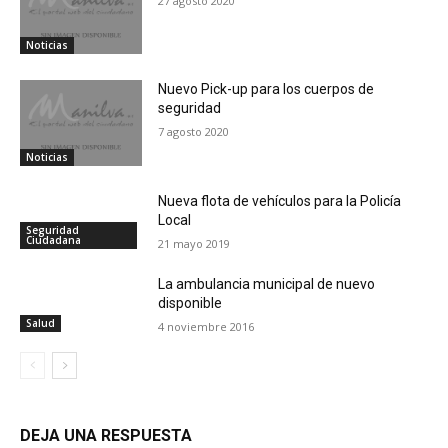
27 agosto 2020
Noticias
Nuevo Pick-up para los cuerpos de
seguridad
7 agosto 2020
Noticias
Nueva flota de vehículos para la Policía
Local
Seguridad
Ciudadana
21 mayo 2019
La ambulancia municipal de nuevo
disponible
Salud
4 noviembre 2016
DEJA UNA RESPUESTA