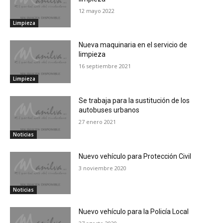
12 mayo 2022
Limpieza
Nueva maquinaria en el servicio de
limpieza
16 septiembre 2021
Limpieza
Se trabaja para la sustitución de los
autobuses urbanos
27 enero 2021
Noticias
Nuevo vehículo para Protección Civil
3 noviembre 2020
Noticias
Nuevo vehículo para la Policía Local