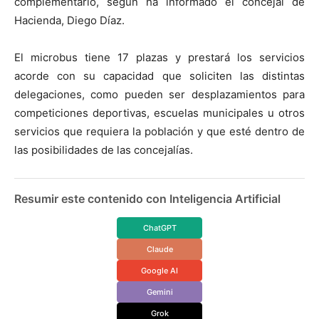
complementario, según ha informado el concejal de
Hacienda, Diego Díaz.
El microbus tiene 17 plazas y prestará los servicios
acorde con su capacidad que soliciten las distintas
delegaciones, como pueden ser desplazamientos para
competiciones deportivas, escuelas municipales u otros
servicios que requiera la población y que esté dentro de
las posibilidades de las concejalías.
Resumir este contenido con Inteligencia Artificial
ChatGPT
Claude
Google AI
Gemini
Grok