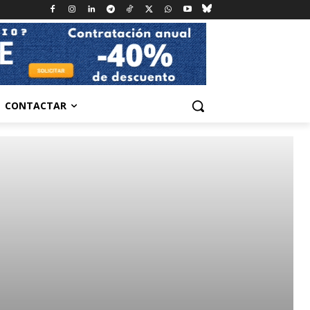
CONTACTAR