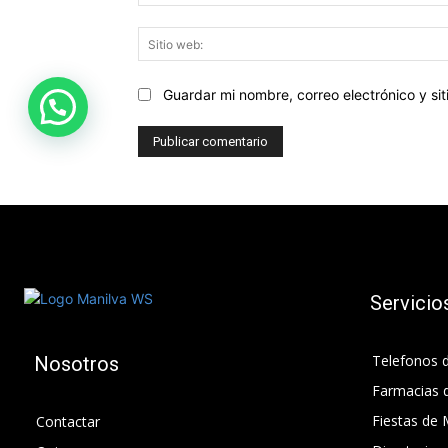
Guardar mi nombre, correo electrónico y s
Servicio
Telefonos d
Nosotros
Farmacias 
Fiestas de 
Contactar