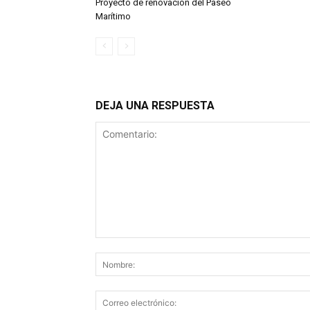
Proyecto de renovación del Paseo
Marítimo
DEJA UNA RESPUESTA
Comentario: