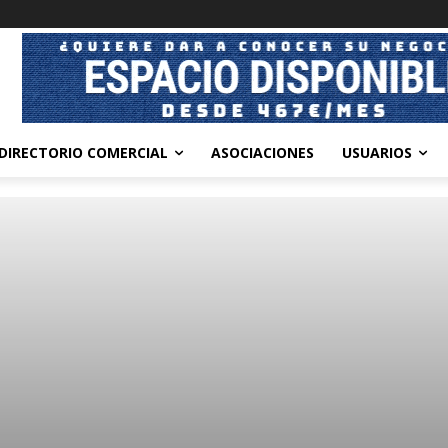
DIRECTORIO COMERCIAL
ASOCIACIONES
USUARIOS