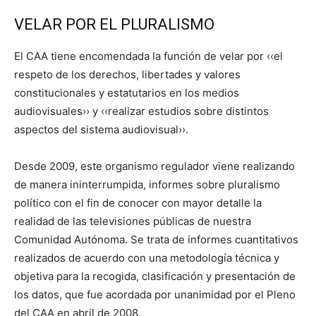
VELAR POR EL PLURALISMO
El CAA tiene encomendada la función de velar por ‹‹el
respeto de los derechos, libertades y valores
constitucionales y estatutarios en los medios
audiovisuales›› y ‹‹realizar estudios sobre distintos
aspectos del sistema audiovisual››.
Desde 2009, este organismo regulador viene realizando
de manera ininterrumpida, informes sobre pluralismo
político con el fin de conocer con mayor detalle la
realidad de las televisiones públicas de nuestra
Comunidad Autónoma. Se trata de informes cuantitativos
realizados de acuerdo con una metodología técnica y
objetiva para la recogida, clasificación y presentación de
los datos, que fue acordada por unanimidad por el Pleno
del CAA en abril de 2008.