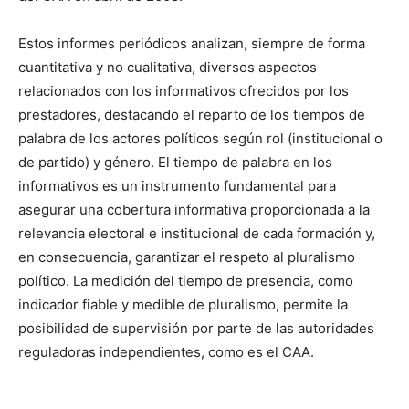
Estos informes periódicos analizan, siempre de forma
cuantitativa y no cualitativa, diversos aspectos
relacionados con los informativos ofrecidos por los
prestadores, destacando el reparto de los tiempos de
palabra de los actores políticos según rol (institucional o
de partido) y género. El tiempo de palabra en los
informativos es un instrumento fundamental para
asegurar una cobertura informativa proporcionada a la
relevancia electoral e institucional de cada formación y,
en consecuencia, garantizar el respeto al pluralismo
político. La medición del tiempo de presencia, como
indicador fiable y medible de pluralismo, permite la
posibilidad de supervisión por parte de las autoridades
reguladoras independientes, como es el CAA.