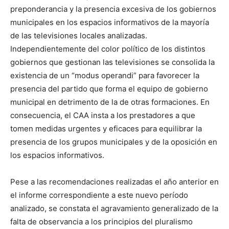
preponderancia y la presencia excesiva de los gobiernos
municipales en los espacios informativos de la mayoría
de las televisiones locales analizadas.
Independientemente del color político de los distintos
gobiernos que gestionan las televisiones se consolida la
existencia de un “modus operandi” para favorecer la
presencia del partido que forma el equipo de gobierno
municipal en detrimento de la de otras formaciones. En
consecuencia, el CAA insta a los prestadores a que
tomen medidas urgentes y eficaces para equilibrar la
presencia de los grupos municipales y de la oposición en
los espacios informativos.
Pese a las recomendaciones realizadas el año anterior en
el informe correspondiente a este nuevo período
analizado, se constata el agravamiento generalizado de la
falta de observancia a los principios del pluralismo