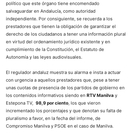
político que este órgano tiene encomendado
salvaguardar en Andalucía, como autoridad
independiente. Por consiguiente, se recuerda a los
prestadores que tienen la obligación de garantizar el
derecho de los ciudadanos a tener una información plural
en virtud del ordenamiento jurídico existente y en
cumplimiento de la Constitución, el Estatuto de
Autonomía y las leyes audiovisuales.
El regulador andaluz muestra su alarma e insta a actuar
con urgencia a aquellos prestadores que, pese a tener
unas cuotas de presencia de los partidos de gobierno en
los contenidos informativos siendo en
RTV Manilva
y
Estepona TV,
98,9 por ciento
, los que vieron
incrementado los porcentajes y que denotan su falta de
pluralismo a favor, en la fecha del informe, de
Compromiso Manilva y PSOE en el caso de Manilva.