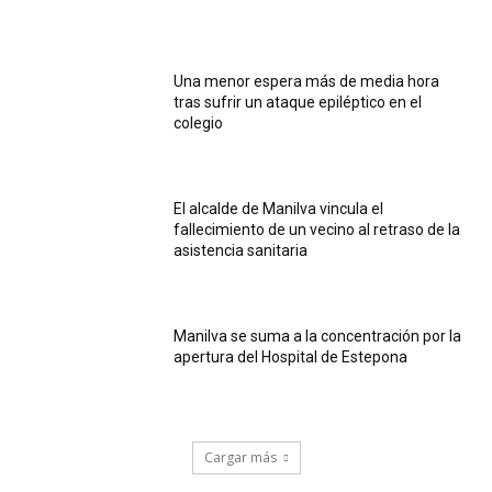
Una menor espera más de media hora
tras sufrir un ataque epiléptico en el
colegio
El alcalde de Manilva vincula el
fallecimiento de un vecino al retraso de la
asistencia sanitaria
Manilva se suma a la concentración por la
apertura del Hospital de Estepona
Cargar más