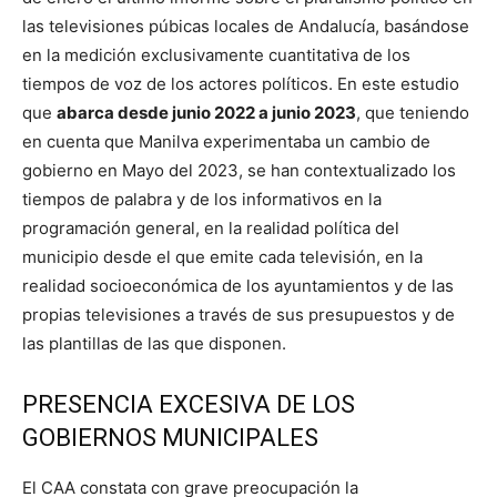
las televisiones púbicas locales de Andalucía, basándose
en la medición exclusivamente cuantitativa de los
tiempos de voz de los actores políticos. En este estudio
que
abarca desde junio 2022 a junio 2023
, que teniendo
en cuenta que Manilva experimentaba un cambio de
gobierno en Mayo del 2023, se han contextualizado los
tiempos de palabra y de los informativos en la
programación general, en la realidad política del
municipio desde el que emite cada televisión, en la
realidad socioeconómica de los ayuntamientos y de las
propias televisiones a través de sus presupuestos y de
las plantillas de las que disponen.
PRESENCIA EXCESIVA DE LOS
GOBIERNOS MUNICIPALES
El CAA constata con grave preocupación la