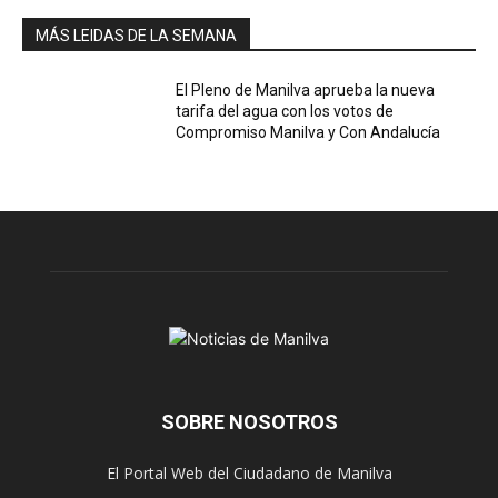
MÁS LEIDAS DE LA SEMANA
El Pleno de Manilva aprueba la nueva
tarifa del agua con los votos de
Compromiso Manilva y Con Andalucía
SOBRE NOSOTROS
El Portal Web del Ciudadano de Manilva