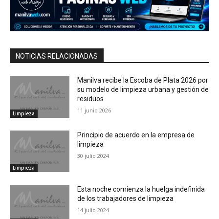
NOTICIAS RELACIONADAS
Manilva recibe la Escoba de Plata 2026 por
su modelo de limpieza urbana y gestión de
residuos
11 junio 2026
Limpieza
Principio de acuerdo en la empresa de
limpieza
30 julio 2024
Limpieza
Esta noche comienza la huelga indefinida
de los trabajadores de limpieza
14 julio 2024