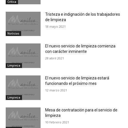
Crítica
Tristeza e indignación de los trabajadores
de limpieza
18 mayo 2021
Noticias
El nuevo servicio de limpieza comienza
con carácter inminente
28 abril 2021
Limpieza
El nuevo servicio de limpieza estará
funcionando el próximo mes
12 marzo 2021
Limpieza
Mesa de contratación para el servicio de
limpieza
10 febrero 2021