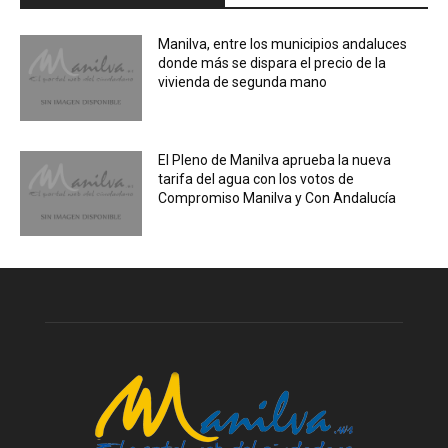
Manilva, entre los municipios andaluces
donde más se dispara el precio de la
vivienda de segunda mano
El Pleno de Manilva aprueba la nueva
tarifa del agua con los votos de
Compromiso Manilva y Con Andalucía