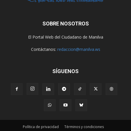
SOBRE NOSOTROS
El Portal Web del Ciudadano de Manilva
Contáctanos:
redaccion@manilva.ws
SÍGUENOS
Política de privacidad
Términos y condiciones