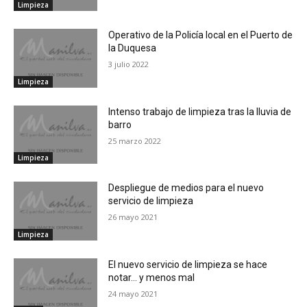
Limpieza
Operativo de la Policía local en el Puerto de
la Duquesa
3 julio 2022
Limpieza
Intenso trabajo de limpieza tras la lluvia de
barro
25 marzo 2022
Limpieza
Despliegue de medios para el nuevo
servicio de limpieza
26 mayo 2021
Limpieza
El nuevo servicio de limpieza se hace
notar… y menos mal
24 mayo 2021