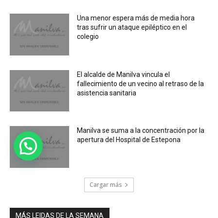
Una menor espera más de media hora
tras sufrir un ataque epiléptico en el
colegio
El alcalde de Manilva vincula el
fallecimiento de un vecino al retraso de la
asistencia sanitaria
Manilva se suma a la concentración por la
apertura del Hospital de Estepona
Cargar más
MÁS LEIDAS DE LA SEMANA