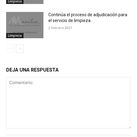
Limpieza
Continúa el proceso de adjudicación para
el servicio de limpieza
2 febrero 2021
Limpieza
DEJA UNA RESPUESTA
Comentario: