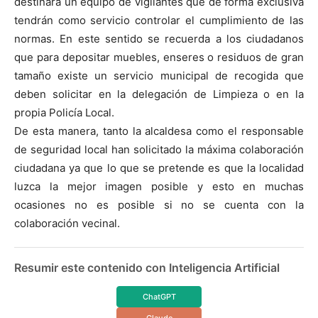
destinará un equipo de vigilantes que de forma exclusiva
tendrán como servicio controlar el cumplimiento de las
normas. En este sentido se recuerda a los ciudadanos
que para depositar muebles, enseres o residuos de gran
tamaño existe un servicio municipal de recogida que
deben solicitar en la delegación de Limpieza o en la
propia Policía Local.
De esta manera, tanto la alcaldesa como el responsable
de seguridad local han solicitado la máxima colaboración
ciudadana ya que lo que se pretende es que la localidad
luzca la mejor imagen posible y esto en muchas
ocasiones no es posible si no se cuenta con la
colaboración vecinal.
Resumir este contenido con Inteligencia Artificial
ChatGPT
Claude