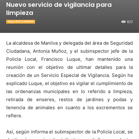
Nuevo servicio de vigilancia para
limpieza
823
Seguridad Ciudadana
La alcaldesa de Manilva y delegada del área de Seguridad
Ciudadana, Antonia Muñoz, y el subinspector jefe de la
Policía Local, Francisco Luque, han mantenido una
reunión con el objetivo de ultimar detalles para la
creación de un Servicio Especial de Vigilancia. Según ha
explicado Luque, el objetivo es vigilar el cumplimiento de
las ordenanzas municipales en lo referido a limpieza,
retirada de enseres, restos de jardines y podas y
tenencia de animales en cuanto a los excrementos se
refiere.
Así, según informa el subinspector de la Policía Local, se