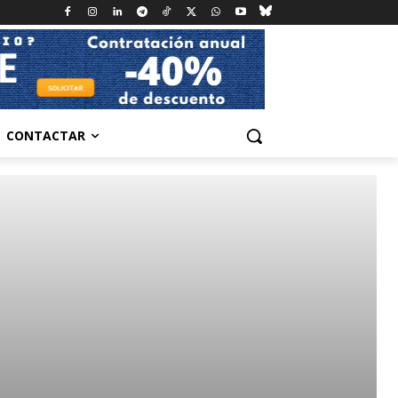
CONTACTAR