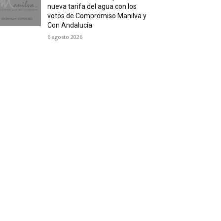
nueva tarifa del agua con los
votos de Compromiso Manilva y
Con Andalucía
6 agosto 2026