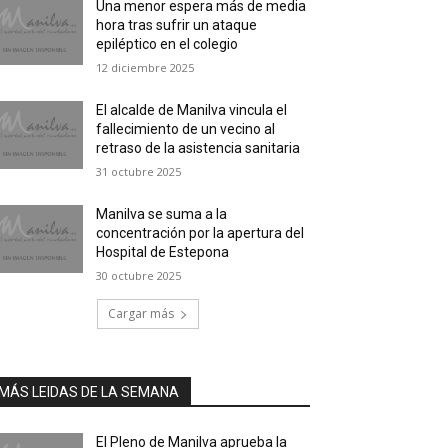
Una menor espera más de media
hora tras sufrir un ataque
epiléptico en el colegio
12 diciembre 2025
El alcalde de Manilva vincula el
fallecimiento de un vecino al
retraso de la asistencia sanitaria
31 octubre 2025
Manilva se suma a la
concentración por la apertura del
Hospital de Estepona
30 octubre 2025
Cargar más
MÁS LEIDAS DE LA SEMANA
El Pleno de Manilva aprueba la