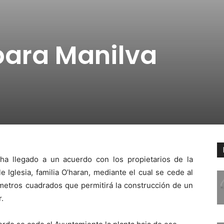
para Manilva
ha llegado a un acuerdo con los propietarios de la
e Iglesia, familia O’haran, mediante el cual se cede al
metros cuadrados que permitirá la construcción de un
r.