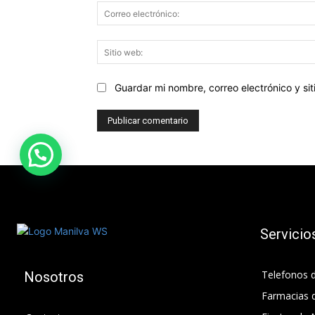
Guardar mi nombre, correo electrónico y s
Servicio
Telefonos d
Nosotros
Farmacias 