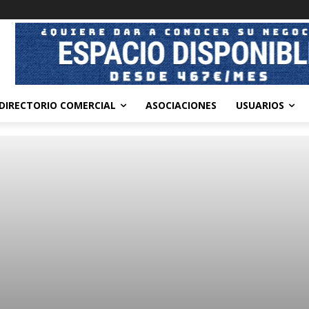
DIRECTORIO COMERCIAL
ASOCIACIONES
USUARIOS