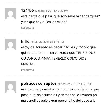
124455
12 febrero 2011 En 5:36 PM
esta gente que pasa que solo sabe hacer parques?
y los que hay quien los cuida?
Respuesta
killo
15 febrero 2011 En 3:46 PM
estoy de acuerdo en hacer paques y todo lo que
quieran pero tambien es verda que TENEIS QUE
CUIDARLOS Y MANTENERLO COMO DIOS
MANDA…
Respuesta
politicos corruptos
20 febrero 2011 En 9:51 PM
ese parque ya existia con todo su mobiliario lo que
pasa que los columpios y demas se lo llevaron pa
maicandil colegio algun personajillo del psoe a la