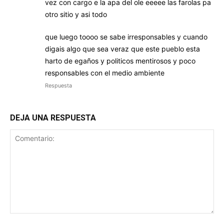
vez con cargo e la apa del ole eeeee las farolas pa
otro sitio y asi todo
que luego toooo se sabe irresponsables y cuando
digais algo que sea veraz que este pueblo esta
harto de egaños y politicos mentirosos y poco
responsables con el medio ambiente
Respuesta
DEJA UNA RESPUESTA
Comentario: