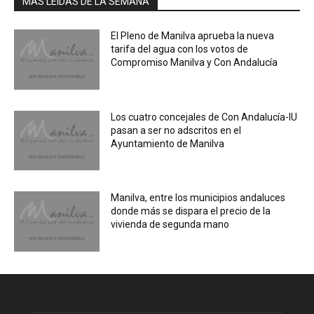
MÁS LEIDAS DE LA SEMANA
El Pleno de Manilva aprueba la nueva
tarifa del agua con los votos de
Compromiso Manilva y Con Andalucía
Los cuatro concejales de Con Andalucía-IU
pasan a ser no adscritos en el
Ayuntamiento de Manilva
Manilva, entre los municipios andaluces
donde más se dispara el precio de la
vivienda de segunda mano