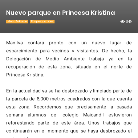
Nuevo parque en Princesa Kristina
849
Medio Ambiente
Parques y jardines
Manilva contará pronto con un nuevo lugar de
esparcimiento para vecinos y visitantes. De hecho,
la
Delegación
de Medio Ambiente trabaja ya en la
recuperación de esta zona, situada en el norte de
Princesa Kristina.
En la actualidad ya se ha desbrozado y limpiado parte de
la parcela de
6.000 metros cuadrados
con la que cuenta
esta zona. Recordemos que precisamente la pasada
semana alumnos del colegio Maicandil estuvieron
reforestando parte de este área. Unos trabajos que
continuarán en el momento que se haya desbrozado el