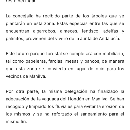
resto del lugar.
La concejalía ha recibido parte de los árboles que se
plantarán en esta zona. Estas especias entre las que se
encuentran algarrobos, almeces, lentisco, adelfas y
palmitos, provienen del vivero de
la Junta
de Andalucía.
Este futuro parque forestal se completará con mobiliario,
tal como papeleras, farolas, mesas y bancos, de manera
que esta zona se convierta en lugar de ocio para los
vecinos de Manilva.
Por otra parte, la misma delegación ha finalizado la
adecuación de la vaguada del Hondón en Manilva. Se han
recogido y limpiado los fluviales para evitar la erosión de
los mismos y se ha reforzado el saneamiento para el
mismo fin.