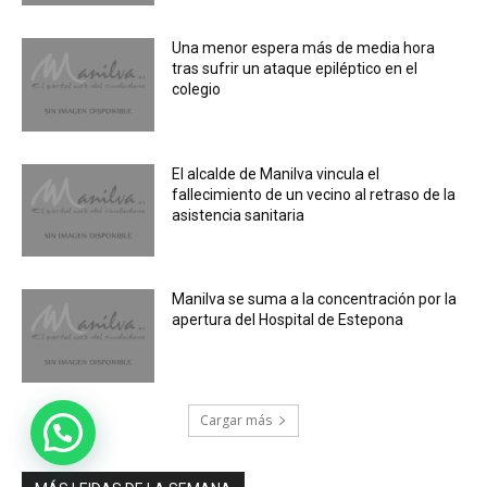
Una menor espera más de media hora
tras sufrir un ataque epiléptico en el
colegio
El alcalde de Manilva vincula el
fallecimiento de un vecino al retraso de la
asistencia sanitaria
Manilva se suma a la concentración por la
apertura del Hospital de Estepona
Cargar más