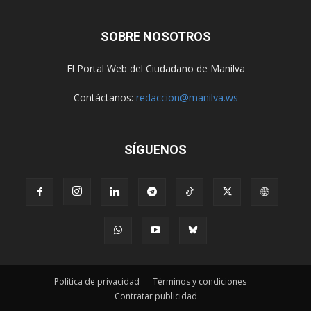
SOBRE NOSOTROS
El Portal Web del Ciudadano de Manilva
Contáctanos:
redaccion@manilva.ws
SÍGUENOS
Política de privacidad
Términos y condiciones
Contratar publicidad