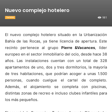
Nuevo complejo hotelero
981
Turismo
El nuevo complejo hotelero situado en la Urbanización
Bahía de las Rocas, ya tiene licencia de apertura. Este
recinto pertenece al grupo
Pierre &Vacances
, líder
europeo en el sector inmobiliario del ocio, desde hace 38
años. Las instalaciones cuentan con un total de 328
apartamentos de uno, dos y tres dormitorios, la mayoría
de tres habitaciones, que podrían acoger a unas 1.500
personas, cuando cuelgue el cartel de completo.
Además, el alojamiento se completa con piscinas,
distintas zonas de recreo e incluso clubes infantiles para
los más pequeños.