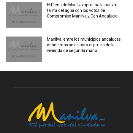
El Pleno de Manilva aprueba la nueva
tarifa del agua con los votos de
Compromiso Manilva y Con Andalucía
Manilva, entre los municipios andaluces
donde más se dispara el precio de la
vivienda de segunda mano