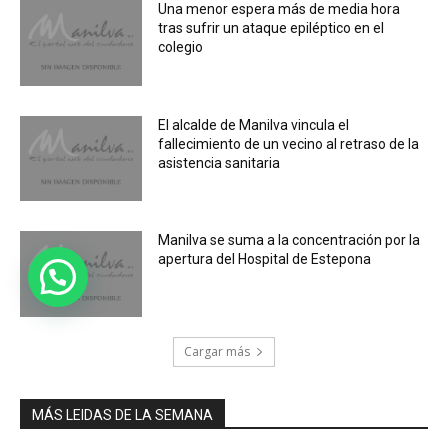
Una menor espera más de media hora
tras sufrir un ataque epiléptico en el
colegio
El alcalde de Manilva vincula el
fallecimiento de un vecino al retraso de la
asistencia sanitaria
Manilva se suma a la concentración por la
apertura del Hospital de Estepona
Cargar más
MÁS LEIDAS DE LA SEMANA