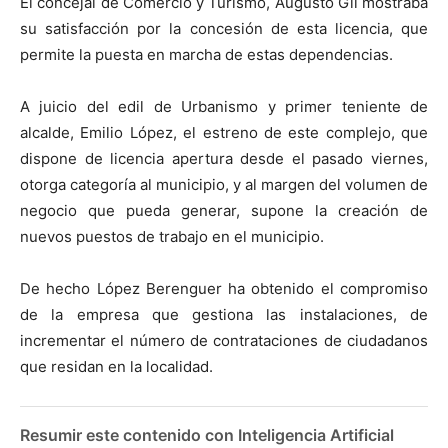
El concejal de Comercio y Turismo, Augusto Gil mostraba
su satisfacción por la concesión de esta licencia, que
permite la puesta en marcha de estas dependencias.
A juicio del edil de Urbanismo y primer teniente de
alcalde, Emilio López, el estreno de este complejo, que
dispone de licencia apertura desde el pasado viernes,
otorga categoría al municipio, y al margen del volumen de
negocio que pueda generar, supone la creación de
nuevos puestos de trabajo en el municipio.
De hecho López Berenguer ha obtenido el compromiso
de la empresa que gestiona las instalaciones, de
incrementar el número de contrataciones de ciudadanos
que residan en la localidad.
Resumir este contenido con Inteligencia Artificial