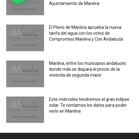
Ayuntamiento de Manilva
El Pleno de Manilva aprueba la nueva
tarifa del agua con los votos de
Compromiso Manilva y Con Andalucía
Manilva, entre los municipios andaluces
donde más se dispara el precio de la
vivienda de segunda mano
Este miércoles tendremos el gran eclipse
solar. Te contamos los datos para poder
verlo en Manilva