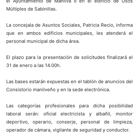
el Ayuntamiento de Manilva o en el edificio de Usos
Múltiples de Sabinillas.
La concejala de Asuntos Sociales, Patricia Recio, informa
que en ambos edificios municipales, les atenderá el
personal municipal de dicha área.
El plazo para la presentación de solicitudes finalizará el
31 de enero a las 14.00h.
Las bases estarán expuestas en el tablón de anuncios del
Consistorio manilveño y en la sede electrónica.
Las categorías profesionales para dicha posibilidad
laboral serán: oficial electricista y albañil, monitor
deportivo, operario, conserje, personal de limpieza,
operador de cámara, vigilante de seguridad y conductor.