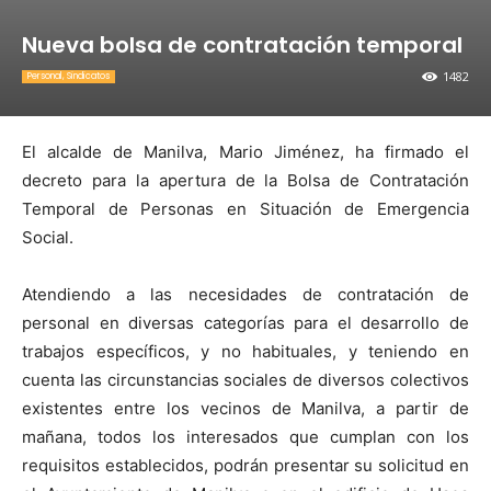
Nueva bolsa de contratación temporal
1482
Personal, Sindicatos
El alcalde de Manilva, Mario Jiménez, ha firmado el
decreto para la apertura de la Bolsa de Contratación
Temporal de Personas en Situación de Emergencia
Social.
Atendiendo a las necesidades de contratación de
personal en diversas categorías para el desarrollo de
trabajos específicos, y no habituales, y teniendo en
cuenta las circunstancias sociales de diversos colectivos
existentes entre los vecinos de Manilva, a partir de
mañana, todos los interesados que cumplan con los
requisitos establecidos, podrán presentar su solicitud en