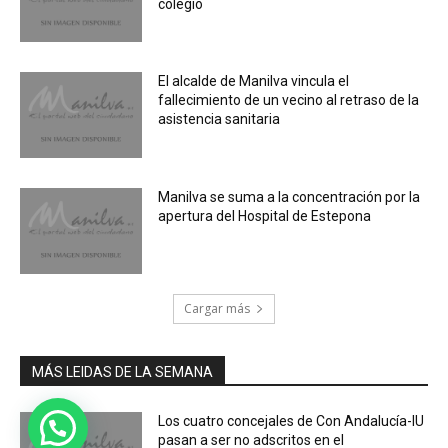
colegio
El alcalde de Manilva vincula el
fallecimiento de un vecino al retraso de la
asistencia sanitaria
Manilva se suma a la concentración por la
apertura del Hospital de Estepona
Cargar más
MÁS LEIDAS DE LA SEMANA
Los cuatro concejales de Con Andalucía-IU
pasan a ser no adscritos en el