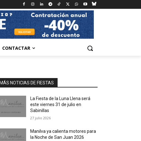
CONTACTAR
MÁS NOTICIAS DE FIESTAS
La Fiesta de la Luna Llena será
este viernes 31 de julio en
Sabinillas
27 julio 2026
Manilva ya calienta motores para
la Noche de San Juan 2026