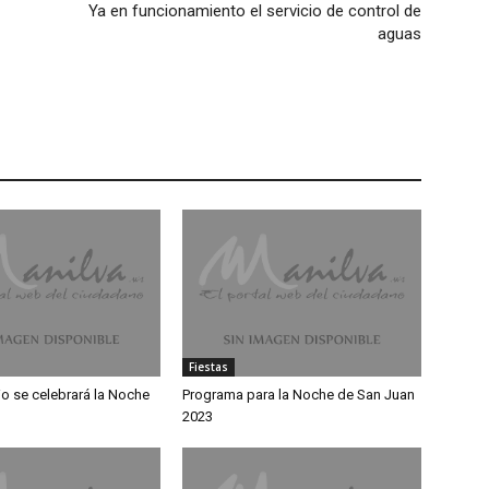
Ya en funcionamiento el servicio de control de
aguas
Fiestas
io se celebrará la Noche
Programa para la Noche de San Juan
2023