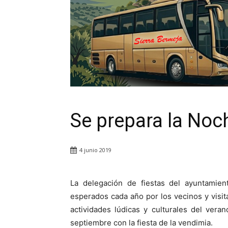
Se prepara la Noc
4 junio 2019
La delegación de fiestas del ayuntamie
esperados cada año por los vecinos y visit
actividades lúdicas y culturales del ver
septiembre con la fiesta de la vendimia.