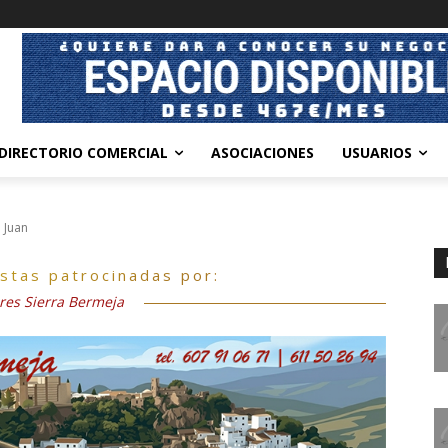
DIRECTORIO COMERCIAL
ASOCIACIONES
USUARIOS
 Juan
estas patrocinadas por:
res Sierra Bermeja