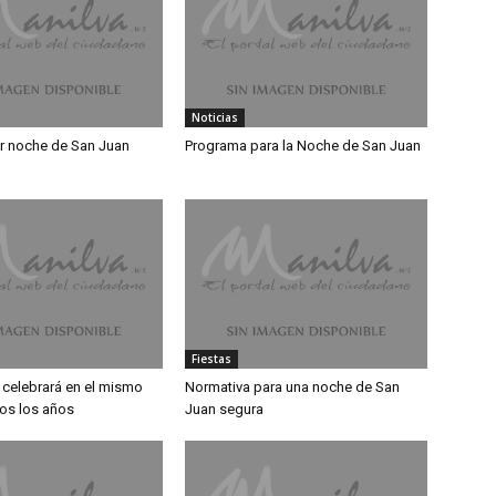
Noticias
r noche de San Juan
Programa para la Noche de San Juan
Fiestas
 celebrará en el mismo
Normativa para una noche de San
dos los años
Juan segura